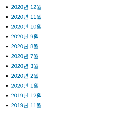
2020년 12월
2020년 11월
2020년 10월
2020년 9월
2020년 8월
2020년 7월
2020년 3월
2020년 2월
2020년 1월
2019년 12월
2019년 11월