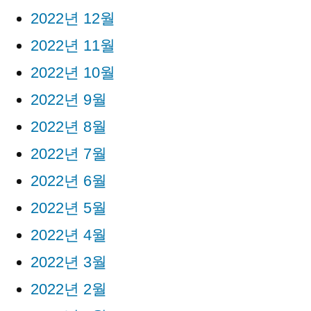
2022년 12월
2022년 11월
2022년 10월
2022년 9월
2022년 8월
2022년 7월
2022년 6월
2022년 5월
2022년 4월
2022년 3월
2022년 2월