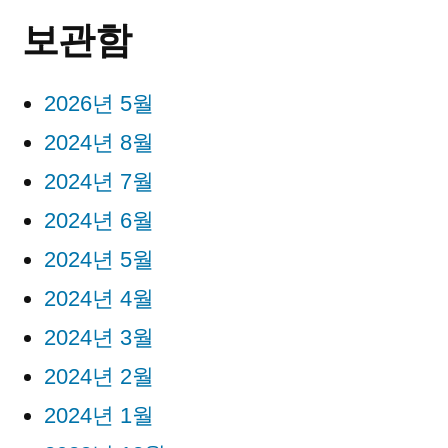
보관함
2026년 5월
2024년 8월
2024년 7월
2024년 6월
2024년 5월
2024년 4월
2024년 3월
2024년 2월
2024년 1월