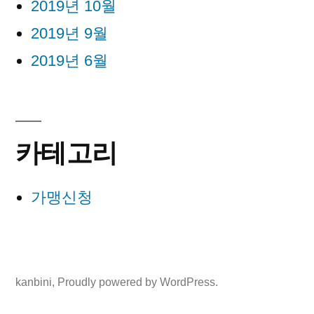
2019년 10월
2019년 9월
2019년 6월
카테고리
가맹신청
kanbini
,
Proudly powered by WordPress.