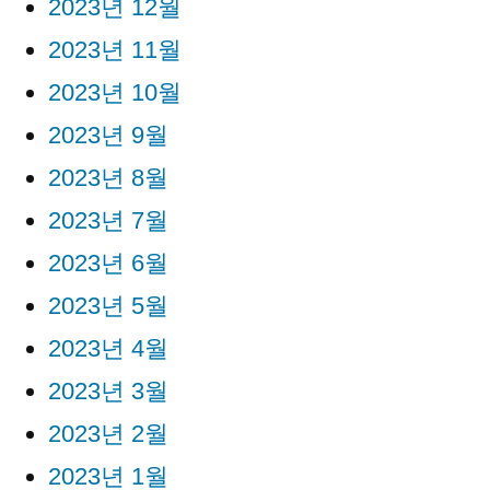
2023년 12월
2023년 11월
2023년 10월
2023년 9월
2023년 8월
2023년 7월
2023년 6월
2023년 5월
2023년 4월
2023년 3월
2023년 2월
2023년 1월