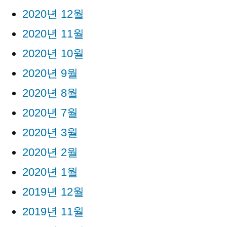
2020년 12월
2020년 11월
2020년 10월
2020년 9월
2020년 8월
2020년 7월
2020년 3월
2020년 2월
2020년 1월
2019년 12월
2019년 11월