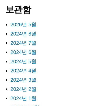
보관함
2026년 5월
2024년 8월
2024년 7월
2024년 6월
2024년 5월
2024년 4월
2024년 3월
2024년 2월
2024년 1월