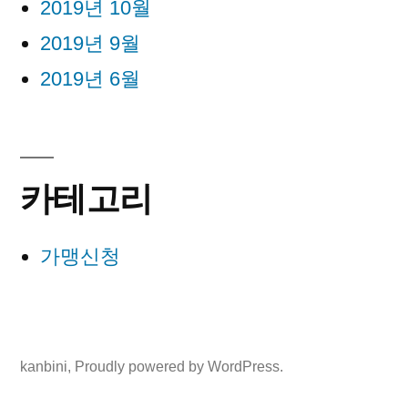
2019년 10월
2019년 9월
2019년 6월
카테고리
가맹신청
kanbini
,
Proudly powered by WordPress.