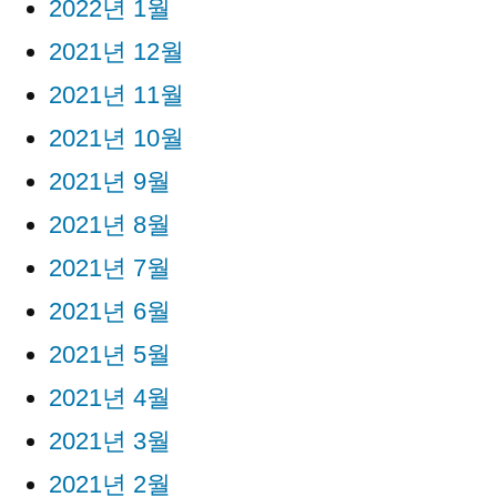
2022년 1월
2021년 12월
2021년 11월
2021년 10월
2021년 9월
2021년 8월
2021년 7월
2021년 6월
2021년 5월
2021년 4월
2021년 3월
2021년 2월