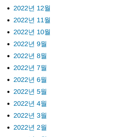
2022년 12월
2022년 11월
2022년 10월
2022년 9월
2022년 8월
2022년 7월
2022년 6월
2022년 5월
2022년 4월
2022년 3월
2022년 2월