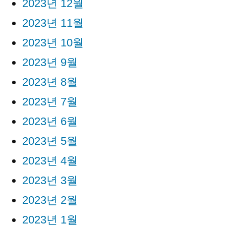
2023년 12월
2023년 11월
2023년 10월
2023년 9월
2023년 8월
2023년 7월
2023년 6월
2023년 5월
2023년 4월
2023년 3월
2023년 2월
2023년 1월