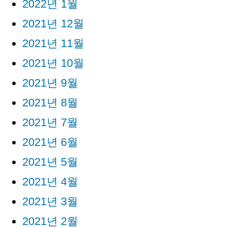
2022년 1월
2021년 12월
2021년 11월
2021년 10월
2021년 9월
2021년 8월
2021년 7월
2021년 6월
2021년 5월
2021년 4월
2021년 3월
2021년 2월