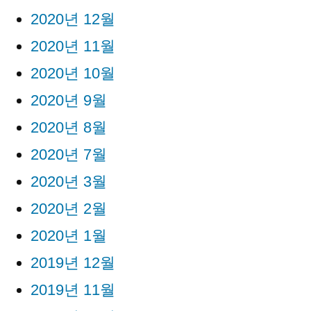
2020년 12월
2020년 11월
2020년 10월
2020년 9월
2020년 8월
2020년 7월
2020년 3월
2020년 2월
2020년 1월
2019년 12월
2019년 11월