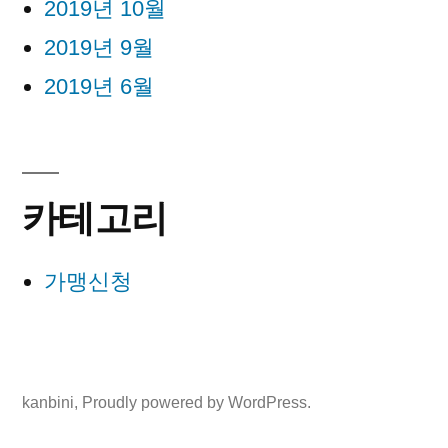
2019년 10월
2019년 9월
2019년 6월
카테고리
가맹신청
kanbini
,
Proudly powered by WordPress.