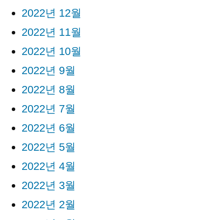
2022년 12월
2022년 11월
2022년 10월
2022년 9월
2022년 8월
2022년 7월
2022년 6월
2022년 5월
2022년 4월
2022년 3월
2022년 2월