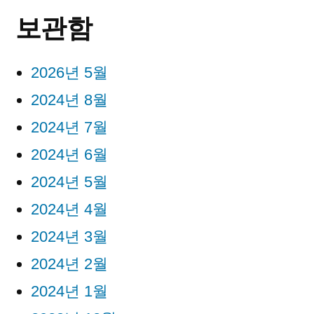
보관함
2026년 5월
2024년 8월
2024년 7월
2024년 6월
2024년 5월
2024년 4월
2024년 3월
2024년 2월
2024년 1월