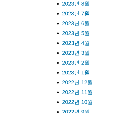
2023년 8월
2023년 7월
2023년 6월
2023년 5월
2023년 4월
2023년 3월
2023년 2월
2023년 1월
2022년 12월
2022년 11월
2022년 10월
2022년 9월