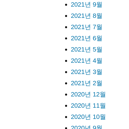
2021년 9월
2021년 8월
2021년 7월
2021년 6월
2021년 5월
2021년 4월
2021년 3월
2021년 2월
2020년 12월
2020년 11월
2020년 10월
2020년 9월