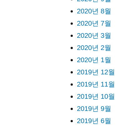
2020년 8월
2020년 7월
2020년 3월
2020년 2월
2020년 1월
2019년 12월
2019년 11월
2019년 10월
2019년 9월
2019년 6월