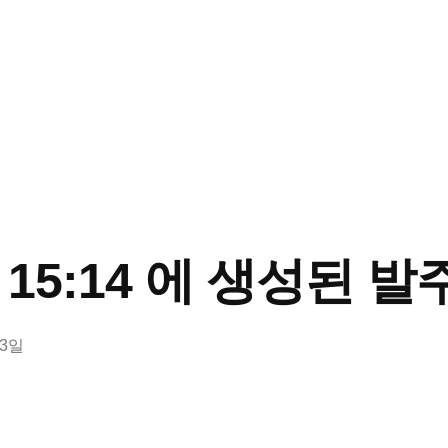
13 15:14 에 생성된 발
13일