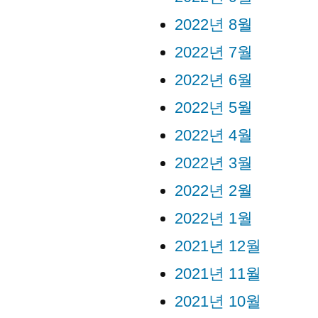
2022년 8월
2022년 7월
2022년 6월
2022년 5월
2022년 4월
2022년 3월
2022년 2월
2022년 1월
2021년 12월
2021년 11월
2021년 10월