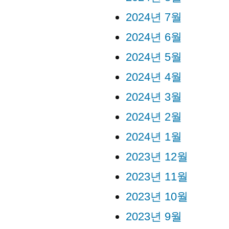
2024년 7월
2024년 6월
2024년 5월
2024년 4월
2024년 3월
2024년 2월
2024년 1월
2023년 12월
2023년 11월
2023년 10월
2023년 9월