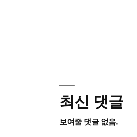
최신 댓글
보여줄 댓글 없음.