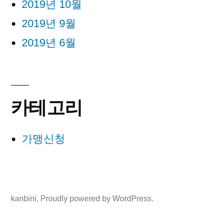
2019년 10월
2019년 9월
2019년 6월
카테고리
가맹신청
kanbini
,
Proudly powered by WordPress.