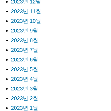
2023년 12월
2023년 11월
2023년 10월
2023년 9월
2023년 8월
2023년 7월
2023년 6월
2023년 5월
2023년 4월
2023년 3월
2023년 2월
2023년 1월