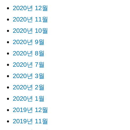
2020년 12월
2020년 11월
2020년 10월
2020년 9월
2020년 8월
2020년 7월
2020년 3월
2020년 2월
2020년 1월
2019년 12월
2019년 11월