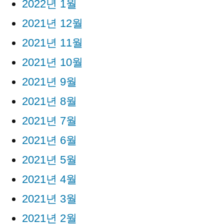
2022년 1월
2021년 12월
2021년 11월
2021년 10월
2021년 9월
2021년 8월
2021년 7월
2021년 6월
2021년 5월
2021년 4월
2021년 3월
2021년 2월