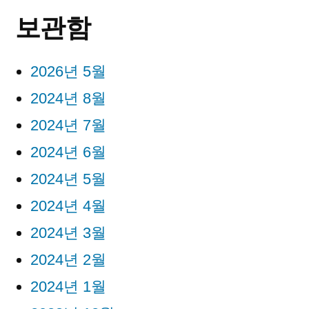
보관함
2026년 5월
2024년 8월
2024년 7월
2024년 6월
2024년 5월
2024년 4월
2024년 3월
2024년 2월
2024년 1월