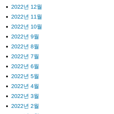
2022년 12월
2022년 11월
2022년 10월
2022년 9월
2022년 8월
2022년 7월
2022년 6월
2022년 5월
2022년 4월
2022년 3월
2022년 2월