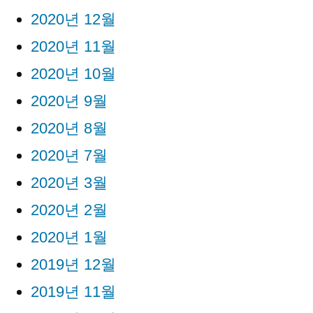
2020년 12월
2020년 11월
2020년 10월
2020년 9월
2020년 8월
2020년 7월
2020년 3월
2020년 2월
2020년 1월
2019년 12월
2019년 11월