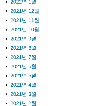
2022년 1월
2021년 12월
2021년 11월
2021년 10월
2021년 9월
2021년 8월
2021년 7월
2021년 6월
2021년 5월
2021년 4월
2021년 3월
2021년 2월