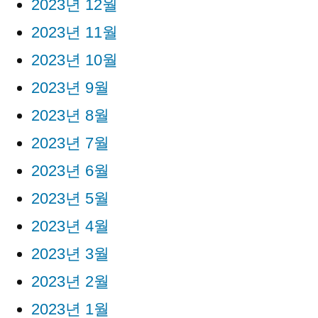
2023년 12월
2023년 11월
2023년 10월
2023년 9월
2023년 8월
2023년 7월
2023년 6월
2023년 5월
2023년 4월
2023년 3월
2023년 2월
2023년 1월