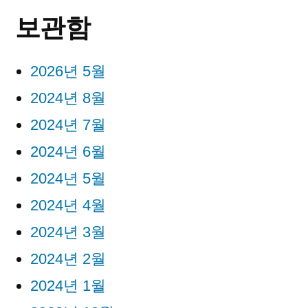
보관함
2026년 5월
2024년 8월
2024년 7월
2024년 6월
2024년 5월
2024년 4월
2024년 3월
2024년 2월
2024년 1월