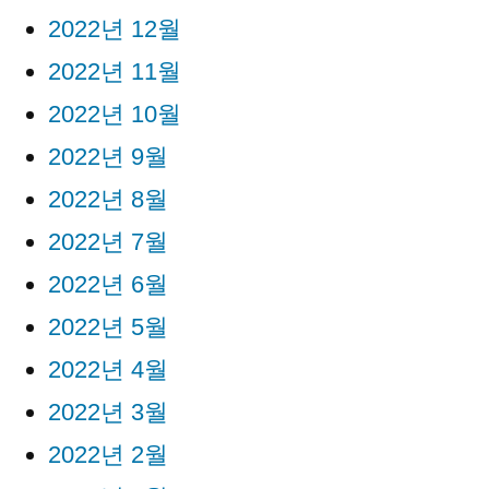
2022년 12월
2022년 11월
2022년 10월
2022년 9월
2022년 8월
2022년 7월
2022년 6월
2022년 5월
2022년 4월
2022년 3월
2022년 2월