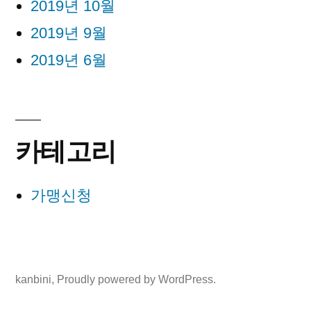
2019년 10월
2019년 9월
2019년 6월
카테고리
가맹신청
kanbini
,
Proudly powered by WordPress.