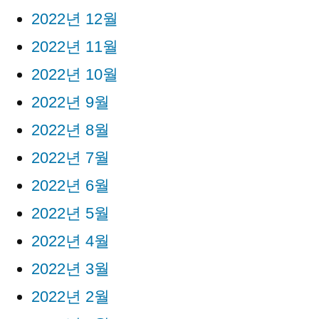
2022년 12월
2022년 11월
2022년 10월
2022년 9월
2022년 8월
2022년 7월
2022년 6월
2022년 5월
2022년 4월
2022년 3월
2022년 2월