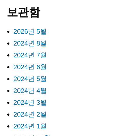
보관함
2026년 5월
2024년 8월
2024년 7월
2024년 6월
2024년 5월
2024년 4월
2024년 3월
2024년 2월
2024년 1월