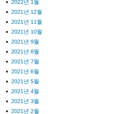
2022년 1월
2021년 12월
2021년 11월
2021년 10월
2021년 9월
2021년 8월
2021년 7월
2021년 6월
2021년 5월
2021년 4월
2021년 3월
2021년 2월