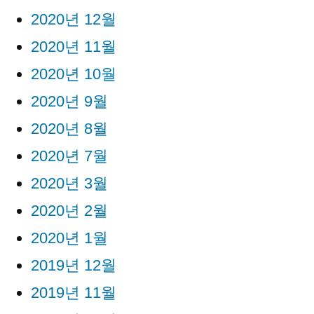
2020년 12월
2020년 11월
2020년 10월
2020년 9월
2020년 8월
2020년 7월
2020년 3월
2020년 2월
2020년 1월
2019년 12월
2019년 11월