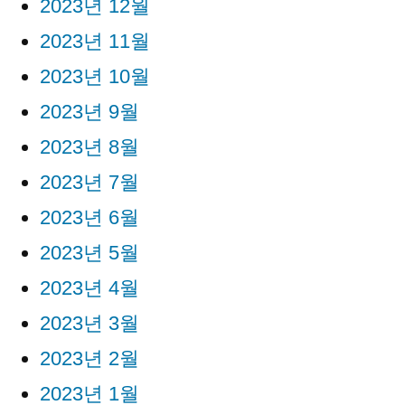
2023년 12월
2023년 11월
2023년 10월
2023년 9월
2023년 8월
2023년 7월
2023년 6월
2023년 5월
2023년 4월
2023년 3월
2023년 2월
2023년 1월