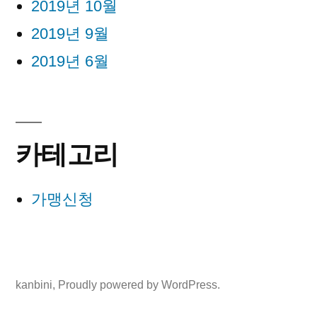
2019년 10월
2019년 9월
2019년 6월
카테고리
가맹신청
kanbini
,
Proudly powered by WordPress.