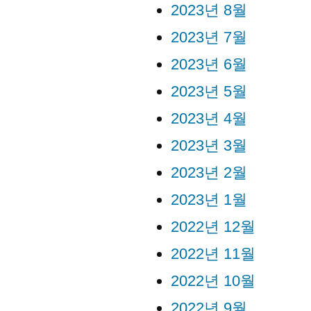
2023년 8월
2023년 7월
2023년 6월
2023년 5월
2023년 4월
2023년 3월
2023년 2월
2023년 1월
2022년 12월
2022년 11월
2022년 10월
2022년 9월