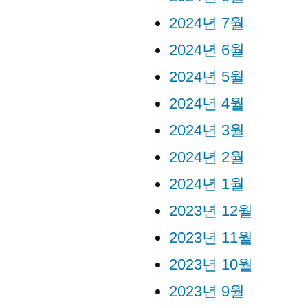
2024년 7월
2024년 6월
2024년 5월
2024년 4월
2024년 3월
2024년 2월
2024년 1월
2023년 12월
2023년 11월
2023년 10월
2023년 9월