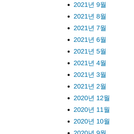
2021년 9월
2021년 8월
2021년 7월
2021년 6월
2021년 5월
2021년 4월
2021년 3월
2021년 2월
2020년 12월
2020년 11월
2020년 10월
2020년 9월