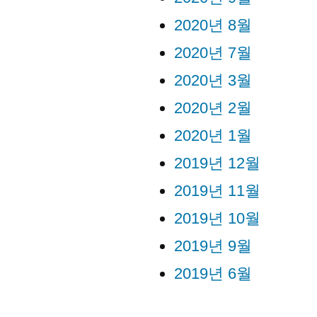
2020년 8월
2020년 7월
2020년 3월
2020년 2월
2020년 1월
2019년 12월
2019년 11월
2019년 10월
2019년 9월
2019년 6월