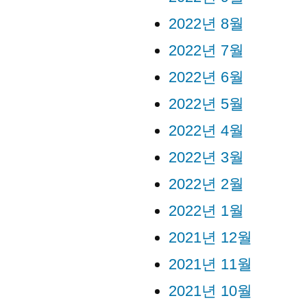
2022년 8월
2022년 7월
2022년 6월
2022년 5월
2022년 4월
2022년 3월
2022년 2월
2022년 1월
2021년 12월
2021년 11월
2021년 10월