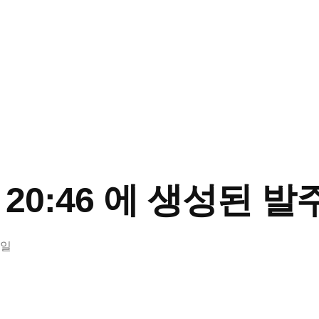
04 20:46 에 생성된 발
6일