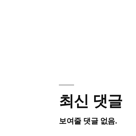
최신 댓글
보여줄 댓글 없음.