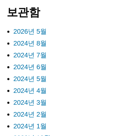
보관함
2026년 5월
2024년 8월
2024년 7월
2024년 6월
2024년 5월
2024년 4월
2024년 3월
2024년 2월
2024년 1월