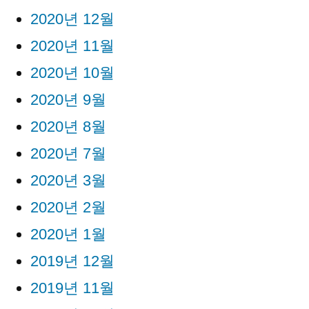
2020년 12월
2020년 11월
2020년 10월
2020년 9월
2020년 8월
2020년 7월
2020년 3월
2020년 2월
2020년 1월
2019년 12월
2019년 11월