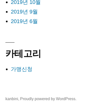
2019년 10월
2019년 9월
2019년 6월
카테고리
가맹신청
kanbini
,
Proudly powered by WordPress.