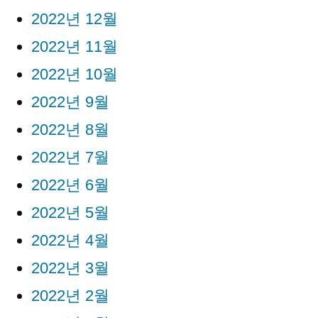
2022년 12월
2022년 11월
2022년 10월
2022년 9월
2022년 8월
2022년 7월
2022년 6월
2022년 5월
2022년 4월
2022년 3월
2022년 2월