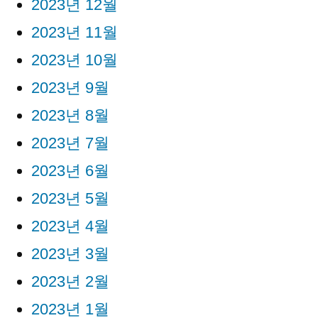
2023년 12월
2023년 11월
2023년 10월
2023년 9월
2023년 8월
2023년 7월
2023년 6월
2023년 5월
2023년 4월
2023년 3월
2023년 2월
2023년 1월