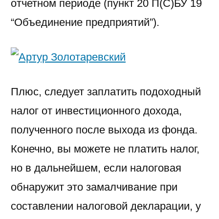
отчетном периоде (пункт 20 П(С)БУ 19
“Объединение предприятий”).
Плюс, следует заплатить подоходный
налог от инвестиционного дохода,
полученного после выхода из фонда.
Конечно, вы можете не платить налог,
но в дальнейшем, если налоговая
обнаружит это замалчивание при
составлении налоговой декларации, у