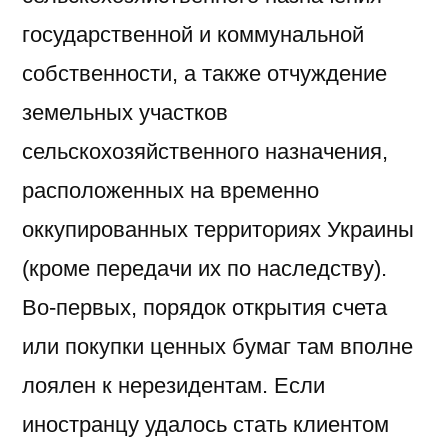
государственной и коммунальной
собственности, а также отчуждение
земельных участков
сельскохозяйственного назначения,
расположенных на временно
оккупированных территориях Украины
(кроме передачи их по наследству).
Во-первых, порядок открытия счета
или покупки ценных бумаг там вполне
лоялен к нерезидентам. Если
иностранцу удалось стать клиентом