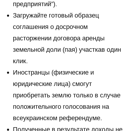
предприятий”).
Загружайте готовый образец
соглашения о досрочном
расторжении договора аренды
земельной доли (пая) участкав один
клик.
Иностранцы (физические и
юридические лица) смогут
приобретать землю только в случае
положительного голосования на
всеукраинском референдуме.
Полученные в результате доходы не