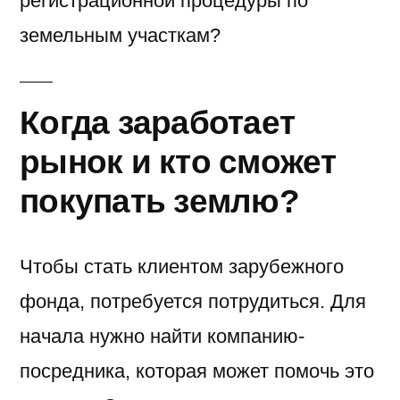
регистрационной процедуры по
земельным участкам?
Когда заработает
рынок и кто сможет
покупать землю?
Чтобы стать клиентом зарубежного
фонда, потребуется потрудиться. Для
начала нужно найти компанию-
посредника, которая может помочь это