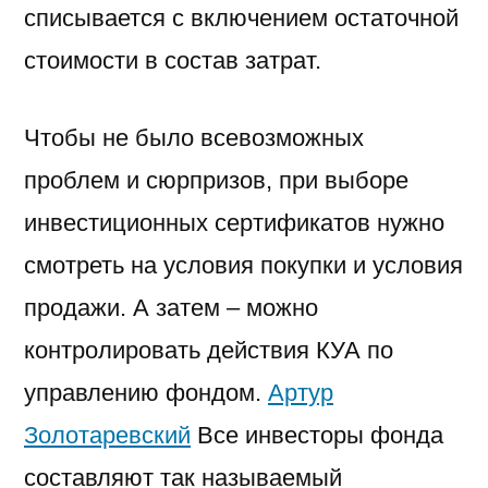
списывается с включением остаточной
стоимости в состав затрат.
Чтобы не было всевозможных
проблем и сюрпризов, при выборе
инвестиционных сертификатов нужно
смотреть на условия покупки и условия
продажи. А затем – можно
контролировать действия КУА по
управлению фондом.
Артур
Золотаревский
Все инвесторы фонда
составляют так называемый