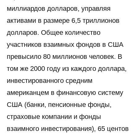
миллиардов долларов, управляя
активами в размере 6,5 триллионов
долларов. Общее количество
участников взаимных фондов в США
превысило 80 миллионов человек. В
том же 2000 году из каждого доллара,
инвестированного средним
американцем в финансовую систему
США (банки, пенсионные фонды,
страховые компании и фонды
взаимного инвестирования), 65 центов