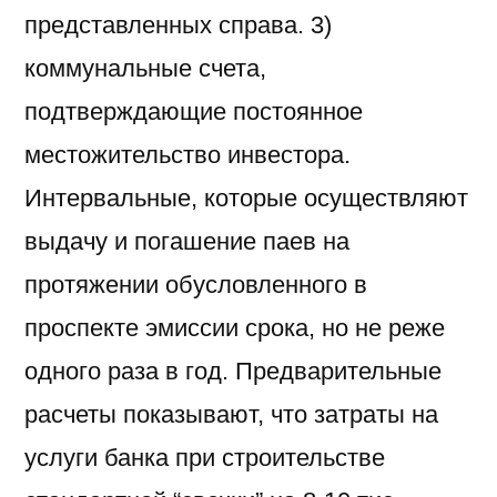
представленных справа. 3)
коммунальные счета,
подтверждающие постоянное
местожительство инвестора.
Интервальные, которые осуществляют
выдачу и погашение паев на
протяжении обусловленного в
проспекте эмиссии срока, но не реже
одного раза в год. Предварительные
расчеты показывают, что затраты на
услуги банка при строительстве