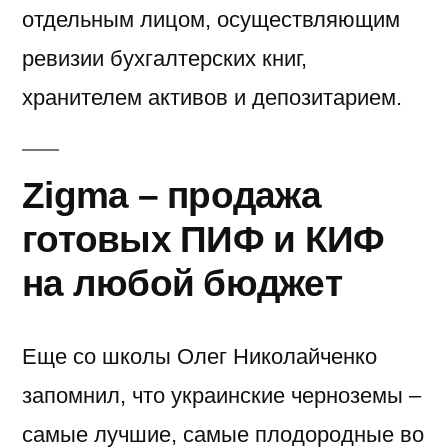
отдельным лицом, осуществляющим
ревизии бухгалтерских книг,
хранителем активов и депозитарием.
Zigma – продажа
готовых ПИФ и КИФ
на любой бюджет
Еще со школы Олег Николайченко
запомнил, что украинские черноземы –
самые лучшие, самые плодородные во