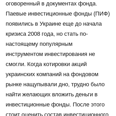
оговоренный в документах фонда.
Паевые инвестиционные фонды (ПИФ)
появились в Украине еще до начала
кризиса 2008 года, но стать по-
настоящему популярным
инструментом инвестирования не
смогли. Когда котировки акций
украинских компаний на фондовом
рынке нащупывали дно, трудно было
найти желающих вложить деньги в
инвестиционные фонды. После этого
стоит оценить состав инвестиционного