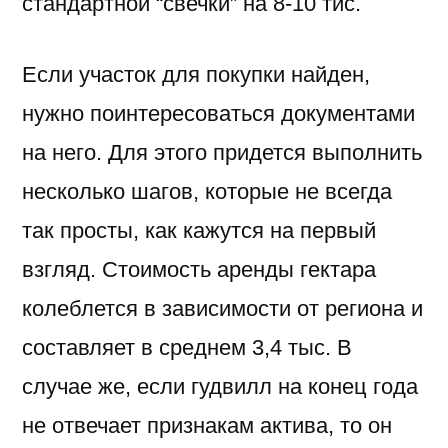
стандартной “свечки” на 8-10 тис.
Если участок для покупки найден,
нужно поинтересоваться документами
на него. Для этого придется выполнить
несколько шагов, которые не всегда
так просты, как кажутся на первый
взгляд. Стоимость аренды гектара
колеблется в зависимости от региона и
составляет в среднем 3,4 тыс. В
случае же, если гудвилл на конец года
не отвечает признакам актива, то он