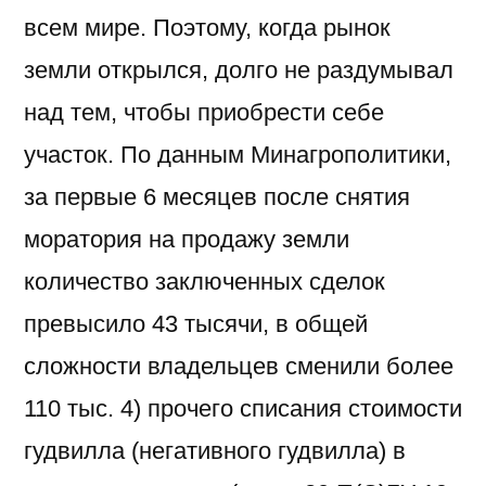
всем мире. Поэтому, когда рынок
земли открылся, долго не раздумывал
над тем, чтобы приобрести себе
участок. По данным Минагрополитики,
за первые 6 месяцев после снятия
моратория на продажу земли
количество заключенных сделок
превысило 43 тысячи, в общей
сложности владельцев сменили более
110 тыс. 4) прочего списания стоимости
гудвилла (негативного гудвилла) в