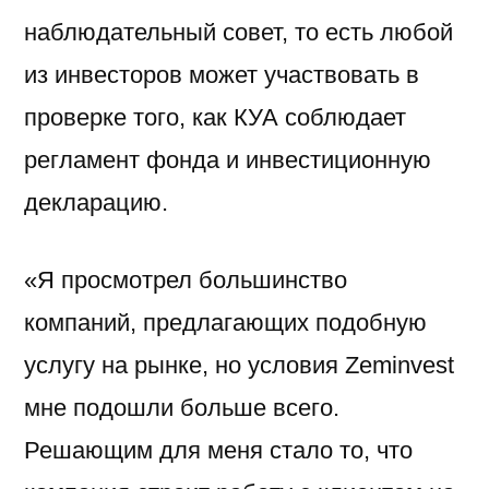
наблюдательный совет, то есть любой
из инвесторов может участвовать в
проверке того, как КУА соблюдает
регламент фонда и инвестиционную
декларацию.
«Я просмотрел большинство
компаний, предлагающих подобную
услугу на рынке, но условия Zeminvest
мне подошли больше всего.
Решающим для меня стало то, что