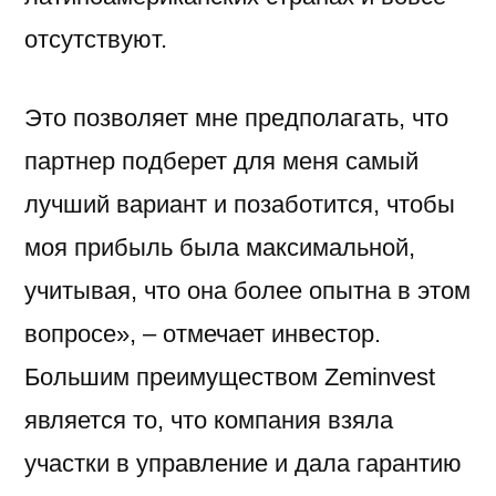
отсутствуют.
Это позволяет мне предполагать, что
партнер подберет для меня самый
лучший вариант и позаботится, чтобы
моя прибыль была максимальной,
учитывая, что она более опытна в этом
вопросе», – отмечает инвестор.
Большим преимуществом Zeminvest
является то, что компания взяла
участки в управление и дала гарантию