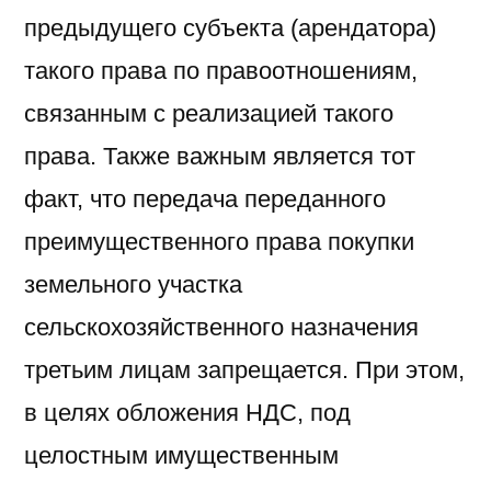
предыдущего субъекта (арендатора)
такого права по правоотношениям,
связанным с реализацией такого
права. Также важным является тот
факт, что передача переданного
преимущественного права покупки
земельного участка
сельскохозяйственного назначения
третьим лицам запрещается. При этом,
в целях обложения НДС, под
целостным имущественным