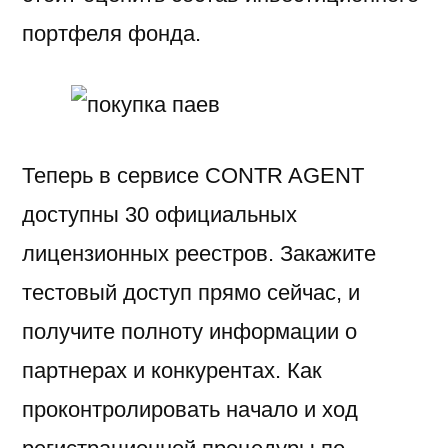
портфеля фонда.
Теперь в сервисе CONTR AGENT
доступны 30 официальных
лицензионных реестров. Закажите
тестовый доступ прямо сейчас, и
получите полноту информации о
партнерах и конкурентах. Как
проконтролировать начало и ход