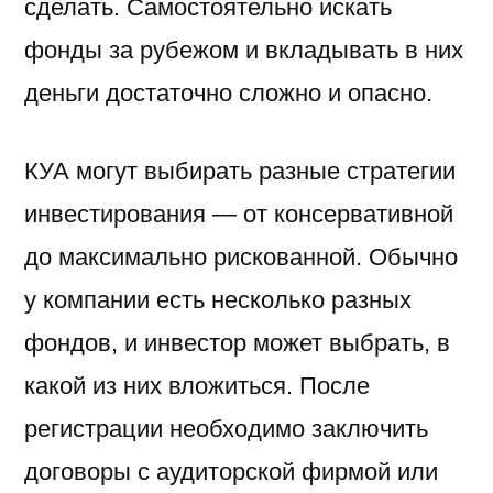
сделать. Самостоятельно искать
фонды за рубежом и вкладывать в них
деньги достаточно сложно и опасно.
КУА могут выбирать разные стратегии
инвестирования — от консервативной
до максимально рискованной. Обычно
у компании есть несколько разных
фондов, и инвестор может выбрать, в
какой из них вложиться. После
регистрации необходимо заключить
договоры с аудиторской фирмой или