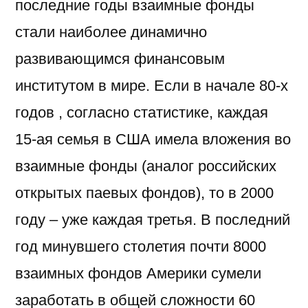
последние годы взаимные фонды
стали наиболее динамично
развивающимся финансовым
институтом в мире. Если в начале 80-х
годов , согласно статистике, каждая
15-ая семья в США имела вложения во
взаимные фонды (аналог российских
открытых паевых фондов), то в 2000
году – уже каждая третья. В последний
год минувшего столетия почти 8000
взаимных фондов Америки сумели
заработать в общей сложности 60