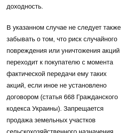
доходность.
В указанном случае не следует также
забывать о том, что риск случайного
повреждения или уничтожения акций
переходит к покупателю с момента
фактической передачи ему таких
акций, если иное не установлено
договором (статья 668 Гражданского
кодекса Украины). Запрещается
продажа земельных участков
сельскохозяйственного назначения