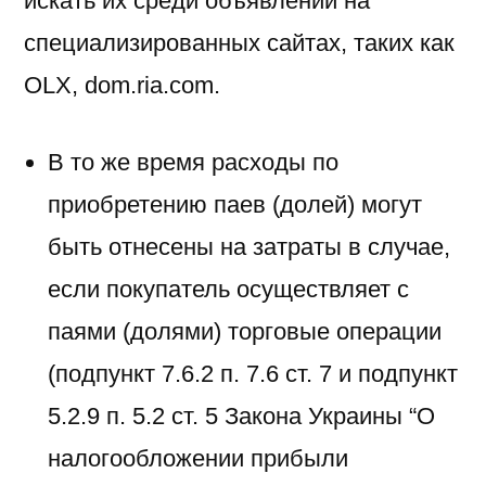
искать их среди объявлений на
специализированных сайтах, таких как
OLX, dom.ria.com.
В то же время расходы по
приобретению паев (долей) могут
быть отнесены на затраты в случае,
если покупатель осуществляет с
паями (долями) торговые операции
(подпункт 7.6.2 п. 7.6 ст. 7 и подпункт
5.2.9 п. 5.2 ст. 5 Закона Украины “О
налогообложении прибыли