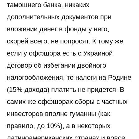
тамошнего банка, никаких
дополнительных документов при
вложении денег в фонды у него,
скорей всего, не попросят. К тому же
если у оффшора есть с Украиной
договор об избегании двойного
налогообложения, то налоги на Родине
(15% дохода) платить не придется. В
самих же оффшорах сборы с частных
инвесторов вполне гуманны (как
правило, до 10%), а в некоторых
латиноамериканских странах и вовсе