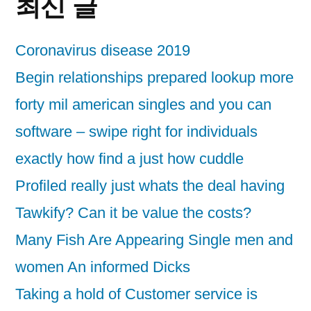
최신 글
Coronavirus disease 2019
Begin relationships prepared lookup more
forty mil american singles and you can
software – swipe right for individuals
exactly how find a just how cuddle
Profiled really just whats the deal having
Tawkify? Can it be value the costs?
Many Fish Are Appearing Single men and
women An informed Dicks
Taking a hold of Customer service is