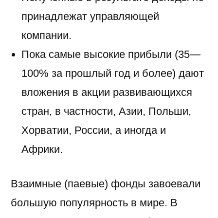
принадлежат управляющей
компании.
Пока самые высокие прибыли (35—
100% за прошлый год и более) дают
вложения в акции развивающихся
стран, в частности, Азии, Польши,
Хорватии, России, а иногда и
Африки.
Взаимные (паевые) фонды завоевали
большую популярность в мире. В