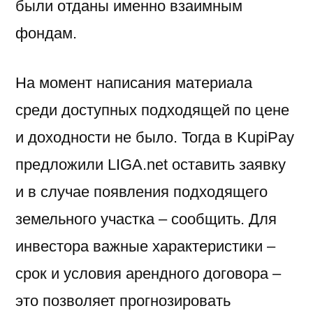
были отданы именно взаимным
фондам.
На момент написания материала
среди доступных подходящей по цене
и доходности не было. Тогда в KupiPay
предложили LIGA.net оставить заявку
и в случае появления подходящего
земельного участка – сообщить. Для
инвестора важные характеристики –
срок и условия арендного договора –
это позволяет прогнозировать