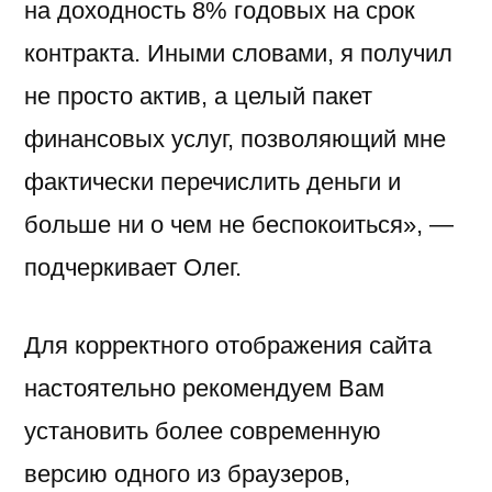
на доходность 8% годовых на срок
контракта. Иными словами, я получил
не просто актив, а целый пакет
финансовых услуг, позволяющий мне
фактически перечислить деньги и
больше ни о чем не беспокоиться», —
подчеркивает Олег.
Для корректного отображения сайта
настоятельно рекомендуем Вам
установить более современную
версию одного из браузеров,