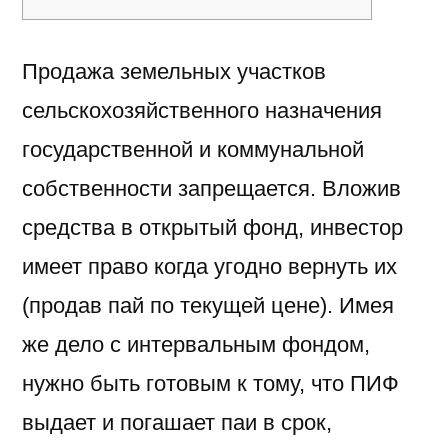
Продажа земельных участков
сельскохозяйственного назначения
государственной и коммунальной
собственности запрещается. Вложив
средства в открытый фонд, инвестор
имеет право когда угодно вернуть их
(продав пай по текущей цене). Имея
же дело с интервальным фондом,
нужно быть готовым к тому, что ПИФ
выдает и погашает паи в срок,