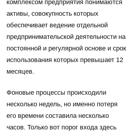
комплексом предприятия понимаются
активы, совокупность которых
обеспечивает ведение отдельной
предпринимательской деятельности на
постоянной и регулярной основе и срок
использования которых превышает 12
месяцев.
Фоновые процессы происходили
несколько недель, но именно потеря
его времени составила несколько
часов. Только вот порог входа здесь