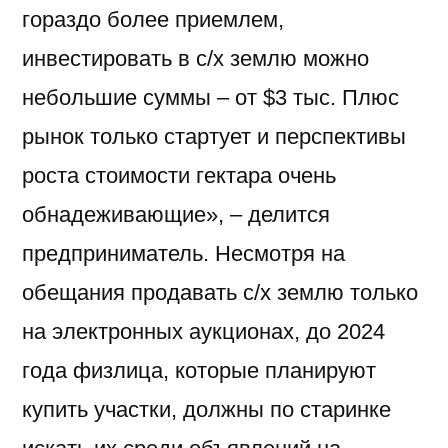
гораздо более приемлем,
инвестировать в с/х землю можно
небольшие суммы – от $3 тыс. Плюс
рынок только стартует и перспективы
роста стоимости гектара очень
обнадеживающие», – делится
предприниматель. Несмотря на
обещания продавать с/х землю только
на электронных аукционах, до 2024
года физлица, которые планируют
купить участки, должны по старинке