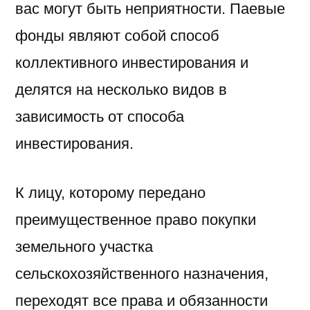
вас могут быть неприятности. Паевые
фонды являют собой способ
коллективного инвестирования и
делятся на несколько видов в
зависимость от способа
инвестирования.
К лицу, которому передано
преимущественное право покупки
земельного участка
сельскохозяйственного назначения,
переходят все права и обязанности