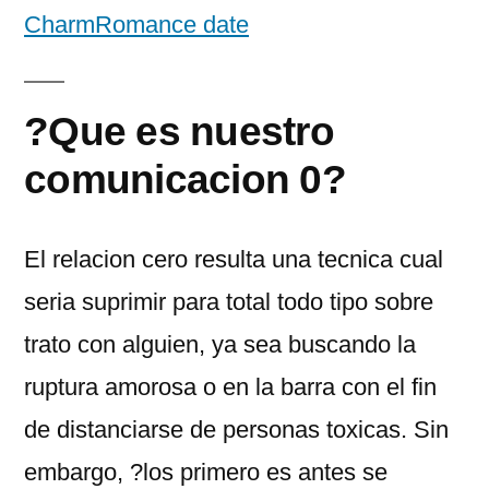
CharmRomance date
?Que es nuestro
comunicacion 0?
El relacion cero resulta una tecnica cual
seri­a suprimir para total todo tipo sobre
trato con alguien, ya sea buscando la
ruptura amorosa o en la barra con el fin
de distanciarse de personas toxicas. Sin
embargo, ?los primero es antes se