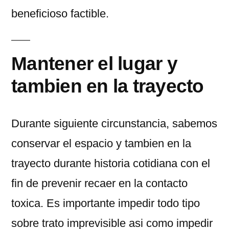
beneficioso factible.
Mantener el lugar y
tambien en la trayecto
Durante siguiente circunstancia, sabemos
conservar el espacio y tambien en la
trayecto durante historia cotidiana con el
fin de prevenir recaer en la contacto
toxica. Es importante impedir todo tipo
sobre trato imprevisible asi­ como impedir