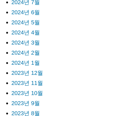
2024년 7월
2024년 6월
2024년 5월
2024년 4월
2024년 3월
2024년 2월
2024년 1월
2023년 12월
2023년 11월
2023년 10월
2023년 9월
2023년 8월