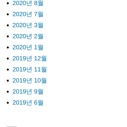
2020년 8월
2020년 7월
2020년 3월
2020년 2월
2020년 1월
2019년 12월
2019년 11월
2019년 10월
2019년 9월
2019년 6월