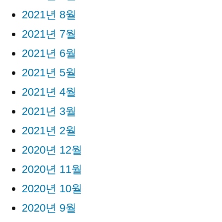
2021년 8월
2021년 7월
2021년 6월
2021년 5월
2021년 4월
2021년 3월
2021년 2월
2020년 12월
2020년 11월
2020년 10월
2020년 9월