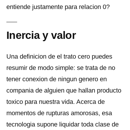
entiende justamente para relacion 0?
Inercia y valor
Una definicion de el trato cero puedes
resumir de modo simple: se trata de no
tener conexion de ningun genero en
compania de alguien que hallan producto
toxico para nuestra vida. Acerca de
momentos de rupturas amorosas, esa
tecnologia supone liquidar toda clase de