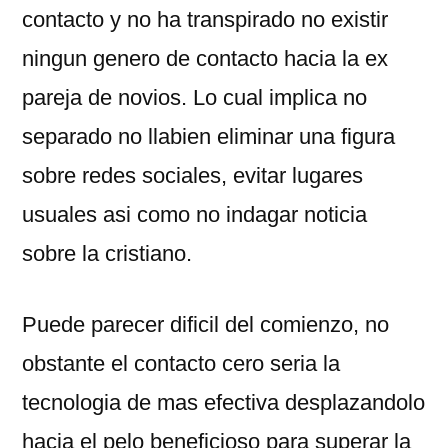
contacto y no ha transpirado no existir
ningun genero de contacto hacia la ex
pareja de novios.
Lo cual implica no
separado no llabien eliminar una figura
sobre redes sociales, evitar lugares
usuales asi­ como no indagar noticia
sobre la cristiano.
Puede parecer dificil del comienzo, no
obstante el contacto cero seri­a la
tecnologia de mas efectiva desplazandolo
hacia el pelo beneficioso para superar la