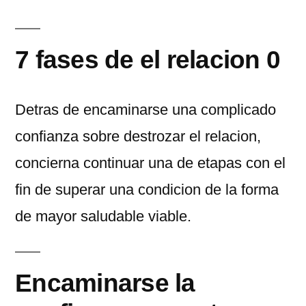
7 fases de el relacion 0
Detras de encaminarse una complicado
confianza sobre destrozar el relacion,
concierna continuar una de etapas con el
fin de superar una condicion de la forma
de mayor saludable viable.
Encaminarse la