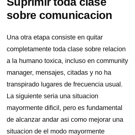
Suprimir toda clase
sobre comunicacion
Una otra etapa consiste en quitar
completamente toda clase sobre relacion
a la humano toxica, incluso en community
manager, mensajes, citadas y no ha
transpirado lugares de frecuencia usual.
La siguiente seria una situacion
mayormente dificil, pero es fundamental
de alcanzar andar asi­ como mejorar una
situacion de el modo mayormente