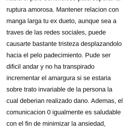
ruptura amorosa. Mantener relacion con
manga larga tu ex dueto, aunque sea a
traves de las redes sociales, puede
causarte bastante tristeza desplazandolo
hacia el pelo padecimiento. Pude ser
dificil andar y no ha transpirado
incrementar el amargura si se estaria
sobre trato invariable de la persona la
cual deberian realizado dano. Ademas, el
comunicacion 0 igualmente es saludable
con el fin de minimizar la ansiedad,