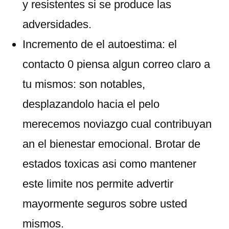
y resistentes si se produce las
adversidades.
Incremento de el autoestima: el
contacto 0 piensa algun correo claro a
tu mismos: son notables,
desplazandolo hacia el pelo
merecemos noviazgo cual contribuyan
an el bienestar emocional. Brotar de
estados toxicas asi­ como mantener
este limite nos permite advertir
mayormente seguros sobre usted
mismos.