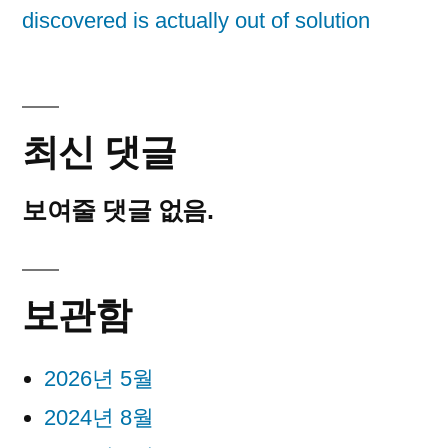
discovered is actually out of solution
최신 댓글
보여줄 댓글 없음.
보관함
2026년 5월
2024년 8월