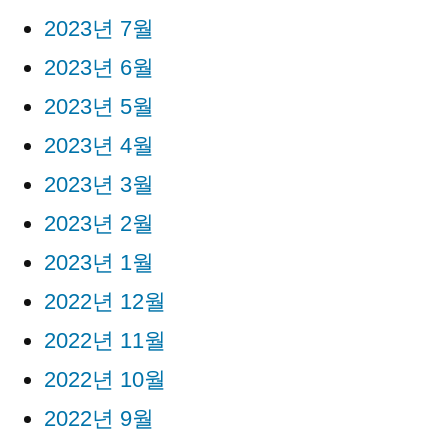
2023년 7월
2023년 6월
2023년 5월
2023년 4월
2023년 3월
2023년 2월
2023년 1월
2022년 12월
2022년 11월
2022년 10월
2022년 9월