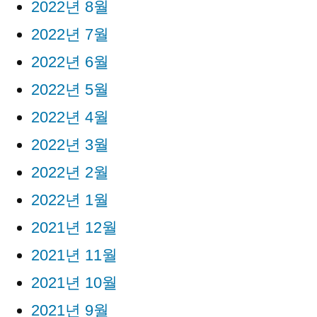
2022년 8월
2022년 7월
2022년 6월
2022년 5월
2022년 4월
2022년 3월
2022년 2월
2022년 1월
2021년 12월
2021년 11월
2021년 10월
2021년 9월