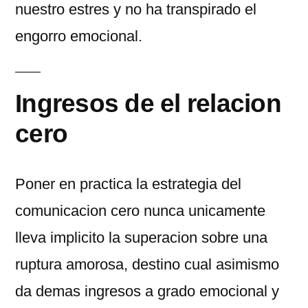
nuestro estres y no ha transpirado el
engorro emocional.
Ingresos de el relacion
cero
Poner en practica la estrategia del
comunicacion cero nunca unicamente
lleva implicito la superacion sobre una
ruptura amorosa, destino cual asimismo
da demas ingresos a grado emocional y