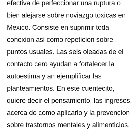
efectiva de perfeccionar una ruptura o
bien alejarse sobre noviazgo toxicas en
Mexico. Consiste en suprimir toda
conexion asi­ como repeticion sobre
puntos usuales. Las seis oleadas de el
contacto cero ayudan a fortalecer la
autoestima y an ejemplificar las
planteamientos. En este cuentecito,
quiere decir el pensamiento, las ingresos,
acerca de como aplicarlo y la prevencion
sobre trastornos mentales y alimenticios.