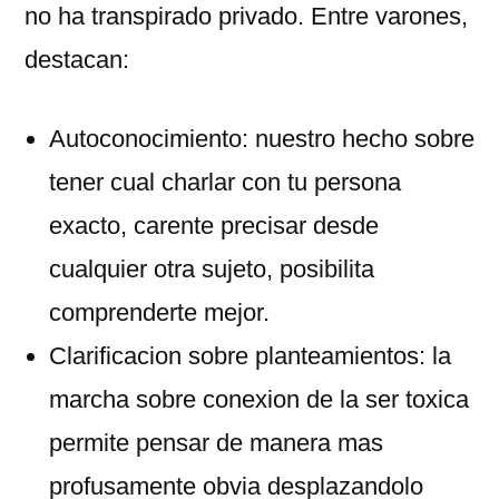
no ha transpirado privado. Entre varones,
destacan:
Autoconocimiento: nuestro hecho sobre
tener cual charlar con tu persona
exacto, carente precisar desde
cualquier otra sujeto, posibilita
comprenderte mejor.
Clarificacion sobre planteamientos: la
marcha sobre conexion de la ser toxica
permite pensar de manera mas
profusamente obvia desplazandolo