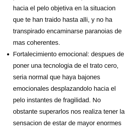
hacia el pelo objetiva en la situacion
que te han traido hasta alli, y no ha
transpirado encaminarse paranoias de
mas coherentes.
Fortalecimiento emocional: despues de
poner una tecnologia de el trato cero,
seri­a normal que haya bajones
emocionales desplazandolo hacia el
pelo instantes de fragilidad. No
obstante superarlos nos realiza tener la
sensacion de estar de mayor enormes