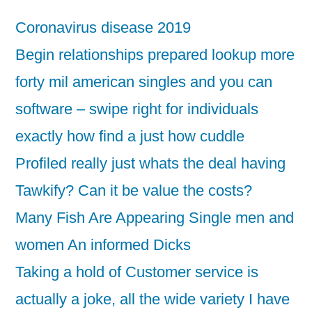
Coronavirus disease 2019
Begin relationships prepared lookup more
forty mil american singles and you can
software – swipe right for individuals
exactly how find a just how cuddle
Profiled really just whats the deal having
Tawkify? Can it be value the costs?
Many Fish Are Appearing Single men and
women An informed Dicks
Taking a hold of Customer service is
actually a joke, all the wide variety I have