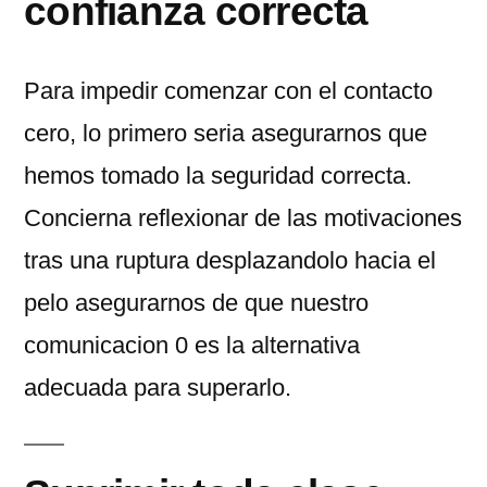
confianza correcta
Para impedir comenzar con el contacto
cero, lo primero seri­a asegurarnos que
hemos tomado la seguridad correcta.
Concierna reflexionar de las motivaciones
tras una ruptura desplazandolo hacia el
pelo asegurarnos de que nuestro
comunicacion 0 es la alternativa
adecuada para superarlo.