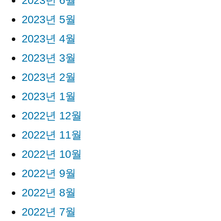
2023년 6월
2023년 5월
2023년 4월
2023년 3월
2023년 2월
2023년 1월
2022년 12월
2022년 11월
2022년 10월
2022년 9월
2022년 8월
2022년 7월