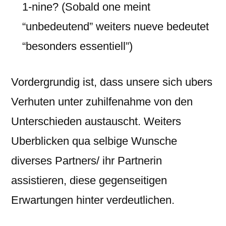
1-nine? (Sobald one meint
“unbedeutend” weiters nueve bedeutet
“besonders essentiell”)
Vordergrundig ist, dass unsere sich ubers
Verhuten unter zuhilfenahme von den
Unterschieden austauscht. Weiters
Uberblicken qua selbige Wunsche
diverses Partners/ ihr Partnerin
assistieren, diese gegenseitigen
Erwartungen hinter verdeutlichen.