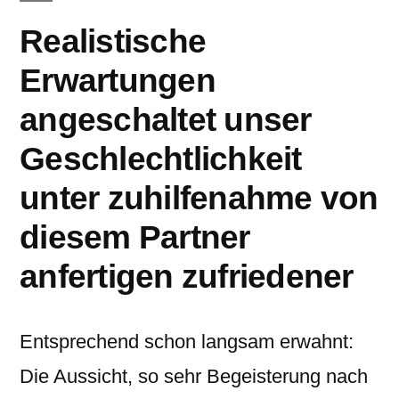
Realistische
Erwartungen
angeschaltet unser
Geschlechtlichkeit
unter zuhilfenahme von
diesem Partner
anfertigen zufriedener
Entsprechend schon langsam erwahnt:
Die Aussicht, so sehr Begeisterung nach