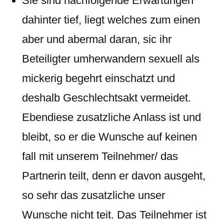
Sie sind nachfolgende Erwartungen
dahinter tief, liegt welches zum einen
aber und abermal daran, sic ihr
Beteiligter umherwandern sexuell als
mickerig begehrt einschatzt und
deshalb Geschlechtsakt vermeidet.
Ebendiese zusatzliche Anlass ist und
bleibt, so er die Wunsche auf keinen
fall mit unserem Teilnehmer/ das
Partnerin teilt, denn er davon ausgeht,
so sehr das zusatzliche unser
Wunsche nicht teit. Das Teilnehmer ist