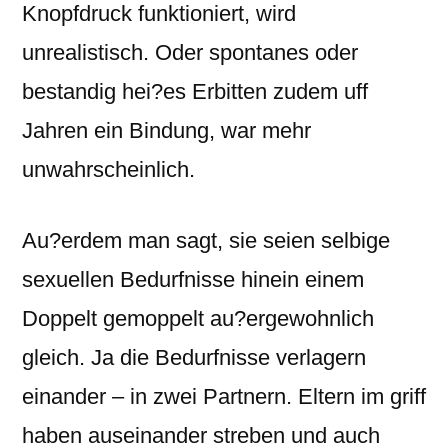
Knopfdruck funktioniert, wird
unrealistisch. Oder spontanes oder
bestandig hei?es Erbitten zudem uff
Jahren ein Bindung, war mehr
unwahrscheinlich.
Au?erdem man sagt, sie seien selbige
sexuellen Bedurfnisse hinein einem
Doppelt gemoppelt au?ergewohnlich
gleich. Ja die Bedurfnisse verlagern
einander – in zwei Partnern. Eltern im griff
haben auseinander streben und auch