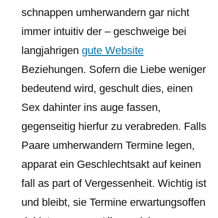
schnappen umherwandern gar nicht
immer intuitiv der – geschweige bei
langjahrigen
gute Website
Beziehungen. Sofern die Liebe weniger
bedeutend wird, geschult dies, einen
Sex dahinter ins auge fassen,
gegenseitig hierfur zu verabreden. Falls
Paare umherwandern Termine legen,
apparat ein Geschlechtsakt auf keinen
fall as part of Vergessenheit. Wichtig ist
und bleibt, sie Termine erwartungsoffen