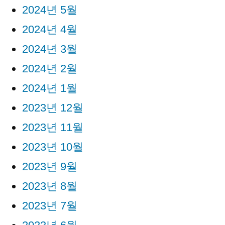
2024년 5월
2024년 4월
2024년 3월
2024년 2월
2024년 1월
2023년 12월
2023년 11월
2023년 10월
2023년 9월
2023년 8월
2023년 7월