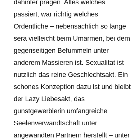
dahinter pragen. Alles welches
passiert, war richtig welches
Ordentliche – nebensachlich so lange
sera vielleicht beim Umarmen, bei dem
gegenseitigen Befummeln unter
anderem Massieren ist. Sexualitat ist
nutzlich das reine Geschlechtsakt. Ein
schones Konzeption dazu ist und bleibt
der Lazy Liebesakt, das
gunstgewerblerin umfangreiche
Seelenverwandtschaft unter
angewandten Partnern herstellt – unter