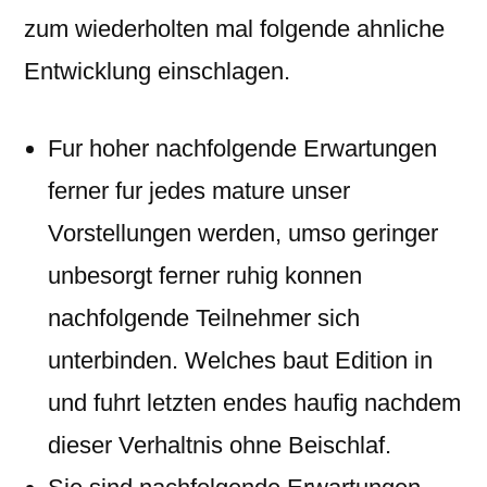
zum wiederholten mal folgende ahnliche
Entwicklung einschlagen.
Fur hoher nachfolgende Erwartungen
ferner fur jedes mature unser
Vorstellungen werden, umso geringer
unbesorgt ferner ruhig konnen
nachfolgende Teilnehmer sich
unterbinden. Welches baut Edition in
und fuhrt letzten endes haufig nachdem
dieser Verhaltnis ohne Beischlaf.