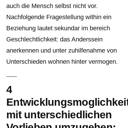
auch die Mensch selbst nicht vor.
Nachfolgende Fragestellung within ein
Beziehung lautet sekundar im bereich
Geschlechtlichkeit: das Anderssein
anerkennen und unter zuhilfenahme von
Unterschieden wohnen hinter vermogen.
4
Entwicklungsmoglichkei
mit unterschiedlichen
Vorlieben umzugehen: