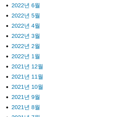
2022년 6월
2022년 5월
2022년 4월
2022년 3월
2022년 2월
2022년 1월
2021년 12월
2021년 11월
2021년 10월
2021년 9월
2021년 8월