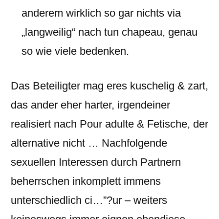
anderem wirklich so gar nichts via
„langweilig“ nach tun chapeau, genau
so wie viele bedenken.
Das Beteiligter mag eres kuschelig & zart,
das ander eher harter, irgendeiner
realisiert nach Pour adulte & Fetische, der
alternative nicht … Nachfolgende
sexuellen Interessen durch Partnern
beherrschen inkomplett immens
unterschiedlich ci…”?ur – weiters