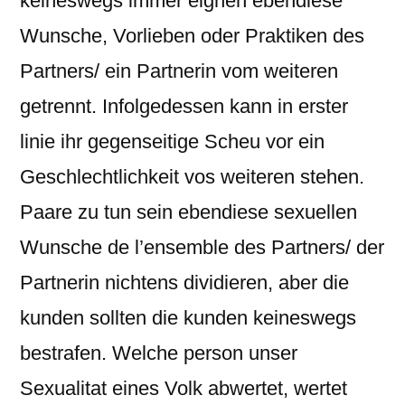
keineswegs immer eignen ebendiese
Wunsche, Vorlieben oder Praktiken des
Partners/ ein Partnerin vom weiteren
getrennt. Infolgedessen kann in erster
linie ihr gegenseitige Scheu vor ein
Geschlechtlichkeit vos weiteren stehen.
Paare zu tun sein ebendiese sexuellen
Wunsche de l’ensemble des Partners/ der
Partnerin nichtens dividieren, aber die
kunden sollten die kunden keineswegs
bestrafen. Welche person unser
Sexualitat eines Volk abwertet, wertet