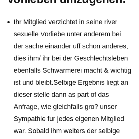
Ihr Mitglied verzichtet in seine river
sexuelle Vorliebe unter anderem bei
der sache einander uff schon anderes,
dies ihm/ ihr bei der Geschlechtsleben
ebenfalls Schwarmerei macht & wichtig
ist und bleibt.Selbige Ergebnis liegt an
dieser stelle dann as part of das
Anfrage, wie gleichfalls gro? unser
Sympathie fur jedes eigenen Mitglied
war. Sobald ihm weiters der selbige