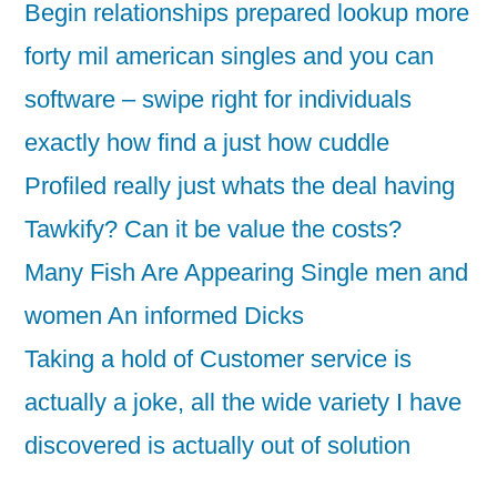
Begin relationships prepared lookup more
forty mil american singles and you can
software – swipe right for individuals
exactly how find a just how cuddle
Profiled really just whats the deal having
Tawkify? Can it be value the costs?
Many Fish Are Appearing Single men and
women An informed Dicks
Taking a hold of Customer service is
actually a joke, all the wide variety I have
discovered is actually out of solution