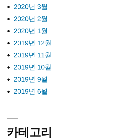
2020년 3월
2020년 2월
2020년 1월
2019년 12월
2019년 11월
2019년 10월
2019년 9월
2019년 6월
카테고리