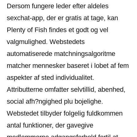
Dersom fungere leder efter aldeles
sexchat-app, der er gratis at tage, kan
Plenty of Fish findes et godt og vel
valgmulighed. Webstedets
automatiserede matchningsalgoritme
matcher mennesker baseret i lobet af fem
aspekter af sted individualitet.
Attributterne omfatter selvtillid, abenhed,
social afh?ngighed plu bojelighe.
Webstedet tilbyder folgelig fuldkommen
antal funktioner, der gavegive