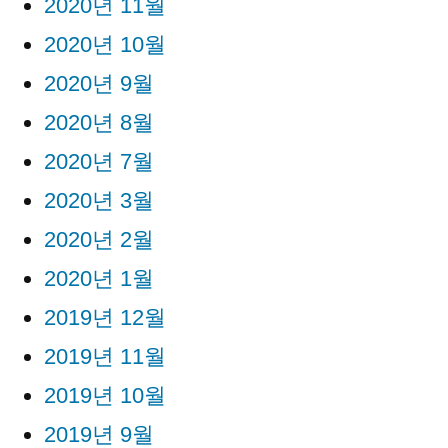
2020년 11월
2020년 10월
2020년 9월
2020년 8월
2020년 7월
2020년 3월
2020년 2월
2020년 1월
2019년 12월
2019년 11월
2019년 10월
2019년 9월