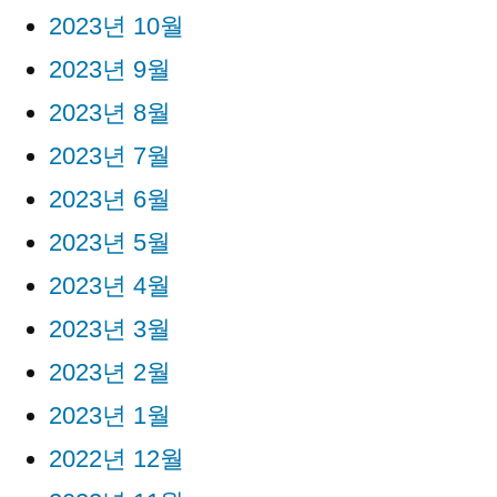
2023년 10월
2023년 9월
2023년 8월
2023년 7월
2023년 6월
2023년 5월
2023년 4월
2023년 3월
2023년 2월
2023년 1월
2022년 12월