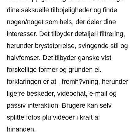
dine seksuelle tilbojeligheder og finde
nogen/noget som hels, der deler dine
interesser. Det tilbyder detaljeri filtrering,
herunder bryststorrelse, svingende stil og
halvfemser. Det tilbyder ganske vist
forskellige former og grunden el.
forklaringen er at . fremh?vning, herunder
ligefre beskeder, videochat, e-mail og
passiv interaktion. Brugere kan selv
splitte fotos plu videoer i kraft af
hinanden.