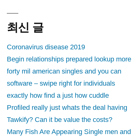
최신 글
Coronavirus disease 2019
Begin relationships prepared lookup more
forty mil american singles and you can
software – swipe right for individuals
exactly how find a just how cuddle
Profiled really just whats the deal having
Tawkify? Can it be value the costs?
Many Fish Are Appearing Single men and