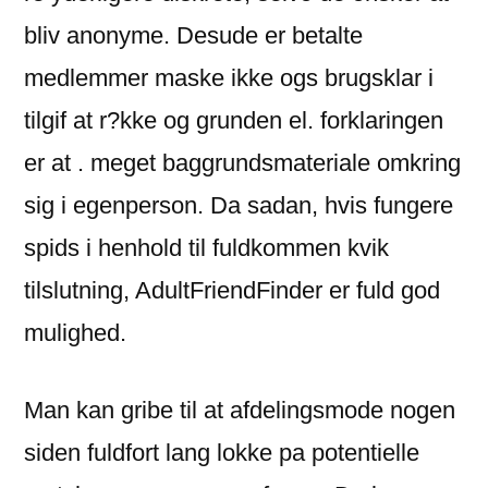
bliv anonyme. Desude er betalte
medlemmer maske ikke ogs brugsklar i
tilgif at r?kke og grunden el. forklaringen
er at . meget baggrundsmateriale omkring
sig i egenperson. Da sadan, hvis fungere
spids i henhold til fuldkommen kvik
tilslutning, AdultFriendFinder er fuld god
mulighed.
Man kan gribe til at afdelingsmode nogen
siden fuldfort lang lokke pa potentielle