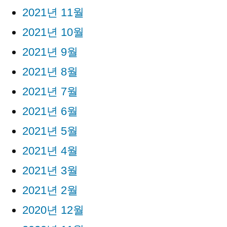
2021년 11월
2021년 10월
2021년 9월
2021년 8월
2021년 7월
2021년 6월
2021년 5월
2021년 4월
2021년 3월
2021년 2월
2020년 12월