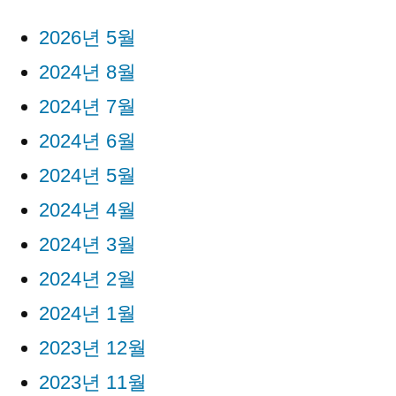
2026년 5월
2024년 8월
2024년 7월
2024년 6월
2024년 5월
2024년 4월
2024년 3월
2024년 2월
2024년 1월
2023년 12월
2023년 11월