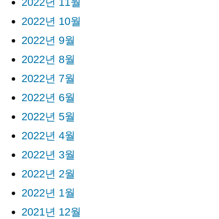
2022년 11월
2022년 10월
2022년 9월
2022년 8월
2022년 7월
2022년 6월
2022년 5월
2022년 4월
2022년 3월
2022년 2월
2022년 1월
2021년 12월