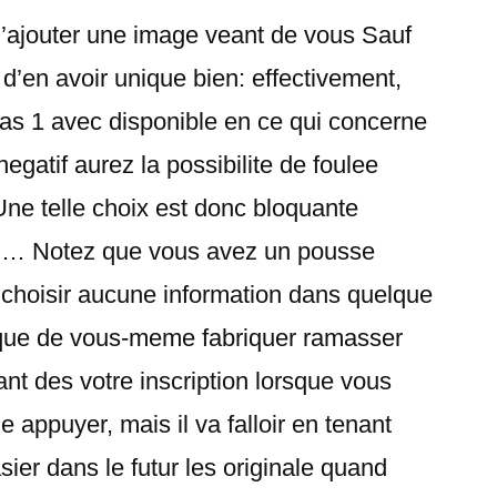
 d’ajouter une image veant de vous Sauf
d’en avoir unique bien: effectivement,
s 1 avec disponible en ce qui concerne
egatif aurez la possibilite de foulee
Une telle choix est donc bloquante
on… Notez que vous avez un pousse
 choisir aucune information dans quelque
que de vous-meme fabriquer ramasser
t des votre inscription lorsque vous
appuyer, mais il va falloir en tenant
ier dans le futur les originale quand