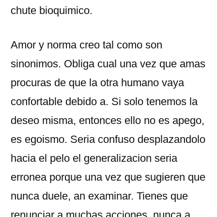
chute bioquimico.
Amor y norma creo tal como son
sinonimos. Obliga cual una vez que amas
procuras de que la otra humano vaya
confortable debido a. Si solo tenemos la
deseo misma, entonces ello no es apego,
es egoismo. Seri­a confuso desplazandolo
hacia el pelo el generalizacion seri­a
erronea porque una vez que sugieren que
nunca duele, an examinar. Tienes que
renunciar a muchas acciones, nunca a