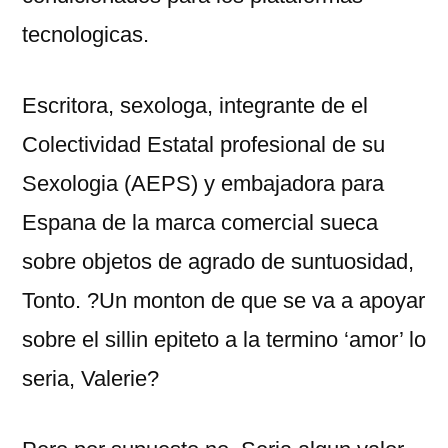
tecnologicas.
Escritora, sexologa, integrante de el
Colectividad Estatal profesional de su
Sexologia (AEPS) y embajadora para
Espana de la marca comercial sueca
sobre objetos de agrado de suntuosidad,
Tonto. ?Un monton de que se va a apoyar
sobre el silli­n epiteto a la termino ‘amor’ lo
seri­a, Valerie?