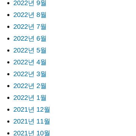
2022년 9월
2022년 8월
2022년 7월
2022년 6월
2022년 5월
2022년 4월
2022년 3월
2022년 2월
2022년 1월
2021년 12월
2021년 11월
2021년 10월