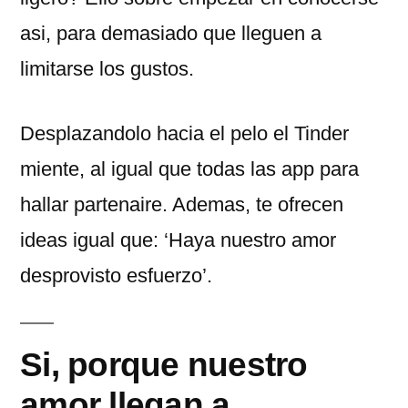
asi, para demasiado que lleguen a
limitarse los gustos.
Desplazandolo hacia el pelo el Tinder
miente, al igual que todas las app para
hallar partenaire. Ademas, te ofrecen
ideas igual que: ‘Haya nuestro amor
desprovisto esfuerzo’.
Si, porque nuestro
amor llegan a