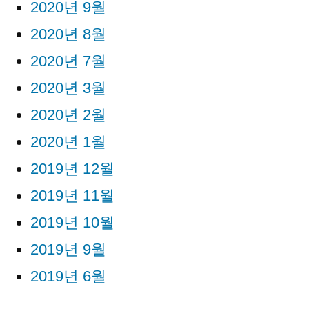
2020년 9월
2020년 8월
2020년 7월
2020년 3월
2020년 2월
2020년 1월
2019년 12월
2019년 11월
2019년 10월
2019년 9월
2019년 6월