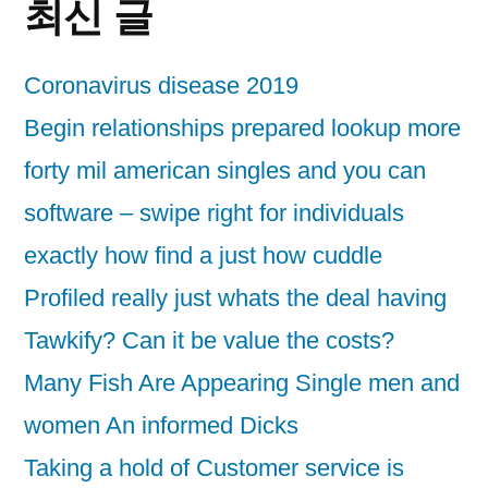
최신 글
Coronavirus disease 2019
Begin relationships prepared lookup more
forty mil american singles and you can
software – swipe right for individuals
exactly how find a just how cuddle
Profiled really just whats the deal having
Tawkify? Can it be value the costs?
Many Fish Are Appearing Single men and
women An informed Dicks
Taking a hold of Customer service is