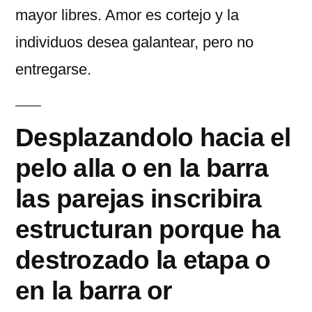
mayor libres. Amor es cortejo y la
individuos desea galantear, pero no
entregarse.
Desplazandolo hacia el
pelo alla o en la barra
las parejas inscribira
estructuran porque ha
destrozado la etapa o
en la barra or