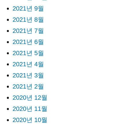
2021년 9월
2021년 8월
2021년 7월
2021년 6월
2021년 5월
2021년 4월
2021년 3월
2021년 2월
2020년 12월
2020년 11월
2020년 10월