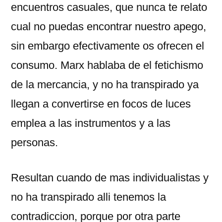
encuentros casuales, que nunca te relato
cual no puedas encontrar nuestro apego,
sin embargo efectivamente os ofrecen el
consumo. Marx hablaba de el fetichismo
de la mercancia, y no ha transpirado ya
llegan a convertirse en focos de luces
emplea a las instrumentos y a las
personas.
Resultan cuando de mas individualistas y
no ha transpirado alli tenemos la
contradiccion, porque por otra parte