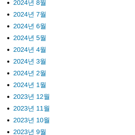
2024년 8월
2024년 7월
2024년 6월
2024년 5월
2024년 4월
2024년 3월
2024년 2월
2024년 1월
2023년 12월
2023년 11월
2023년 10월
2023년 9월