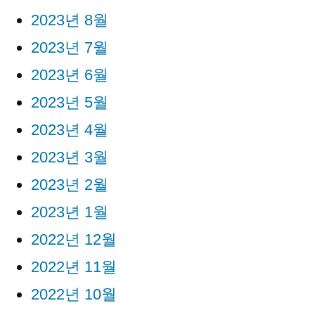
2023년 8월
2023년 7월
2023년 6월
2023년 5월
2023년 4월
2023년 3월
2023년 2월
2023년 1월
2022년 12월
2022년 11월
2022년 10월