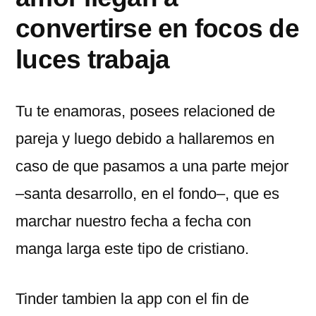
convertirse en focos de
luces trabaja
Tu te enamoras, posees relacioned de
pareja y luego debido a hallaremos en
caso de que pasamos a una parte mejor
–santa desarrollo, en el fondo–, que es
marchar nuestro fecha a fecha con
manga larga este tipo de cristiano.
Tinder tambien la app con el fin de