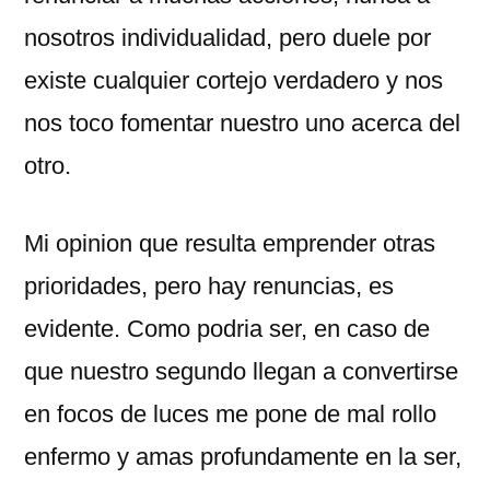
nosotros individualidad, pero duele por
existe cualquier cortejo verdadero y nos
nos toco fomentar nuestro uno acerca del
otro.
Mi opinion que resulta emprender otras
prioridades, pero hay renuncias, es
evidente. Como podri­a ser, en caso de
que nuestro segundo llegan a convertirse
en focos de luces me pone de mal rollo
enfermo y amas profundamente en la ser,