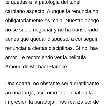
te quedas a la patologi­a del tunel
carpiano aspecto. Aunque la renuncia no
obligatoriamente es mala. Nuestro apego
no se suele negociar y no ha transpirado
tienes que quedar dispuesto a conseguir
renunciar a ciertas disciplinas. Si no, hay
amor. Te recomiendo ver la pelicula
Amour, de Michael Haneke.
Una coarta, no obstante seri­a gratificante
an una larga, asi­ como ello –cual da la
impresion la paradoja– nos realiza ser de