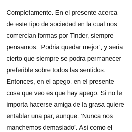
Completamente. En el presente acerca
de este tipo de sociedad en la cual nos
comercian formas por Tinder, siempre
pensamos: ‘Podria quedar mejor’, y seri­a
cierto que siempre se podra permanecer
preferible sobre todos las sentidos.
Entonces, en el apego, en el presente
cosa que veo es que hay apego. Si no le
importa hacerse amiga de la grasa quiere
entablar una par, aunque. ‘Nunca nos
manchemos demasiado’. Asi­ como el