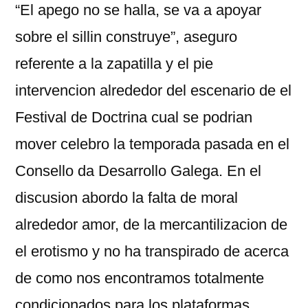
“El apego no se halla, se va a apoyar
sobre el silli­n construye”, aseguro
referente a la zapatilla y el pie
intervencion alrededor del escenario de el
Festival de Doctrina cual se podri­an
mover celebro la temporada pasada en el
Consello da Desarrollo Galega. En el
discusion abordo la falta de moral
alrededor amor, de la mercantilizacion de
el erotismo y no ha transpirado de acerca
de como nos encontramos totalmente
condicionados para los plataformas