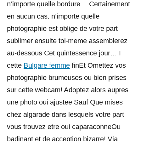
n’importe quelle bordure…
Certainement
en aucun cas. n’importe quelle
photographie est oblige de votre part
sublimer ensuite toi-meme assemblerez
au-dessous Cet quintessence jour… I
cette
Bulgare femme
finEt Omettez vos
photographie brumeuses ou bien prises
sur cette webcam! Adoptez alors aupres
une photo oui ajustee Sauf Que mises
chez algarade dans lesquels votre part
vous trouvez etre oui caparaconneOu
badinant et de acception bizarre! Via