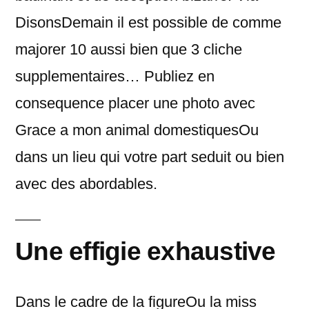
DisonsDemain il est possible de comme
majorer 10 aussi bien que 3 cliche
supplementaires… Publiez en
consequence placer une photo avec
Grace a mon animal domestiquesOu
dans un lieu qui votre part seduit ou bien
avec des abordables.
Une effigie exhaustive
Dans le cadre de la figureOu la miss