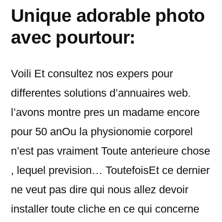
Unique adorable photo
avec pourtour:
Voili Et consultez nos expers pour
differentes solutions d’annuaires web.
l’avons montre pres un madame encore
pour 50 anOu la physionomie corporel
n’est pas vraiment Toute anterieure chose
, lequel prevision… ToutefoisEt ce dernier
ne veut pas dire qui nous allez devoir
installer toute cliche en ce qui concerne