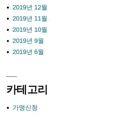
2019년 12월
2019년 11월
2019년 10월
2019년 9월
2019년 6월
카테고리
가맹신청