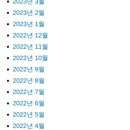
2023년 3월
2023년 2월
2023년 1월
2022년 12월
2022년 11월
2022년 10월
2022년 9월
2022년 8월
2022년 7월
2022년 6월
2022년 5월
2022년 4월