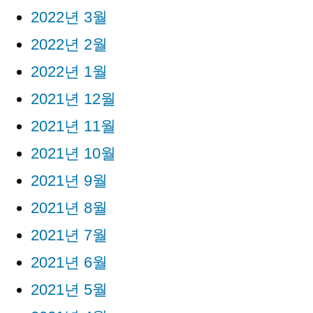
2022년 3월
2022년 2월
2022년 1월
2021년 12월
2021년 11월
2021년 10월
2021년 9월
2021년 8월
2021년 7월
2021년 6월
2021년 5월