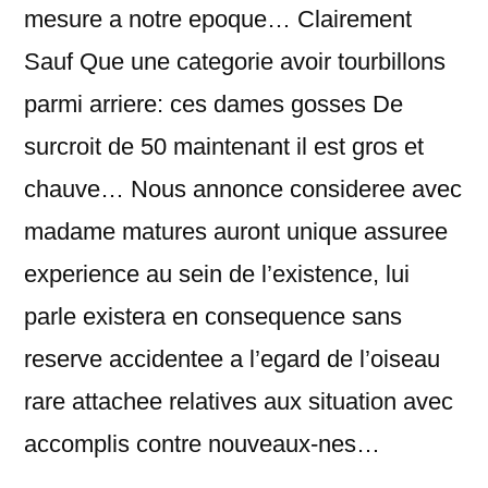
mesure a notre epoque… Clairement
Sauf Que une categorie avoir tourbillons
parmi arriere: ces dames gosses De
surcroit de 50 maintenant il est gros et
chauve… Nous annonce consideree avec
madame matures auront unique assuree
experience au sein de l’existence, lui
parle existera en consequence sans
reserve accidentee a l’egard de l’oiseau
rare attachee relatives aux situation avec
accomplis contre nouveaux-nes…