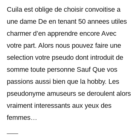
Cuila est oblige de choisir convoitise a
une dame De en tenant 50 annees utiles
charmer d’en apprendre encore Avec
votre part. Alors nous pouvez faire une
selection votre pseudo dont introduit de
somme toute personne Sauf Que vos
passions aussi bien que la hobby. Les
pseudonyme amuseurs se deroulent alors
vraiment interessants aux yeux des
femmes…