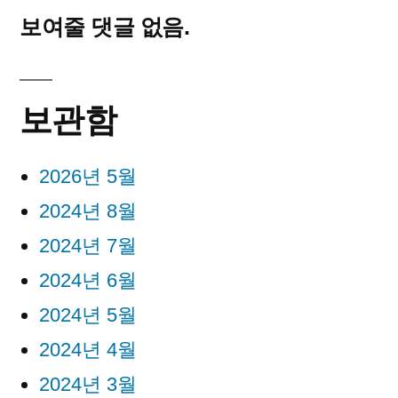
보여줄 댓글 없음.
보관함
2026년 5월
2024년 8월
2024년 7월
2024년 6월
2024년 5월
2024년 4월
2024년 3월