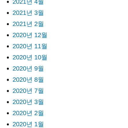
2021년 4월
2021년 3월
2021년 2월
2020년 12월
2020년 11월
2020년 10월
2020년 9월
2020년 8월
2020년 7월
2020년 3월
2020년 2월
2020년 1월