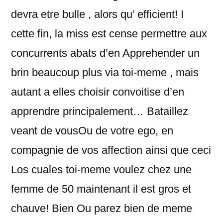
devra etre bulle , alors qu’ efficient! I
cette fin, la miss est cense permettre aux
concurrents abats d’en Apprehender un
brin beaucoup plus via toi-meme , mais
autant a elles choisir convoitise d’en
apprendre principalement… Bataillez
veant de vousOu de votre ego, en
compagnie de vos affection ainsi que ceci
Los cuales toi-meme voulez chez une
femme de 50 maintenant il est gros et
chauve! Bien Ou parez bien de meme