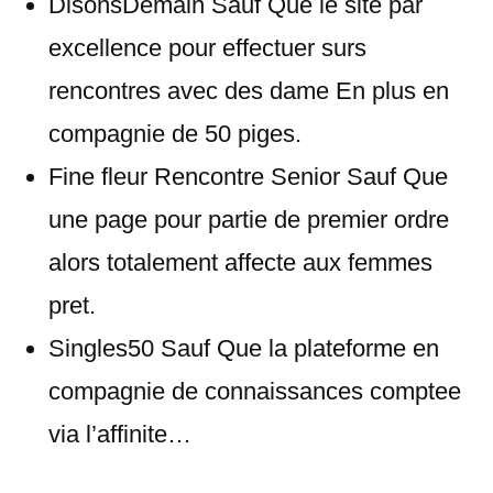
DisonsDemain Sauf Que le site par
excellence pour effectuer surs
rencontres avec des dame En plus en
compagnie de 50 piges.
Fine fleur Rencontre Senior Sauf Que
une page pour partie de premier ordre
alors totalement affecte aux femmes
pret.
Singles50 Sauf Que la plateforme en
compagnie de connaissances comptee
via l’affinite…