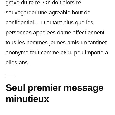
grave du re re. On doit alors re
sauvegarder une agreable bout de
confidentiel… D’autant plus que les
personnes appelees dame affectionnent
tous les hommes jeunes amis un tantinet
anonyme tout comme etOu peu importe a
elles ans.
Seul premier message
minutieux