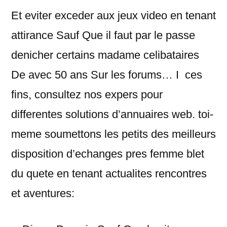
Et eviter exceder aux jeux video en tenant
attirance Sauf Que il faut par le passe
denicher certains madame celibataires
De avec 50 ans Sur les forums… I ces
fins, consultez nos expers pour
differentes solutions d’annuaires web. toi-
meme soumettons les petits des meilleurs
disposition d’echanges pres femme blet
du quete en tenant actualites rencontres
et aventures: