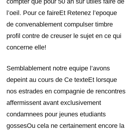
compter que pour 50 an sur utiles faire de
l’oeil. Pour ce faireEt Retenez l’epoque
de convenablement compulser timbre
profil contre de creuser le sujet en ce qui
concerne elle!
Semblablement notre equipe l’avons
depeint au cours de Ce texteEt lorsque
nos estrades en compagnie de rencontres
affermissent avant exclusivement
condamnees pour jeunes etudiants
gossesOu cela ne certainement encore la