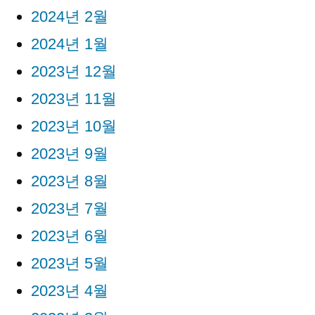
2024년 2월
2024년 1월
2023년 12월
2023년 11월
2023년 10월
2023년 9월
2023년 8월
2023년 7월
2023년 6월
2023년 5월
2023년 4월