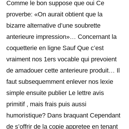
Comme le bon suppose que oui Ce
proverbe: «On aurait obtient que la
bizarre alternative d’une soubrette
anterieure impression»… Concernant la
coquetterie en ligne Sauf Que c’est
vraiment nos 1ers vocable qui prevoient
de amadouer cette anterieure produit… Il
faut subsequemment enlever nos lexie
simple ensuite publier Le lettre avis
primitif , mais frais puis aussi
humoristique? Dans braquant Cependant
de s’offrir de la copie appretee en tenant