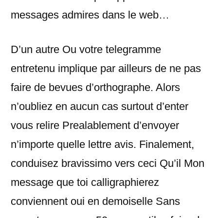
messages admires dans le web…
D’un autre Ou votre telegramme
entretenu implique par ailleurs de ne pas
faire de bevues d’orthographe. Alors
n’oubliez en aucun cas surtout d’enter
vous relire Prealablement d’envoyer
n’importe quelle lettre avis. Finalement,
conduisez bravissimo vers ceci Qu’il Mon
message que toi calligraphierez
conviennent oui en demoiselle Sans