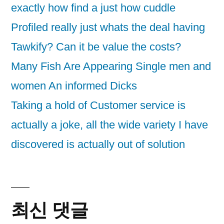
exactly how find a just how cuddle
Profiled really just whats the deal having
Tawkify? Can it be value the costs?
Many Fish Are Appearing Single men and
women An informed Dicks
Taking a hold of Customer service is
actually a joke, all the wide variety I have
discovered is actually out of solution
최신 댓글