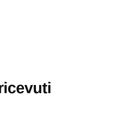
ricevuti