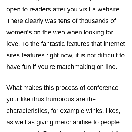
open to readers after you visit a website.
There clearly was tens of thousands of
women’s on the web when looking for
love. To the fantastic features that internet
sites features right now, it is not difficult to
have fun if you’re matchmaking on line.
What makes this process of conference
your like thus humorous are the
characteristics, for example winks, likes,
as well as giving merchandise to people