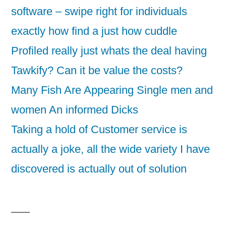
software – swipe right for individuals
exactly how find a just how cuddle
Profiled really just whats the deal having
Tawkify? Can it be value the costs?
Many Fish Are Appearing Single men and
women An informed Dicks
Taking a hold of Customer service is
actually a joke, all the wide variety I have
discovered is actually out of solution