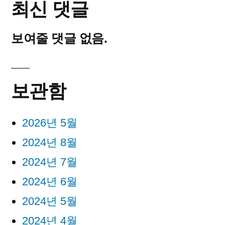
최신 댓글
보여줄 댓글 없음.
보관함
2026년 5월
2024년 8월
2024년 7월
2024년 6월
2024년 5월
2024년 4월