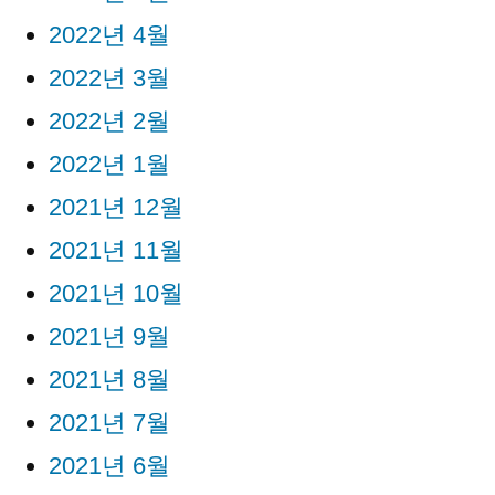
2022년 4월
2022년 3월
2022년 2월
2022년 1월
2021년 12월
2021년 11월
2021년 10월
2021년 9월
2021년 8월
2021년 7월
2021년 6월