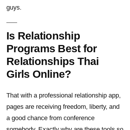
guys.
Is Relationship
Programs Best for
Relationships Thai
Girls Online?
That with a professional relationship app,
pages are receiving freedom, liberty, and
a good chance from conference
somebody. Exactly why are these tools so