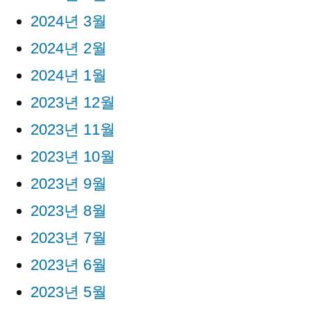
2024년 3월
2024년 2월
2024년 1월
2023년 12월
2023년 11월
2023년 10월
2023년 9월
2023년 8월
2023년 7월
2023년 6월
2023년 5월