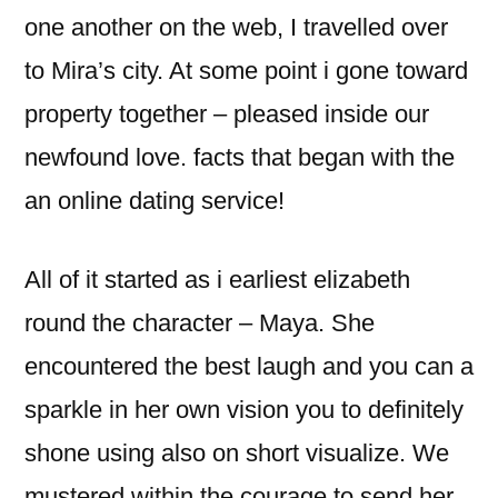
one another on the web, I travelled over
to Mira’s city. At some point i gone toward
property together – pleased inside our
newfound love. facts that began with the
an online dating service!
All of it started as i earliest elizabeth
round the character – Maya. She
encountered the best laugh and you can a
sparkle in her own vision you to definitely
shone using also on short visualize. We
mustered within the courage to send her