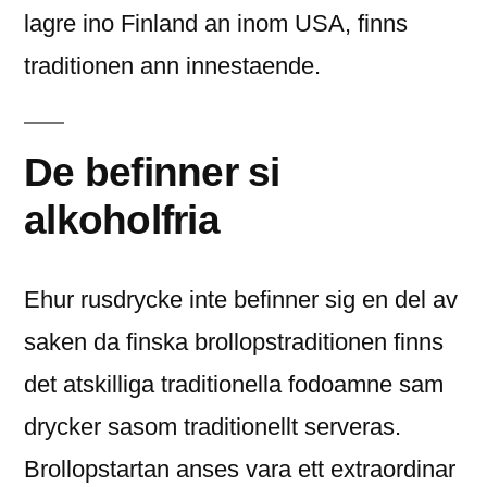
lagre ino Finland an inom USA, finns
traditionen ann innestaende.
De befinner si
alkoholfria
Ehur rusdrycke inte befinner sig en del av
saken da finska brollopstraditionen finns
det atskilliga traditionella fodoamne sam
drycker sasom traditionellt serveras.
Brollopstartan anses vara ett extraordinar