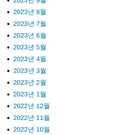
2023년 9월
2023년 8월
2023년 7월
2023년 6월
2023년 5월
2023년 4월
2023년 3월
2023년 2월
2023년 1월
2022년 12월
2022년 11월
2022년 10월