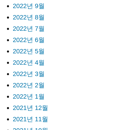
2022년 9월
2022년 8월
2022년 7월
2022년 6월
2022년 5월
2022년 4월
2022년 3월
2022년 2월
2022년 1월
2021년 12월
2021년 11월