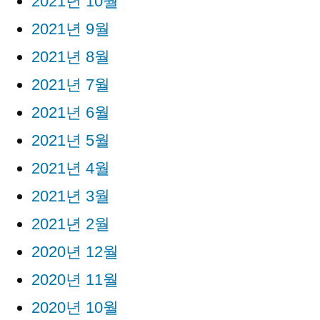
2021년 10월
2021년 9월
2021년 8월
2021년 7월
2021년 6월
2021년 5월
2021년 4월
2021년 3월
2021년 2월
2020년 12월
2020년 11월
2020년 10월