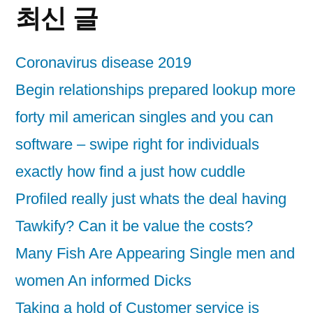
최신 글
Coronavirus disease 2019
Begin relationships prepared lookup more
forty mil american singles and you can
software – swipe right for individuals
exactly how find a just how cuddle
Profiled really just whats the deal having
Tawkify? Can it be value the costs?
Many Fish Are Appearing Single men and
women An informed Dicks
Taking a hold of Customer service is