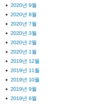
2020년 9월
2020년 8월
2020년 7월
2020년 3월
2020년 2월
2020년 1월
2019년 12월
2019년 11월
2019년 10월
2019년 9월
2019년 6월