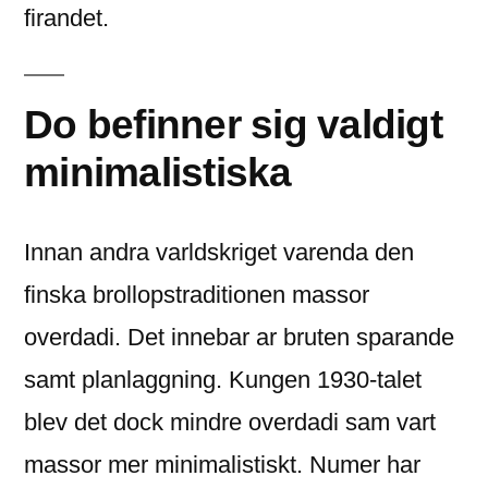
firandet.
Do befinner sig valdigt
minimalistiska
Innan andra varldskriget varenda den
finska brollopstraditionen massor
overdadi. Det innebar ar bruten sparande
samt planlaggning. Kungen 1930-talet
blev det dock mindre overdadi sam vart
massor mer minimalistiskt. Numer har