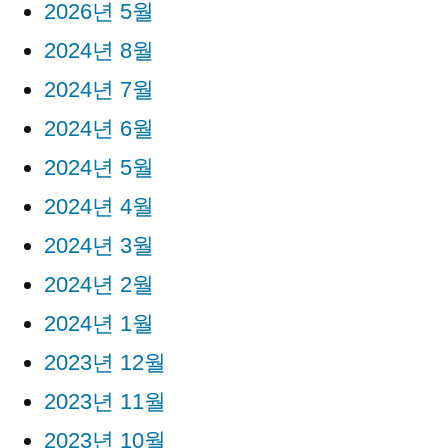
2026년 5월
2024년 8월
2024년 7월
2024년 6월
2024년 5월
2024년 4월
2024년 3월
2024년 2월
2024년 1월
2023년 12월
2023년 11월
2023년 10월