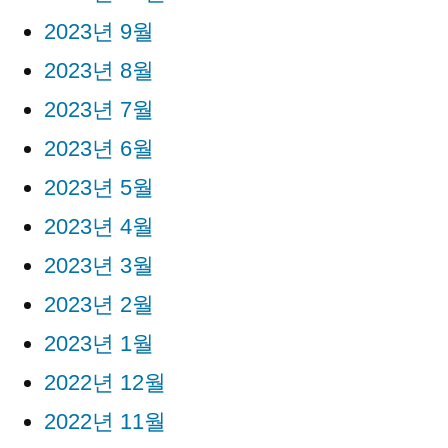
2023년 9월
2023년 8월
2023년 7월
2023년 6월
2023년 5월
2023년 4월
2023년 3월
2023년 2월
2023년 1월
2022년 12월
2022년 11월