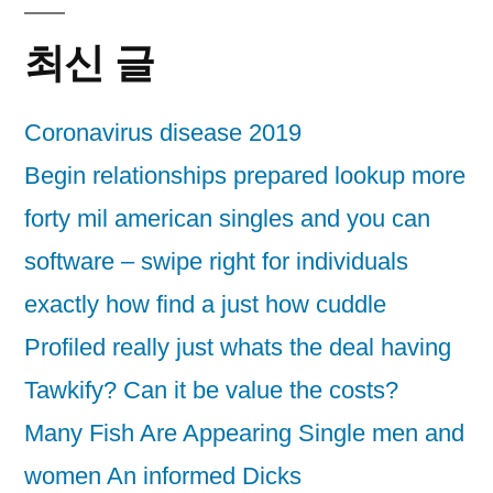
최신 글
Coronavirus disease 2019
Begin relationships prepared lookup more
forty mil american singles and you can
software – swipe right for individuals
exactly how find a just how cuddle
Profiled really just whats the deal having
Tawkify? Can it be value the costs?
Many Fish Are Appearing Single men and
women An informed Dicks