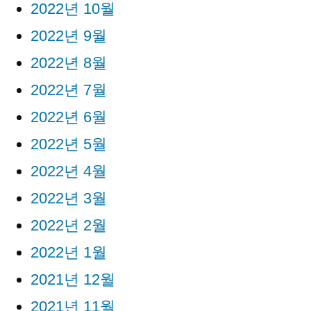
2022년 10월
2022년 9월
2022년 8월
2022년 7월
2022년 6월
2022년 5월
2022년 4월
2022년 3월
2022년 2월
2022년 1월
2021년 12월
2021년 11월