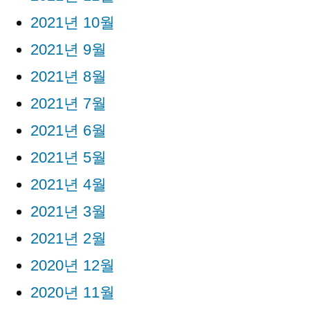
2021년 10월
2021년 9월
2021년 8월
2021년 7월
2021년 6월
2021년 5월
2021년 4월
2021년 3월
2021년 2월
2020년 12월
2020년 11월