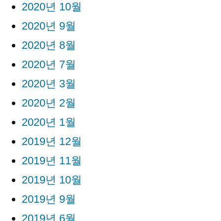
2020년 10월
2020년 9월
2020년 8월
2020년 7월
2020년 3월
2020년 2월
2020년 1월
2019년 12월
2019년 11월
2019년 10월
2019년 9월
2019년 6월