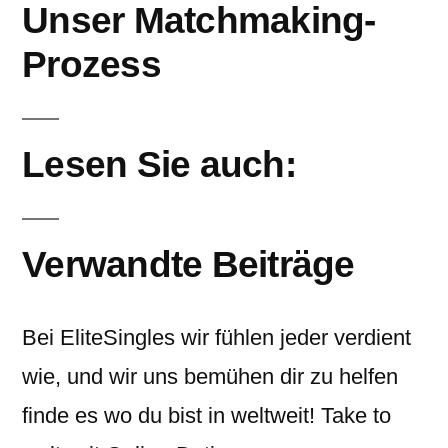
Unser Matchmaking-
Prozess
Lesen Sie auch:
Verwandte Beiträge
Bei EliteSingles wir fühlen jeder verdient
wie, und wir uns bemühen dir zu helfen
finde es wo du bist in weltweit! Take to