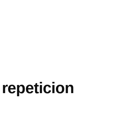
 repeticion