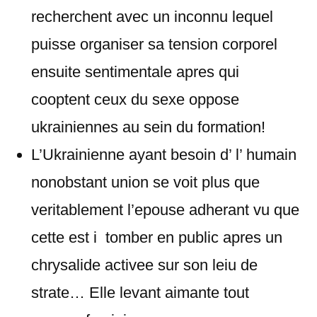
recherchent avec un inconnu lequel
puisse organiser sa tension corporel
ensuite sentimentale apres qui
cooptent ceux du sexe oppose
ukrainiennes au sein du formation!
L’Ukrainienne ayant besoin d’ l’ humain
nonobstant union se voit plus que
veritablement l’epouse adherant vu que
cette est i tomber en public apres un
chrysalide activee sur son leiu de
strate… Elle levant aimante tout