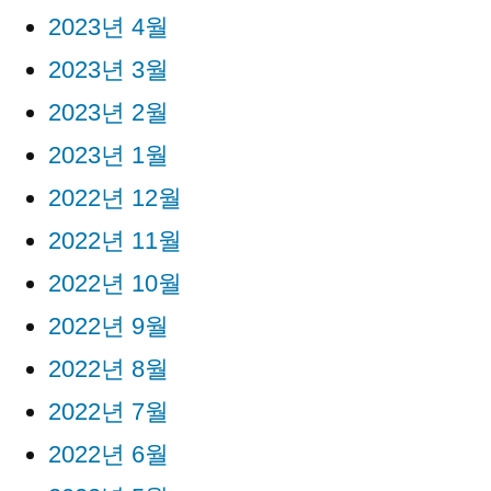
2023년 4월
2023년 3월
2023년 2월
2023년 1월
2022년 12월
2022년 11월
2022년 10월
2022년 9월
2022년 8월
2022년 7월
2022년 6월