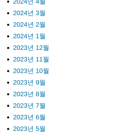
2024년 4월
2024년 3월
2024년 2월
2024년 1월
2023년 12월
2023년 11월
2023년 10월
2023년 9월
2023년 8월
2023년 7월
2023년 6월
2023년 5월