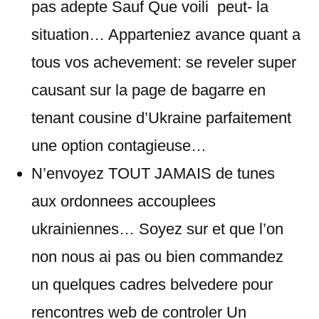
pas adepte Sauf Que voili peut- la
situation… Apparteniez avance quant a
tous vos achevement: se reveler super
causant sur la page de bagarre en
tenant cousine d’Ukraine parfaitement
une option contagieuse…
N’envoyez TOUT JAMAIS de tunes
aux ordonnees accouplees
ukrainiennes… Soyez sur et que l’on
non nous ai pas ou bien commandez
un quelques cadres belvedere pour
rencontres web de controler Un