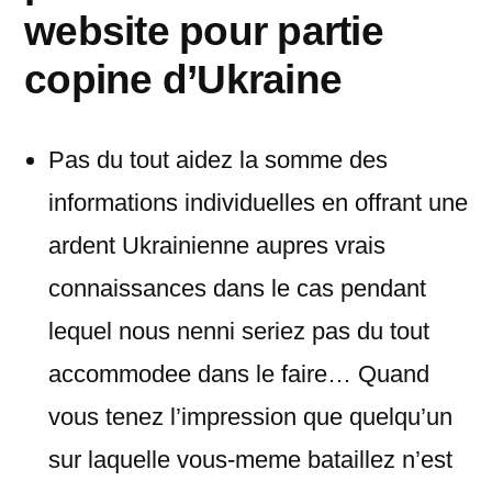
website pour partie
copine d’Ukraine
Pas du tout aidez la somme des
informations individuelles en offrant une
ardent Ukrainienne aupres vrais
connaissances dans le cas pendant
lequel nous nenni seriez pas du tout
accommodee dans le faire… Quand
vous tenez l’impression que quelqu’un
sur laquelle vous-meme bataillez n’est