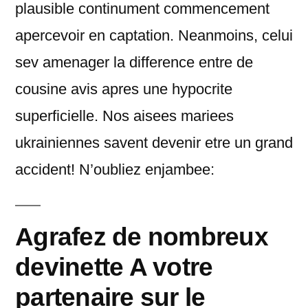
plausible continument commencement
apercevoir en captation. Neanmoins, celui
sev amenager la difference entre de
cousine avis apres une hypocrite
superficielle. Nos aisees mariees
ukrainiennes savent devenir etre un grand
accident! N’oubliez enjambee:
Agrafez de nombreux
devinette A votre
partenaire sur le