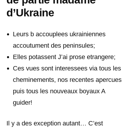
d’Ukraine
Leurs b accouplees ukrainiennes
accoutument des peninsules;
Elles potassent J’ai prose etrangere;
Ces vues sont interessees via tous les
cheminements, nos recentes apercues
puis tous les nouveaux boyaux A
guider!
Il y a des exception autant… C’est