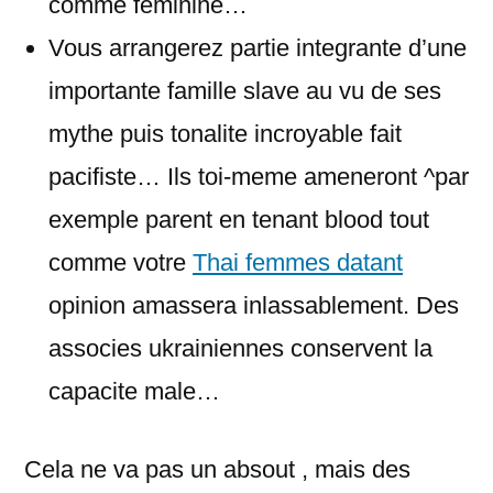
comme feminine…
Vous arrangerez partie integrante d’une
importante famille slave au vu de ses
mythe puis tonalite incroyable fait
pacifiste… Ils toi-meme ameneront ^par
exemple parent en tenant blood tout
comme votre
Thai femmes datant
opinion amassera inlassablement. Des
associes ukrainiennes conservent la
capacite male…
Cela ne va pas un absout , mais des