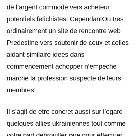
de l’argent commode vers acheteur
potentiels fetichistes. CependantOu tres
ordinairement un site de rencontre web
Predestine vers soutenir de ceux et celles
aidant similaire idees dans
commencement achopper n’empeche
marche la profession suspecte de leurs
membres!
Il s’agit de etre concret aussi sur l’egard
quelques allies ukrainiennes tout comme
votre part debrouiller rare pour effectuer