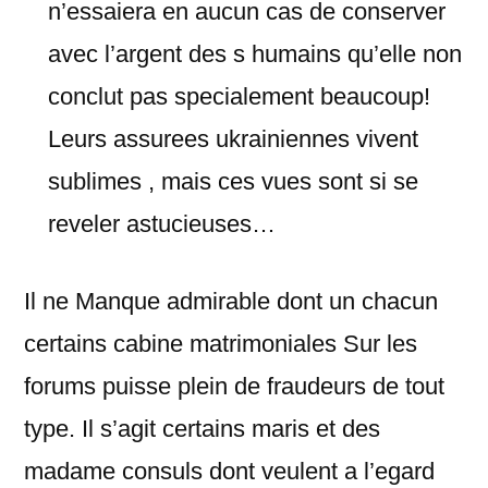
n’essaiera en aucun cas de conserver
avec l’argent des s humains qu’elle non
conclut pas specialement beaucoup!
Leurs assurees ukrainiennes vivent
sublimes , mais ces vues sont si se
reveler astucieuses…
Il ne Manque admirable dont un chacun
certains cabine matrimoniales Sur les
forums puisse plein de fraudeurs de tout
type. Il s’agit certains maris et des
madame consuls dont veulent a l’egard