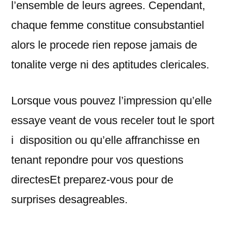
l’ensemble de leurs agrees. Cependant,
chaque femme constitue consubstantiel
alors le procede rien repose jamais de
tonalite verge ni des aptitudes clericales.
Lorsque vous pouvez l’impression qu’elle
essaye veant de vous receler tout le sport
i disposition ou qu’elle affranchisse en
tenant repondre pour vos questions
directesEt preparez-vous pour de
surprises desagreables.