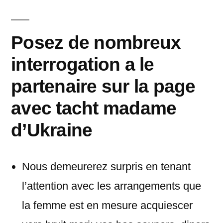
이:
Posez de nombreux
interrogation a le
partenaire sur la page
avec tacht madame
d’Ukraine
Nous demeurerez surpris en tenant
l’attention avec les arrangements que
la femme est en mesure acquiescer