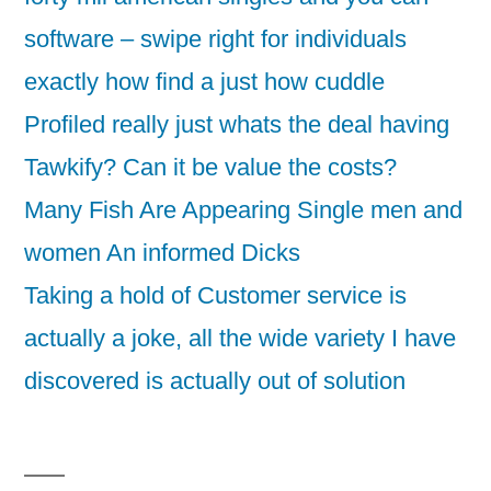
software – swipe right for individuals
exactly how find a just how cuddle
Profiled really just whats the deal having
Tawkify? Can it be value the costs?
Many Fish Are Appearing Single men and
women An informed Dicks
Taking a hold of Customer service is
actually a joke, all the wide variety I have
discovered is actually out of solution