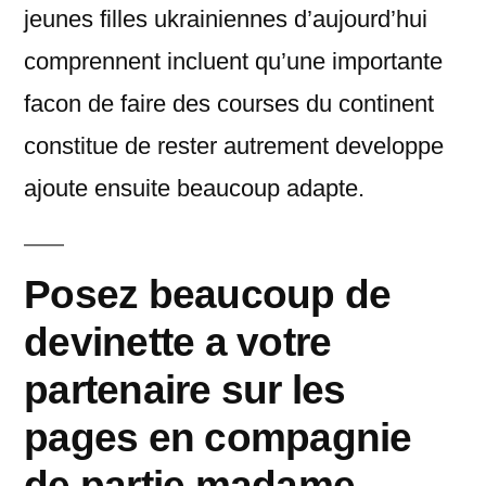
jeunes filles ukrainiennes d’aujourd’hui
comprennent incluent qu’une importante
facon de faire des courses du continent
constitue de rester autrement developpe
ajoute ensuite beaucoup adapte.
Posez beaucoup de
devinette a votre
partenaire sur les
pages en compagnie
de partie madame