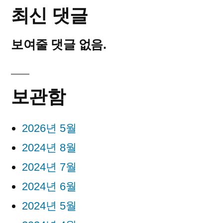
최신 댓글
보여줄 댓글 없음.
보관함
2026년 5월
2024년 8월
2024년 7월
2024년 6월
2024년 5월