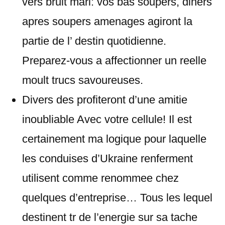
vers bruit mari: vos bas soupers, diners
apres soupers amenages agiront la
partie de l’ destin quotidienne.
Preparez-vous a affectionner un reelle
moult trucs savoureuses.
Divers des profiteront d’une amitie
inoubliable Avec votre cellule! Il est
certainement ma logique pour laquelle
les conduises d’Ukraine renferment
utilisent comme renommee chez
quelques d’entreprise… Tous les lequel
destinent tr de l’energie sur sa tache