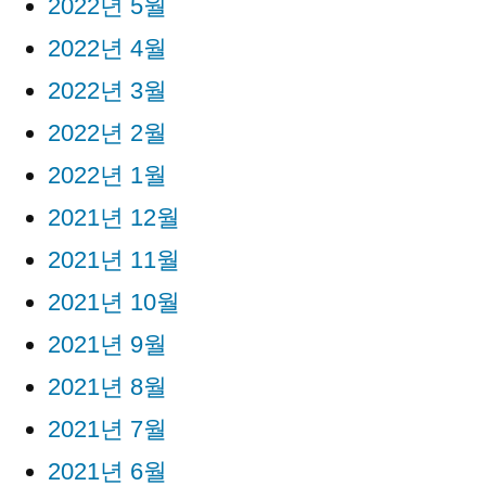
2022년 5월
2022년 4월
2022년 3월
2022년 2월
2022년 1월
2021년 12월
2021년 11월
2021년 10월
2021년 9월
2021년 8월
2021년 7월
2021년 6월