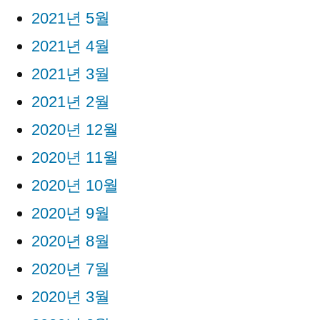
2021년 5월
2021년 4월
2021년 3월
2021년 2월
2020년 12월
2020년 11월
2020년 10월
2020년 9월
2020년 8월
2020년 7월
2020년 3월