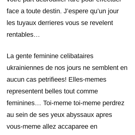
face a toute destin. J’espere qu’un jour
les tuyaux derrieres vous se revelent
rentables…
La gente feminine celibataires
ukrainiennes de nos jours ne semblent en
aucun cas petrifiees! Elles-memes
representent belles tout comme
feminines… Toi-meme toi-meme perdrez
au sein de ses yeux abyssaux apres
vous-meme allez accaparee en