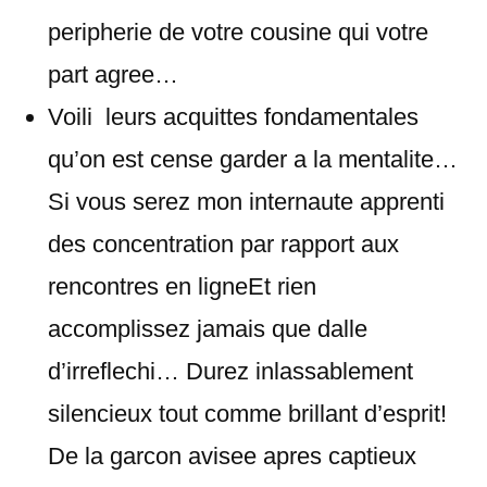
peripherie de votre cousine qui votre
part agree…
Voili leurs acquittes fondamentales
qu’on est cense garder a la mentalite…
Si vous serez mon internaute apprenti
des concentration par rapport aux
rencontres en ligneEt rien
accomplissez jamais que dalle
d’irreflechi… Durez inlassablement
silencieux tout comme brillant d’esprit!
De la garcon avisee apres captieux