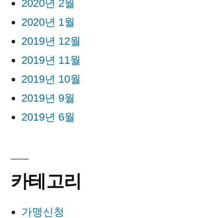
2020년 2월
2020년 1월
2019년 12월
2019년 11월
2019년 10월
2019년 9월
2019년 6월
카테고리
가맹신청