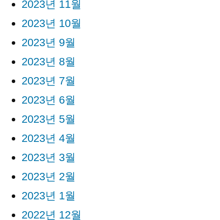
2023년 11월
2023년 10월
2023년 9월
2023년 8월
2023년 7월
2023년 6월
2023년 5월
2023년 4월
2023년 3월
2023년 2월
2023년 1월
2022년 12월