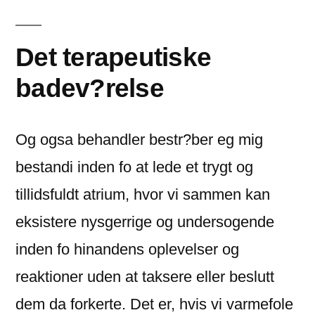
Det terapeutiske
badev?relse
Og ogsa behandler bestr?ber eg mig
bestandi inden fo at lede et trygt og
tillidsfuldt atrium, hvor vi sammen kan
eksistere nysgerrige og undersogende
inden fo hinandens oplevelser og
reaktioner uden at taksere eller beslutt
dem da forkerte. Det er, hvis vi varmefole