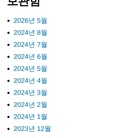
보관함
2026년 5월
2024년 8월
2024년 7월
2024년 6월
2024년 5월
2024년 4월
2024년 3월
2024년 2월
2024년 1월
2023년 12월