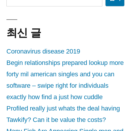
최신 글
Coronavirus disease 2019
Begin relationships prepared lookup more
forty mil american singles and you can
software – swipe right for individuals
exactly how find a just how cuddle
Profiled really just whats the deal having
Tawkify? Can it be value the costs?