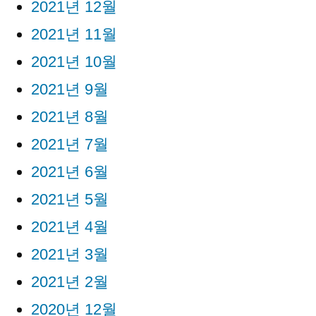
2021년 12월
2021년 11월
2021년 10월
2021년 9월
2021년 8월
2021년 7월
2021년 6월
2021년 5월
2021년 4월
2021년 3월
2021년 2월
2020년 12월