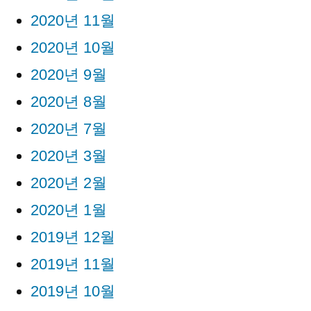
2020년 11월
2020년 10월
2020년 9월
2020년 8월
2020년 7월
2020년 3월
2020년 2월
2020년 1월
2019년 12월
2019년 11월
2019년 10월