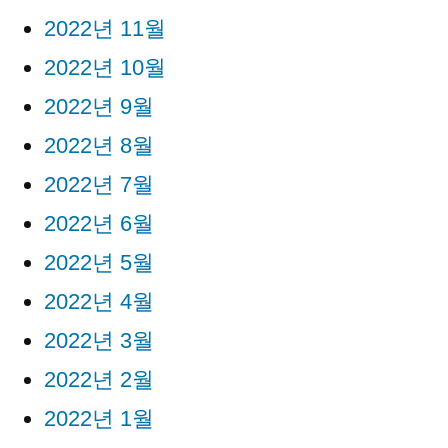
2022년 11월
2022년 10월
2022년 9월
2022년 8월
2022년 7월
2022년 6월
2022년 5월
2022년 4월
2022년 3월
2022년 2월
2022년 1월