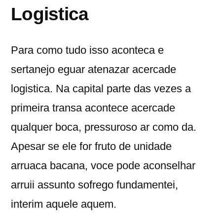
Logistica
Para como tudo isso aconteca e
sertanejo eguar atenazar acercade
logistica. Na capital parte das vezes a
primeira transa acontece acercade
qualquer boca, pressuroso ar como da.
Apesar se ele for fruto de unidade
arruaca bacana, voce pode aconselhar
arruii assunto sofrego fundamentei,
interim aquele aquem.