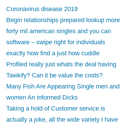
Coronavirus disease 2019
Begin relationships prepared lookup more
forty mil american singles and you can
software – swipe right for individuals
exactly how find a just how cuddle
Profiled really just whats the deal having
Tawkify? Can it be value the costs?
Many Fish Are Appearing Single men and
women An informed Dicks
Taking a hold of Customer service is
actually a joke, all the wide variety I have