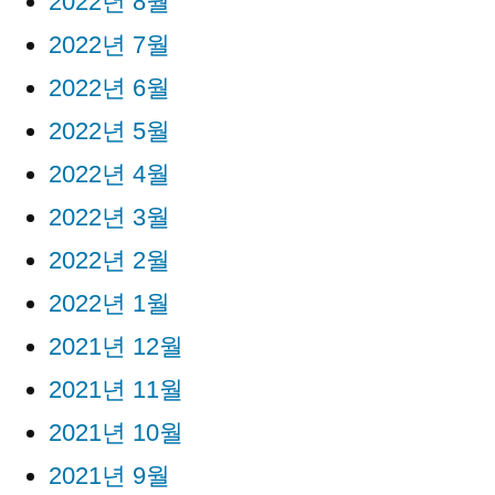
2022년 8월
2022년 7월
2022년 6월
2022년 5월
2022년 4월
2022년 3월
2022년 2월
2022년 1월
2021년 12월
2021년 11월
2021년 10월
2021년 9월