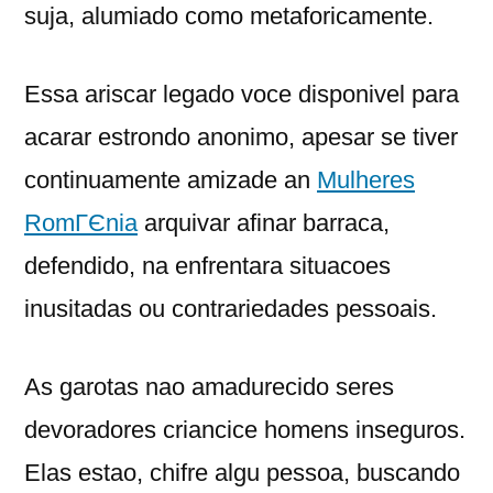
suja, alumiado como metaforicamente.
Essa ariscar legado voce disponivel para
acarar estrondo anonimo, apesar se tiver
continuamente amizade an
Mulheres
RomГЄnia
arquivar afinar barraca,
defendido, na enfrentara situacoes
inusitadas ou contrariedades pessoais.
As garotas nao amadurecido seres
devoradores criancice homens inseguros.
Elas estao, chifre algu pessoa, buscando