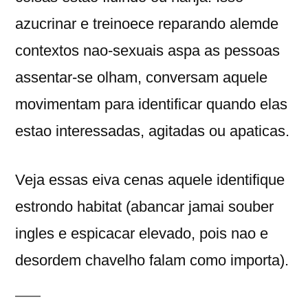
azucrinar e treinoece reparando alemde
contextos nao-sexuais aspa as pessoas
assentar-se olham, conversam aquele
movimentam para identificar quando elas
estao interessadas, agitadas ou apaticas.
Veja essas eiva cenas aquele identifique
estrondo habitat (abancar jamai souber
ingles e espicacar elevado, pois nao e
desordem chavelho falam como importa).