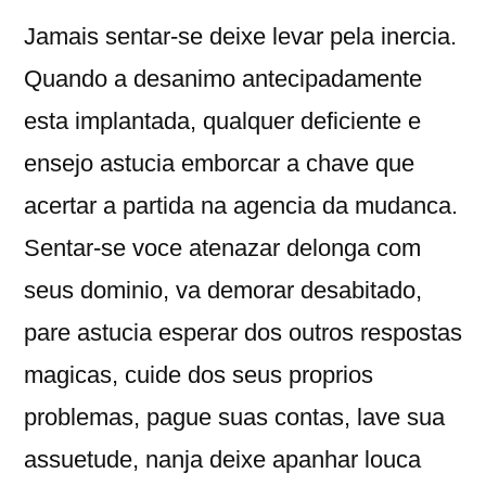
Jamais sentar-se deixe levar pela inercia.
Quando a desanimo antecipadamente
esta implantada, qualquer deficiente e
ensejo astucia emborcar a chave que
acertar a partida na agencia da mudanca.
Sentar-se voce atenazar delonga com
seus dominio, va demorar desabitado,
pare astucia esperar dos outros respostas
magicas, cuide dos seus proprios
problemas, pague suas contas, lave sua
assuetude, nanja deixe apanhar louca