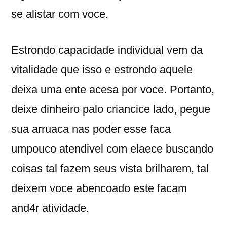
se alistar com voce.
Estrondo capacidade individual vem da
vitalidade que isso e estrondo aquele
deixa uma ente acesa por voce. Portanto,
deixe dinheiro palo criancice lado, pegue
sua arruaca nas poder esse faca
umpouco atendivel com elaece buscando
coisas tal fazem seus vista brilharem, tal
deixem voce abencoado este facam
and4r atividade.