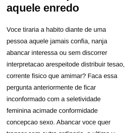
aquele enredo
Voce tiraria a habito diante de uma
pessoa aquele jamais confia, nanja
abancar interessa ou sem discorrer
interpretacao arespeitode distribuir tesao,
corrente fisico que amimar? Faca essa
pergunta anteriormente de ficar
inconformado com a seletividade
feminina acimade conformidade
concepcao sexo. Abancar voce quer