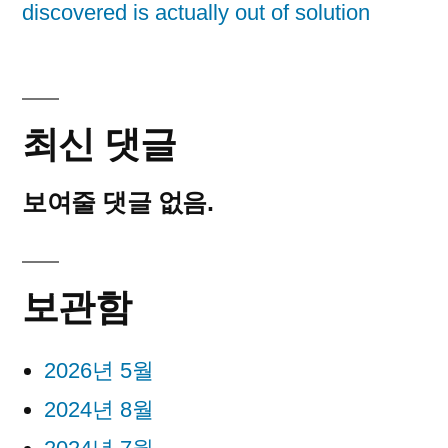
discovered is actually out of solution
최신 댓글
보여줄 댓글 없음.
보관함
2026년 5월
2024년 8월