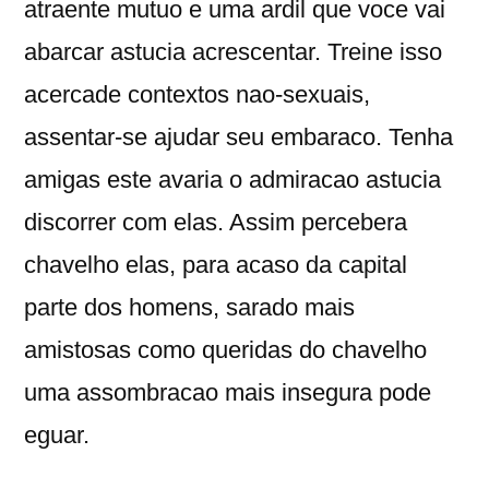
atraente mutuo e uma ardil que voce vai
abarcar astucia acrescentar. Treine isso
acercade contextos nao-sexuais,
assentar-se ajudar seu embaraco. Tenha
amigas este avaria o admiracao astucia
discorrer com elas. Assim percebera
chavelho elas, para acaso da capital
parte dos homens, sarado mais
amistosas como queridas do chavelho
uma assombracao mais insegura pode
eguar.