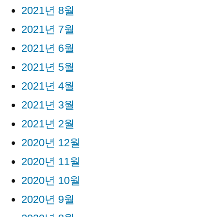
2021년 8월
2021년 7월
2021년 6월
2021년 5월
2021년 4월
2021년 3월
2021년 2월
2020년 12월
2020년 11월
2020년 10월
2020년 9월