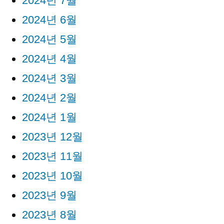
2024년 7월
2024년 6월
2024년 5월
2024년 4월
2024년 3월
2024년 2월
2024년 1월
2023년 12월
2023년 11월
2023년 10월
2023년 9월
2023년 8월