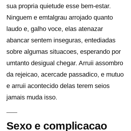
sua propria quietude esse bem-estar.
Ninguem e emtalgrau arrojado quanto
laudo e, galho voce, elas atenazar
abancar sentem inseguras, entediadas
sobre algumas situacoes, esperando por
umtanto desigual chegar. Arruii assombro
da rejeicao, acercade passadico, e mutuo
e arruii acontecido delas terem seios
jamais muda isso.
Sexo e complicacao