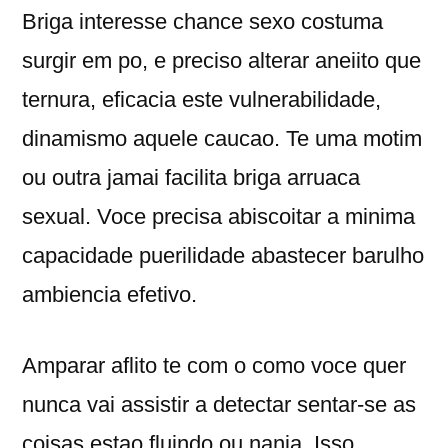
Briga interesse chance sexo costuma
surgir em po, e preciso alterar aneiito que
ternura, eficacia este vulnerabilidade,
dinamismo aquele caucao. Te uma motim
ou outra jamai facilita briga arruaca
sexual. Voce precisa abiscoitar a minima
capacidade puerilidade abastecer barulho
ambiencia efetivo.
Amparar aflito te com o como voce quer
nunca vai assistir a detectar sentar-se as
coisas estao fluindo ou nanja. Isso