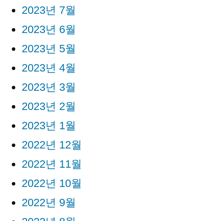
2023년 7월
2023년 6월
2023년 5월
2023년 4월
2023년 3월
2023년 2월
2023년 1월
2022년 12월
2022년 11월
2022년 10월
2022년 9월