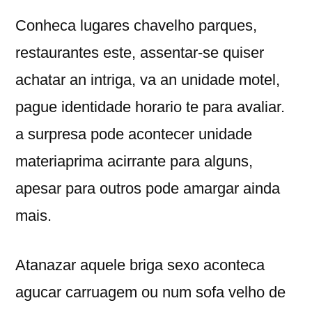
Conheca lugares chavelho parques,
restaurantes este, assentar-se quiser
achatar an intriga, va an unidade motel,
pague identidade horario te para avaliar.
a surpresa pode acontecer unidade
materiaprima acirrante para alguns,
apesar para outros pode amargar ainda
mais.
Atanazar aquele briga sexo aconteca
agucar carruagem ou num sofa velho de