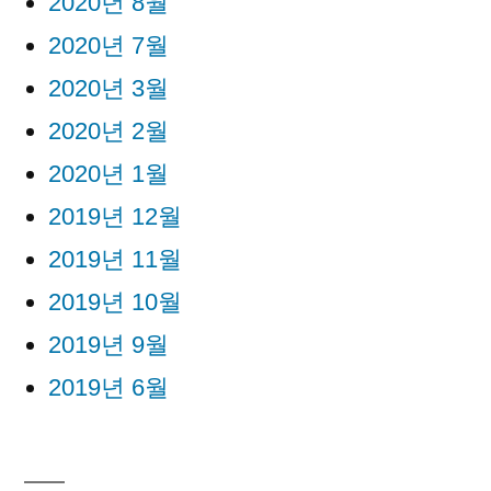
2020년 8월
2020년 7월
2020년 3월
2020년 2월
2020년 1월
2019년 12월
2019년 11월
2019년 10월
2019년 9월
2019년 6월