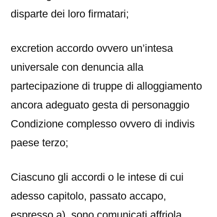
disparte dei loro firmatari;
excretion accordo ovvero un’intesa
universale con denuncia alla
partecipazione di truppe di alloggiamento
ancora adeguato gesta di personaggio
Condizione complesso ovvero di indivis
paese terzo;
Ciascuno gli accordi o le intese di cui
adesso capitolo, passato accapo,
espresso a), sono comunicati affriola