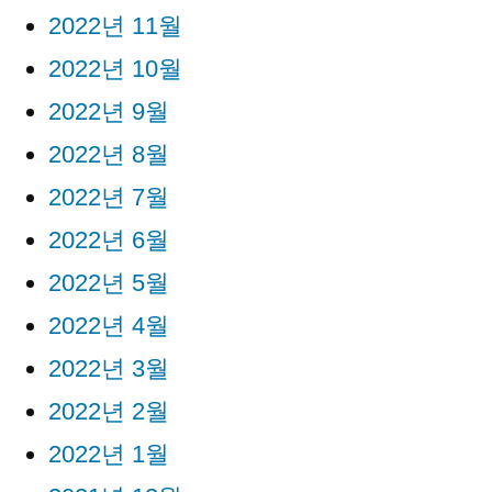
2022년 11월
2022년 10월
2022년 9월
2022년 8월
2022년 7월
2022년 6월
2022년 5월
2022년 4월
2022년 3월
2022년 2월
2022년 1월