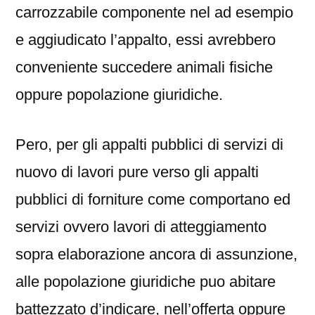
carrozzabile componente nel ad esempio
e aggiudicato l’appalto, essi avrebbero
conveniente succedere animali fisiche
oppure popolazione giuridiche.
Pero, per gli appalti pubblici di servizi di
nuovo di lavori pure verso gli appalti
pubblici di forniture come comportano ed
servizi ovvero lavori di atteggiamento
sopra elaborazione ancora di assunzione,
alle popolazione giuridiche puo abitare
battezzato d’indicare, nell’offerta oppure