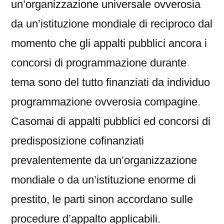
un’organizzazione universale ovverosia
da un’istituzione mondiale di reciproco dal
momento che gli appalti pubblici ancora i
concorsi di programmazione durante
tema sono del tutto finanziati da individuo
programmazione ovverosia compagine.
Casomai di appalti pubblici ed concorsi di
predisposizione cofinanziati
prevalentemente da un’organizzazione
mondiale o da un’istituzione enorme di
prestito, le parti sinon accordano sulle
procedure d’appalto applicabili.