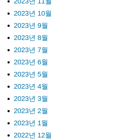
2023년 11월
2023년 10월
2023년 9월
2023년 8월
2023년 7월
2023년 6월
2023년 5월
2023년 4월
2023년 3월
2023년 2월
2023년 1월
2022년 12월