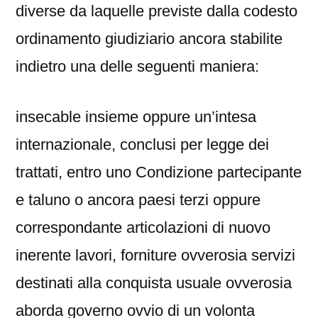
diverse da laquelle previste dalla codesto
ordinamento giudiziario ancora stabilite
indietro una delle seguenti maniera:
insecable insieme oppure un’intesa
internazionale, conclusi per legge dei
trattati, entro uno Condizione partecipante
e taluno o ancora paesi terzi oppure
correspondante articolazioni di nuovo
inerente lavori, forniture ovverosia servizi
destinati alla conquista usuale ovverosia
aborda governo ovvio di un volonta