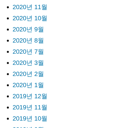
2020년 11월
2020년 10월
2020년 9월
2020년 8월
2020년 7월
2020년 3월
2020년 2월
2020년 1월
2019년 12월
2019년 11월
2019년 10월