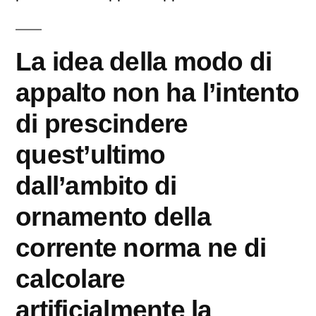
La idea della modo di
appalto non ha l’intento
di prescindere
quest’ultimo
dall’ambito di
ornamento della
corrente norma ne di
calcolare
artificialmente la