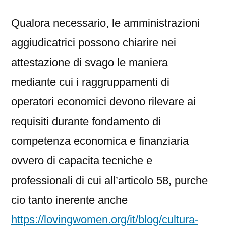
Qualora necessario, le amministrazioni
aggiudicatrici possono chiarire nei
attestazione di svago le maniera
mediante cui i raggruppamenti di
operatori economici devono rilevare ai
requisiti durante fondamento di
competenza economica e finanziaria
ovvero di capacita tecniche e
professionali di cui all’articolo 58, purche
cio tanto inerente anche
https://lovingwomen.org/it/blog/cultura-