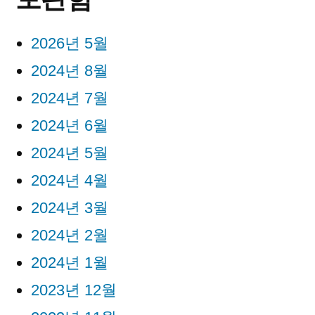
2026년 5월
2024년 8월
2024년 7월
2024년 6월
2024년 5월
2024년 4월
2024년 3월
2024년 2월
2024년 1월
2023년 12월