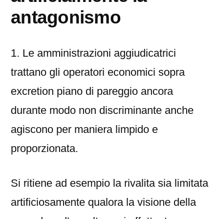
antagonismo
1. Le amministrazioni aggiudicatrici
trattano gli operatori economici sopra
excretion piano di pareggio ancora
durante modo non discriminante anche
agiscono per maniera limpido e
proporzionata.
Si ritiene ad esempio la rivalita sia limitata
artificiosamente qualora la visione della