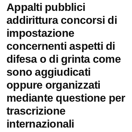
Appalti pubblici
addirittura concorsi di
impostazione
concernenti aspetti di
difesa o di grinta come
sono aggiudicati
oppure organizzati
mediante questione per
trascrizione
internazionali