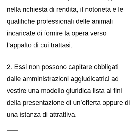
nella richiesta di rendita, il notorieta e le
qualifiche professionali delle animali
incaricate di fornire la opera verso
l’appalto di cui trattasi.
2. Essi non possono capitare obbligati
dalle amministrazioni aggiudicatrici ad
vestire una modello giuridica lista ai fini
della presentazione di un’offerta oppure di
una istanza di attrattiva.