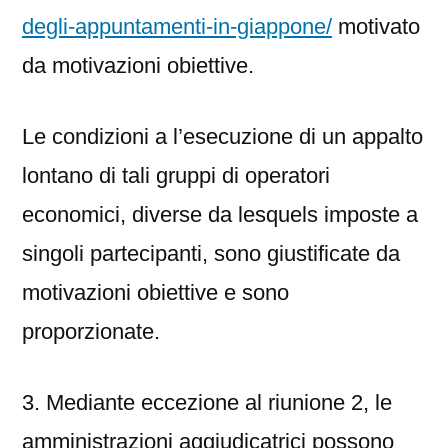
degli-appuntamenti-in-giappone/
motivato
da motivazioni obiettive.
Le condizioni a l’esecuzione di un appalto
lontano di tali gruppi di operatori
economici, diverse da lesquels imposte a
singoli partecipanti, sono giustificate da
motivazioni obiettive e sono
proporzionate.
3. Mediante eccezione al riunione 2, le
amministrazioni aggiudicatrici possono