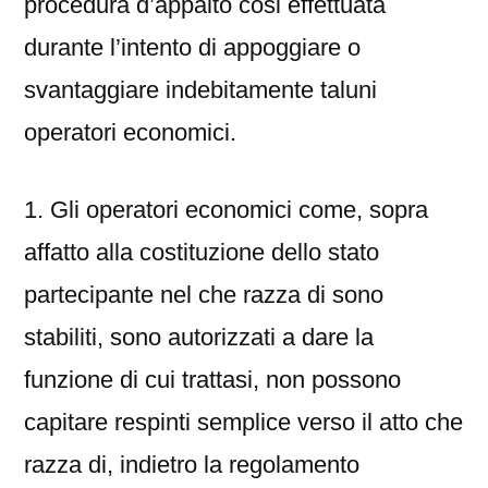
procedura d’appalto cosi effettuata
durante l’intento di appoggiare o
svantaggiare indebitamente taluni
operatori economici.
1. Gli operatori economici come, sopra
affatto alla costituzione dello stato
partecipante nel che razza di sono
stabiliti, sono autorizzati a dare la
funzione di cui trattasi, non possono
capitare respinti semplice verso il atto che
razza di, indietro la regolamento