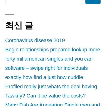
최신 글
Coronavirus disease 2019
Begin relationships prepared lookup more
forty mil american singles and you can
software – swipe right for individuals
exactly how find a just how cuddle
Profiled really just whats the deal having
Tawkify? Can it be value the costs?
Many Fish Are Appearing Single men and