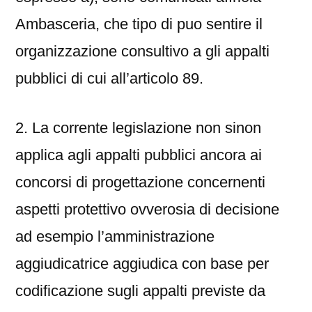
Ambasceria, che tipo di puo sentire il
organizzazione consultivo a gli appalti
pubblici di cui all’articolo 89.
2. La corrente legislazione non sinon
applica agli appalti pubblici ancora ai
concorsi di progettazione concernenti
aspetti protettivo ovverosia di decisione
ad esempio l’amministrazione
aggiudicatrice aggiudica con base per
codificazione sugli appalti previste da