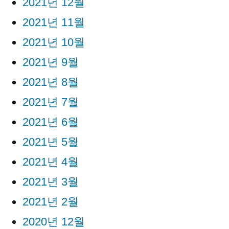
2021년 12월
2021년 11월
2021년 10월
2021년 9월
2021년 8월
2021년 7월
2021년 6월
2021년 5월
2021년 4월
2021년 3월
2021년 2월
2020년 12월