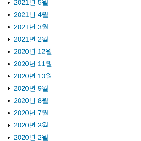
2021년 5월
2021년 4월
2021년 3월
2021년 2월
2020년 12월
2020년 11월
2020년 10월
2020년 9월
2020년 8월
2020년 7월
2020년 3월
2020년 2월