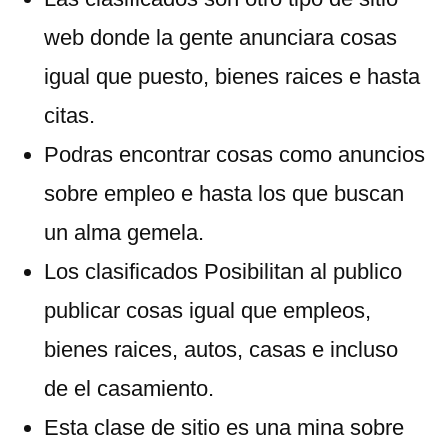
web donde la gente anunciara cosas
igual que puesto, bienes raices e hasta
citas.
Podras encontrar cosas como anuncios
sobre empleo e hasta los que buscan
un alma gemela.
Los clasificados Posibilitan al publico
publicar cosas igual que empleos,
bienes raices, autos, casas e incluso
de el casamiento.
Esta clase de sitio es una mina sobre