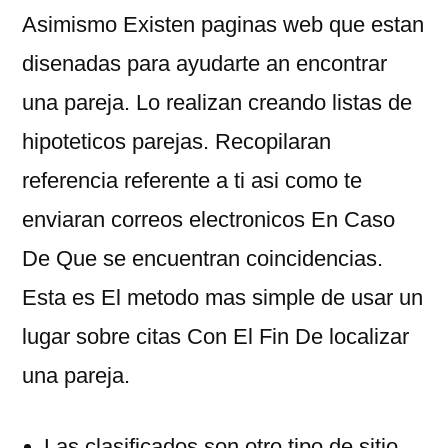
Asimismo Existen paginas web que estan
disenadas para ayudarte an encontrar
una pareja. Lo realizan creando listas de
hipoteticos parejas. Recopilaran
referencia referente a ti asi­ como te
enviaran correos electronicos En Caso
De Que se encuentran coincidencias.
Esta es El metodo mas simple de usar un
lugar sobre citas Con El Fin De localizar
una pareja.
Las clasificados son otro tipo de sitio