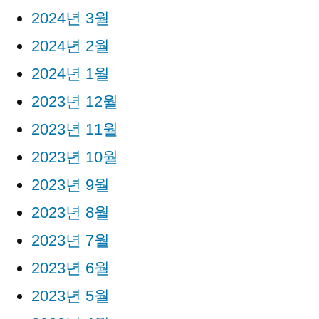
2024년 3월
2024년 2월
2024년 1월
2023년 12월
2023년 11월
2023년 10월
2023년 9월
2023년 8월
2023년 7월
2023년 6월
2023년 5월