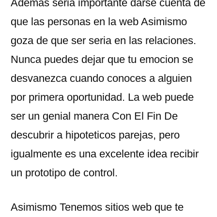
Ademas seri­a importante darse cuenta de
que las personas en la web Asimismo
goza de que ser seria en las relaciones.
Nunca puedes dejar que tu emocion se
desvanezca cuando conoces a alguien
por primera oportunidad. La web puede
ser un genial manera Con El Fin De
descubrir a hipoteticos parejas, pero
igualmente es una excelente idea recibir
un prototipo de control.
Asimismo Tenemos sitios web que te