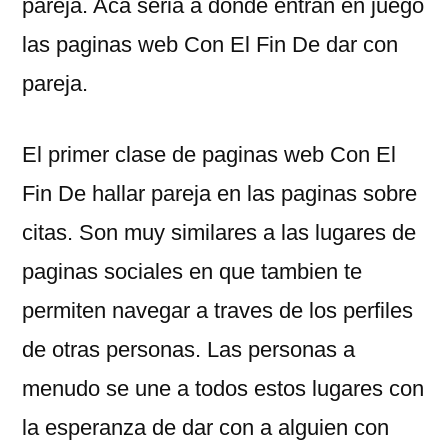
pareja. Aca seri­a a donde entran en juego
las paginas web Con El Fin De dar con
pareja.
El primer clase de paginas web Con El
Fin De hallar pareja en las paginas sobre
citas. Son muy similares a las lugares de
paginas sociales en que tambien te
permiten navegar a traves de los perfiles
de otras personas. Las personas a
menudo se une a todos estos lugares con
la esperanza de dar con a alguien con