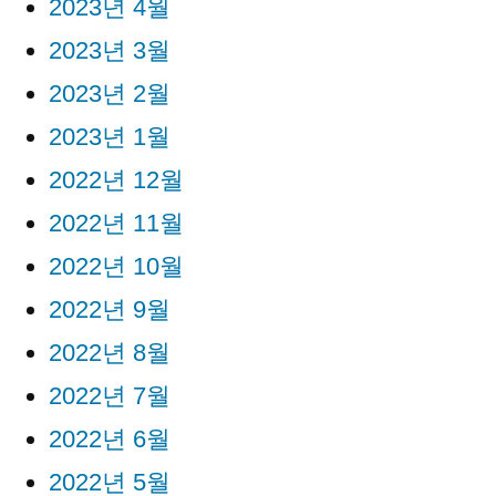
2023년 4월
2023년 3월
2023년 2월
2023년 1월
2022년 12월
2022년 11월
2022년 10월
2022년 9월
2022년 8월
2022년 7월
2022년 6월
2022년 5월