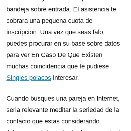
bandeja sobre entrada. El asistencia te
cobrara una pequena cuota de
inscripcion. Una vez que seas falo,
puedes procurar en su base sobre datos
para ver En Caso De Que Existen
muchas coincidencia que te pudiese
Singles polacos
interesar.
Cuando busques una pareja en Internet,
seri­a relevante meditar la seriedad de la
contacto que estas considerando.