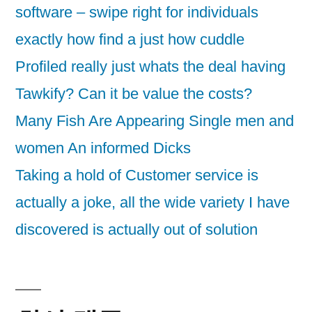
software – swipe right for individuals
exactly how find a just how cuddle
Profiled really just whats the deal having
Tawkify? Can it be value the costs?
Many Fish Are Appearing Single men and
women An informed Dicks
Taking a hold of Customer service is
actually a joke, all the wide variety I have
discovered is actually out of solution