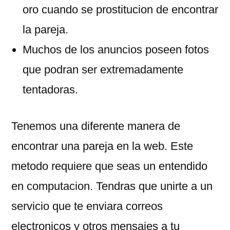
oro cuando se prostitucion de encontrar
la pareja.
Muchos de los anuncios poseen fotos
que podran ser extremadamente
tentadoras.
Tenemos una diferente manera de
encontrar una pareja en la web. Este
metodo requiere que seas un entendido
en computacion. Tendras que unirte a un
servicio que te enviara correos
electronicos y otros mensajes a tu