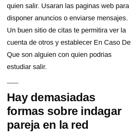
quien salir. Usaran las paginas web para
disponer anuncios o enviarse mensajes.
Un buen sitio de citas te permitira ver la
cuenta de otros y establecer En Caso De
Que son alguien con quien podrias
estudiar salir.
Hay demasiadas
formas sobre indagar
pareja en la red