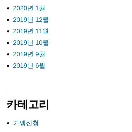
2020년 1월
2019년 12월
2019년 11월
2019년 10월
2019년 9월
2019년 6월
카테고리
가맹신청