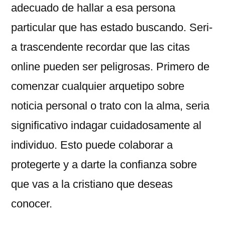
adecuado de hallar a esa persona
particular que has estado buscando. Seri­
a trascendente recordar que las citas
online pueden ser peligrosas. Primero de
comenzar cualquier arquetipo sobre
noticia personal o trato con la alma, seri­a
significativo indagar cuidadosamente al
individuo. Esto puede colaborar a
protegerte y a darte la confianza sobre
que vas a la cristiano que deseas
conocer.