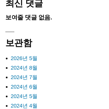
최신 댓글
보여줄 댓글 없음.
보관함
2026년 5월
2024년 8월
2024년 7월
2024년 6월
2024년 5월
2024년 4월