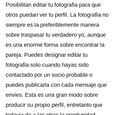
Posibilitan editar tu fotografia para que
otros puedan ver tu perfil. La fotografia no
siempre es la preferiblemente manera
sobre traspasar tu verdadero yo, aunque
es una enorme forma sobre encontrar la
pareja. Puedes designar editar tu
fotografia solo cuando hayas sido
contactado por un socio probable o
puedes publicarla con cada mensaje que
envies. Esta es una gran modo sobre
producir su propio perfil, entretanto que
todavia da a las otras la oportunidad