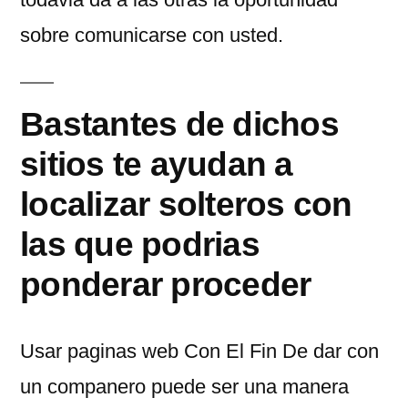
sobre comunicarse con usted.
Bastantes de dichos
sitios te ayudan a
localizar solteros con
las que podrias
ponderar proceder
Usar paginas web Con El Fin De dar con
un companero puede ser una manera