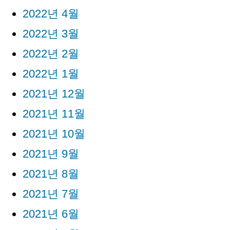
2022년 4월
2022년 3월
2022년 2월
2022년 1월
2021년 12월
2021년 11월
2021년 10월
2021년 9월
2021년 8월
2021년 7월
2021년 6월