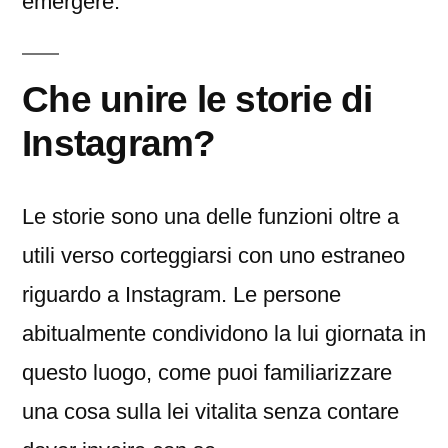
emergere.
Che unire le storie di
Instagram?
Le storie sono una delle funzioni oltre a
utili verso corteggiarsi con uno estraneo
riguardo a Instagram. Le persone
abitualmente condividono la lui giornata in
questo luogo, come puoi familiarizzare
una cosa sulla lei vitalita senza contare