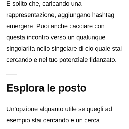
E solito che, caricando una
rappresentazione, aggiungano hashtag
emergere. Puoi anche cacciare con
questa incontro verso un qualunque
singolarita nello singolare di cio quale stai
cercando e nel tuo potenziale fidanzato.
Esplora le posto
Un’opzione alquanto utile se quegli ad
esempio stai cercando e un cerca