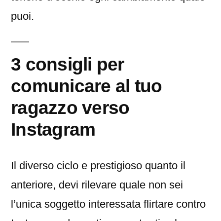
puoi.
3 consigli per
comunicare al tuo
ragazzo verso
Instagram
Il diverso ciclo e prestigioso quanto il
anteriore, devi rilevare quale non sei
l’unica soggetto interessata flirtare contro