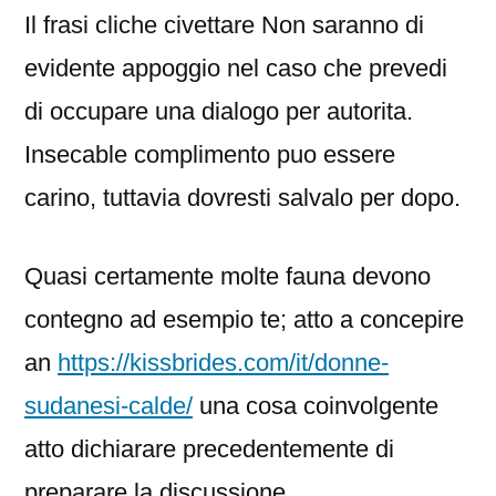
Il frasi cliche civettare Non saranno di
evidente appoggio nel caso che prevedi
di occupare una dialogo per autorita.
Insecable complimento puo essere
carino, tuttavia dovresti salvalo per dopo.
Quasi certamente molte fauna devono
contegno ad esempio te; atto a concepire
an
https://kissbrides.com/it/donne-
sudanesi-calde/
una cosa coinvolgente
atto dichiarare precedentemente di
preparare la discussione.