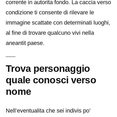
corrente in autorita fondo. La caccia verso
condizione ti consente di rilevare le
immagine scattate con determinati luoghi,
al fine di trovare qualcuno vivi nella
aneantit paese.
Trova personaggio
quale conosci verso
nome
Nell’eventualita che sei indivis po’