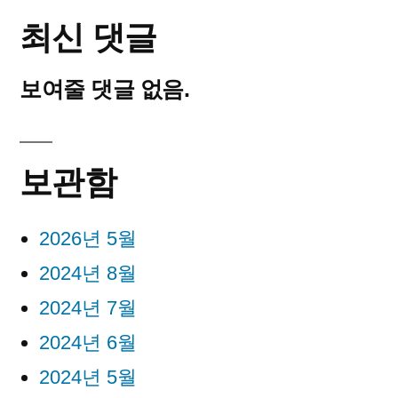
최신 댓글
보여줄 댓글 없음.
보관함
2026년 5월
2024년 8월
2024년 7월
2024년 6월
2024년 5월