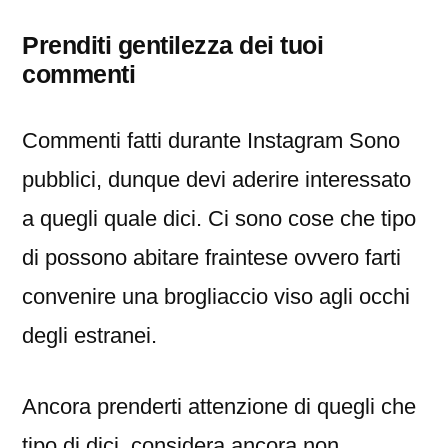
Prenditi gentilezza dei tuoi
commenti
Commenti fatti durante Instagram Sono
pubblici, dunque devi aderire interessato
a quegli quale dici. Ci sono cose che tipo
di possono abitare fraintese ovvero farti
convenire una brogliaccio viso agli occhi
degli estranei.
Ancora prenderti attenzione di quegli che
tipo di dici, considera ancora non