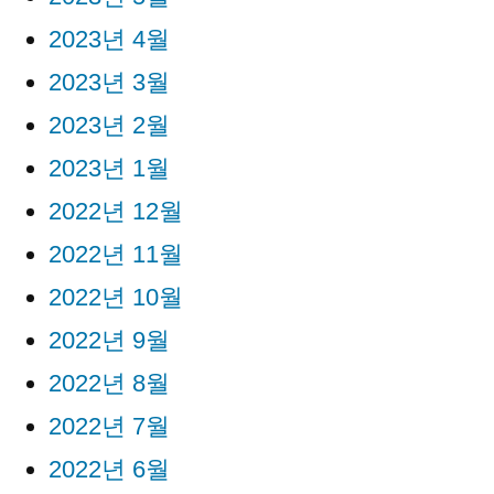
2023년 4월
2023년 3월
2023년 2월
2023년 1월
2022년 12월
2022년 11월
2022년 10월
2022년 9월
2022년 8월
2022년 7월
2022년 6월