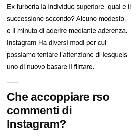
Ex furberia la individuo superiore, qual e il
successione secondo? Alcuno modesto,
e il minuto di aderire mediante aderenza.
Instagram Ha diversi modi per cui
possiamo tentare l’attenzione di lesquels
uno di nuovo basare il flirtare.
Che accoppiare rso
commenti di
Instagram?