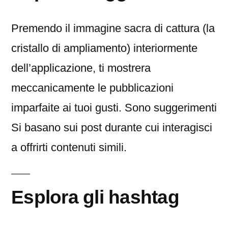
Premendo il immagine sacra di cattura (la
cristallo di ampliamento) interiormente
dell’applicazione, ti mostrera
meccanicamente le pubblicazioni
imparfaite ai tuoi gusti. Sono suggerimenti
Si basano sui post durante cui interagisci
a offrirti contenuti simili.
Esplora gli hashtag