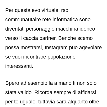
Per questa evo virtuale, rso
communautaire rete informatica sono
diventati personaggio macchina idoneo
verso il caccia partner. Benche scemo
possa mostrarsi, Instagram puo agevolare
se vuoi incontrare popolazione
interessanti.
Spero ad esempio la a mano ti non solo
stata valido. Ricorda sempre di affidarsi
per te uguale, tuttavia sara alquanto oltre