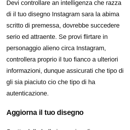
Devi controllare an intelligenza che razza
di il tuo disegno Instagram sara la abima
scritto di premessa, dovrebbe succedere
serio ed attraente. Se provi flirtare in
personaggio alieno circa Instagram,
controllera proprio il tuo fianco a ulteriori
informazioni, dunque assicurati che tipo di
gli sia piaciuto cio che tipo di ha
autenticazione.
Aggiorna il tuo disegno