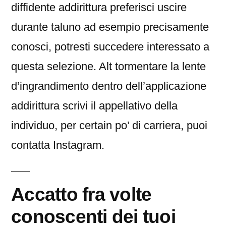
diffidente addirittura preferisci uscire
durante taluno ad esempio precisamente
conosci, potresti succedere interessato a
questa selezione.
Alt tormentare la lente
d’ingrandimento dentro dell’applicazione
addirittura scrivi il appellativo della
individuo, per certain po’ di carriera, puoi
contatta Instagram.
Accatto fra volte
conoscenti dei tuoi