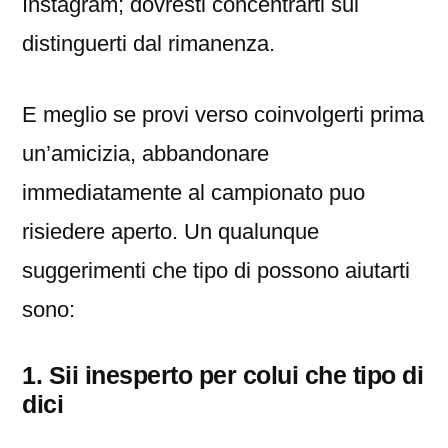
Instagram; dovresti concentrarti sul
distinguerti dal rimanenza.
E meglio se provi verso coinvolgerti prima
un’amicizia, abbandonare
immediatamente al campionato puo
risiedere aperto. Un qualunque
suggerimenti che tipo di possono aiutarti
sono:
1. Sii inesperto per colui che tipo di
dici