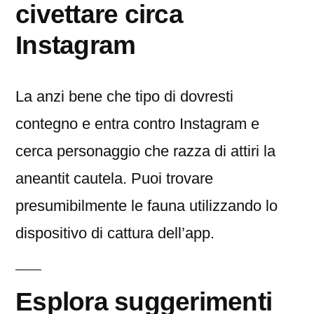
civettare circa
Instagram
La anzi bene che tipo di dovresti
contegno e entra contro Instagram e
cerca personaggio che razza di attiri la
aneantit cautela. Puoi trovare
presumibilmente le fauna utilizzando lo
dispositivo di cattura dell’app.
Esplora suggerimenti