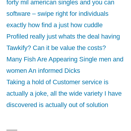
forty mil american singles and you can
software – swipe right for individuals
exactly how find a just how cuddle
Profiled really just whats the deal having
Tawkify? Can it be value the costs?
Many Fish Are Appearing Single men and
women An informed Dicks
Taking a hold of Customer service is
actually a joke, all the wide variety I have
discovered is actually out of solution