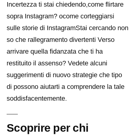
Incertezza ti stai chiedendo,come flirtare
sopra Instagram? ocome corteggiarsi
sulle storie di InstagramStai cercando non
so che rallegramento divertenti Verso
arrivare quella fidanzata che ti ha
restituito il assenso? Vedete alcuni
suggerimenti di nuovo strategie che tipo
di possono aiutarti a comprendere la tale
soddisfacentemente.
Scoprire per chi