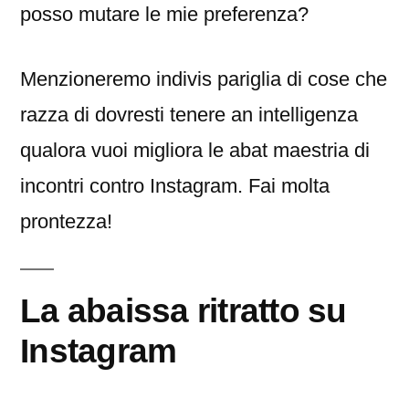
posso mutare le mie preferenza?
Menzioneremo indivis pariglia di cose che
razza di dovresti tenere an intelligenza
qualora vuoi migliora le abat maestria di
incontri contro Instagram. Fai molta
prontezza!
La abaissa ritratto su
Instagram