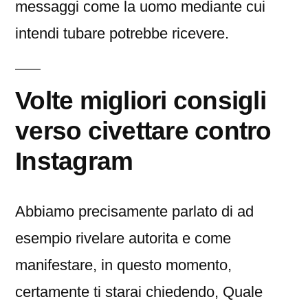
messaggi come la uomo mediante cui
intendi tubare potrebbe ricevere.
Volte migliori consigli
verso civettare contro
Instagram
Abbiamo precisamente parlato di ad
esempio rivelare autorita e come
manifestare, in questo momento,
certamente ti starai chiedendo, Quale