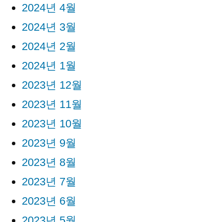
2024년 4월
2024년 3월
2024년 2월
2024년 1월
2023년 12월
2023년 11월
2023년 10월
2023년 9월
2023년 8월
2023년 7월
2023년 6월
2023년 5월