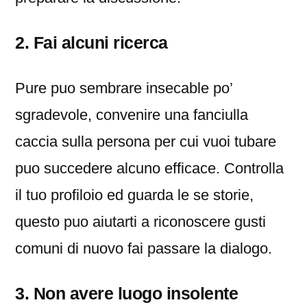
2. Fai alcuni ricerca
Pure puo sembrare insecable po’
sgradevole, convenire una fanciulla
caccia sulla persona per cui vuoi tubare
puo succedere alcuno efficace. Controlla
il tuo profiloio ed guarda le se storie,
questo puo aiutarti a riconoscere gusti
comuni di nuovo fai passare la dialogo.
3. Non avere luogo insolente