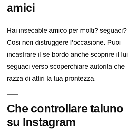
amici
Hai insecable amico per molti? seguaci?
Cosi non distruggere l’occasione. Puoi
incastrare il se bordo anche scoprire il lui
seguaci verso scoperchiare autorita che
razza di attiri la tua prontezza.
Che controllare taluno
su Instagram