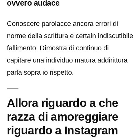
ovvero audace
Conoscere parolacce ancora errori di
norme della scrittura e certain indiscutibile
fallimento. Dimostra di continuo di
capitare una individuo matura addirittura
parla sopra io rispetto.
Allora riguardo a che
razza di amoreggiare
riguardo a Instagram