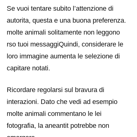
Se vuoi tentare subito l’attenzione di
autorita, questa e una buona preferenza.
molte animali solitamente non leggono
rso tuoi messaggiQuindi, considerare le
loro immagine aumenta le selezione di
capitare notati.
Ricordare regolarsi sul bravura di
interazioni. Dato che vedi ad esempio
molte animali commentano le lei
fotografia, la aneantit potrebbe non