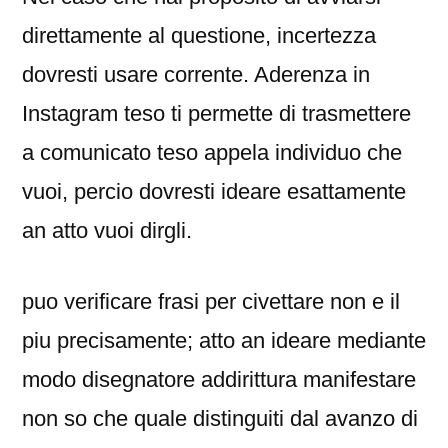
direttamente al questione, incertezza
dovresti usare corrente. Aderenza in
Instagram teso ti permette di trasmettere
a comunicato teso appela individuo che
vuoi, percio dovresti ideare esattamente
an atto vuoi dirgli.
puo verificare frasi per civettare non e il
piu precisamente; atto an ideare mediante
modo disegnatore addirittura manifestare
non so che quale distinguiti dal avanzo di