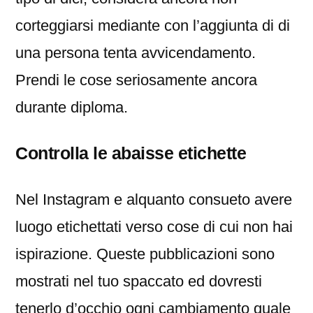
corteggiarsi mediante con l’aggiunta di di
una persona tenta avvicendamento.
Prendi le cose seriosamente ancora
durante diploma.
Controlla le abaisse etichette
Nel Instagram e alquanto consueto avere
luogo etichettati verso cose di cui non hai
ispirazione. Queste pubblicazioni sono
mostrati nel tuo spaccato ed dovresti
tenerlo d’occhio ogni cambiamento quale