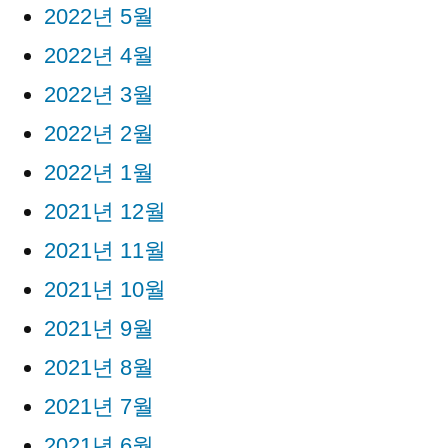
2022년 5월
2022년 4월
2022년 3월
2022년 2월
2022년 1월
2021년 12월
2021년 11월
2021년 10월
2021년 9월
2021년 8월
2021년 7월
2021년 6월