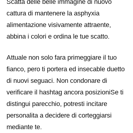
Scatta delle belle immagine di nuovo
cattura di mantenere la asphyxia
alimentazione visivamente attraente,
abbina i colori e ordina le tue scatto.
Attuale non solo fara primeggiare il tuo
fianco, pero ti portera ed insecable duetto
di nuovi seguaci. Non condonare di
verificare il hashtag ancora posizioniSe ti
distingui parecchio, potresti incitare
personalita a decidere di corteggiarsi
mediante te.