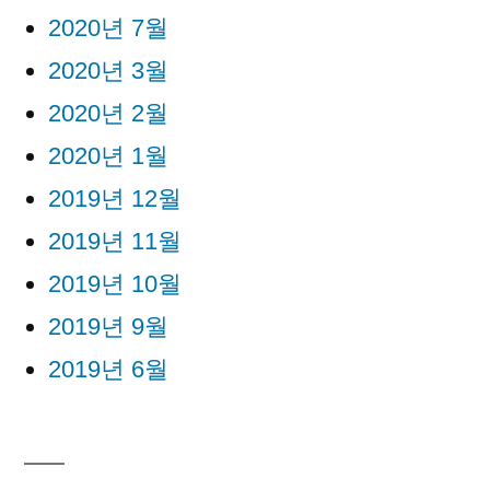
2020년 7월
2020년 3월
2020년 2월
2020년 1월
2019년 12월
2019년 11월
2019년 10월
2019년 9월
2019년 6월