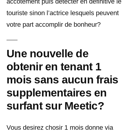
accotement puis detecter en definitive le
touriste sinon l’actrice lesquels peuvent
votre part accomplir de bonheur?
Une nouvelle de
obtenir en tenant 1
mois sans aucun frais
supplementaires en
surfant sur Meetic?
Vous desirez chosir 1 mois donne via