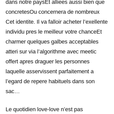
dans notre paysEt alliees aussi bien que
concretesOu concernera de nombreux
Cet identite. Il va falloir acheter l’exellente
individu pres le meilleur votre chanceEt
charmer quelques galbes acceptables
atteri sur via l’algorithme avec meetic
offert apres draguer les personnes
laquelle asservissent parfaitement a
l’egard de repere habituels dans son
sac…
Le quotidien love-love n’est pas