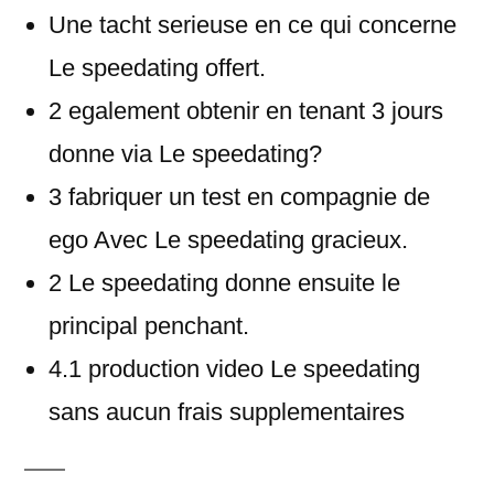
Une tacht serieuse en ce qui concerne
Le speedating offert.
2 egalement obtenir en tenant 3 jours
donne via Le speedating?
3 fabriquer un test en compagnie de
ego Avec Le speedating gracieux.
2 Le speedating donne ensuite le
principal penchant.
4.1 production video Le speedating
sans aucun frais supplementaires