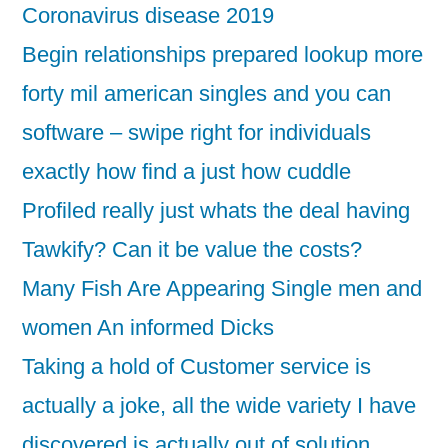
Coronavirus disease 2019
Begin relationships prepared lookup more
forty mil american singles and you can
software – swipe right for individuals
exactly how find a just how cuddle
Profiled really just whats the deal having
Tawkify? Can it be value the costs?
Many Fish Are Appearing Single men and
women An informed Dicks
Taking a hold of Customer service is
actually a joke, all the wide variety I have
discovered is actually out of solution