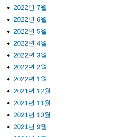
2022년 7월
2022년 6월
2022년 5월
2022년 4월
2022년 3월
2022년 2월
2022년 1월
2021년 12월
2021년 11월
2021년 10월
2021년 9월