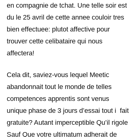
en compagnie de tchat. Une telle soir est
du le 25 avril de cette annee couloir tres
bien effectuee: plutot affective pour
trouver cette celibataire qui nous
affectera!
Cela dit, saviez-vous lequel Meetic
abandonnait tout le monde de telles
competences apprentis sont venus
unique phase de 3 jours d’essai tout i fait
gratuite? Autant imperceptible Qu’il rigole
Sauf Que votre ultimatum adherait de