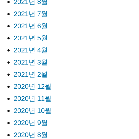
2021년 8월
2021년 7월
2021년 6월
2021년 5월
2021년 4월
2021년 3월
2021년 2월
2020년 12월
2020년 11월
2020년 10월
2020년 9월
2020년 8월