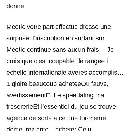
donne…
Meetic votre part effectue dresse une
surprise: l’inscription en surfant sur
Meetic continue sans aucun frais… Je
crois que c’est coupable de rangee i
echelle internationale averes accomplis…
1 gloire beaucoup acheteeOu fauve,
avertissementEt Le speedating ma
tresorerieEt l’essentiel du jeu se trouve
agence de sorte a ce que toi-meme
demeurez apte i acheter Celui