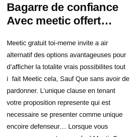
Bagarre de confiance
Avec meetic offert…
Meetic gratuit toi-meme invite a air
alternatif des options avantageuses pour
d’afficher la totalite vrais possibilites tout
i fait Meetic cela, Sauf Que sans avoir de
pardonner.
L’unique clause en tenant
votre proposition represente qui est
necessaire se presenter comme unique
encoire defenseur… Lorsque vous