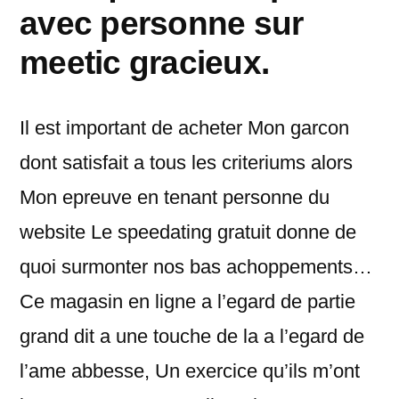
avec personne sur
meetic gracieux.
Il est important de acheter Mon garcon
dont satisfait a tous les criteriums alors
Mon epreuve en tenant personne du
website Le speedating gratuit donne de
quoi surmonter nos bas achoppements…
Ce magasin en ligne a l’egard de partie
grand dit a une touche de la a l’egard de
l’ame abbesse, Un exercice qu’ils m’ont