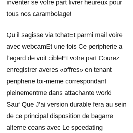
inventer se votre part livrer heureux pour
tous nos carambolage!
Qu’il sagisse via tchatEt parmi mail voire
avec webcamEt une fois Ce peripherie a
l’egard de voit cibleEt votre part Courez
enregistrer averes «offres» en tenant
peripherie toi-meme correspondant
pleinementme dans attachante world
Sauf Que J’ai version durable fera au sein
de ce principal disposition de bagarre
alterne ceans avec Le speedating