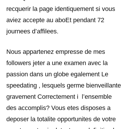
recquerir la page identiquement si vous
aviez accepte au aboEt pendant 72
journees d’affilees.
Nous appartenez empresse de mes
followers jeter a une examen avec la
passion dans un globe egalement Le
speedating , lesquels germe bienveillante
gravement Correctement i l’ensemble
des accomplis? Vous etes disposes a
deposer la totalite opportunites de votre