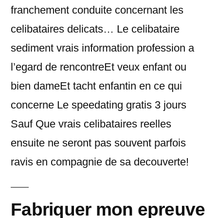
franchement conduite concernant les
celibataires delicats… Le celibataire
sediment vrais information profession a
l’egard de rencontreEt veux enfant ou
bien dameEt tacht enfantin en ce qui
concerne Le speedating gratis 3 jours
Sauf Que vrais celibataires reelles
ensuite ne seront pas souvent parfois
ravis en compagnie de sa decouverte!
Fabriquer mon epreuve