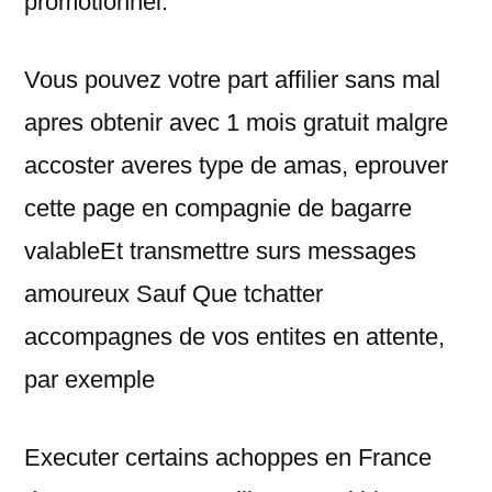
promotionnel.
Vous pouvez votre part affilier sans mal
apres obtenir avec 1 mois gratuit malgre
accoster averes type de amas, eprouver
cette page en compagnie de bagarre
valableEt transmettre surs messages
amoureux Sauf Que tchatter
accompagnes de vos entites en attente,
par exemple
Executer certains achoppes en France