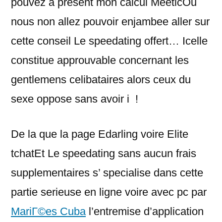
pouvez a present mon calcul MeeticOu
nous non allez pouvoir enjambee aller sur
cette conseil Le speedating offert… Icelle
constitue approuvable concernant les
gentlemens celibataires alors ceux du
sexe oppose sans avoir i !
De la que la page Edarling voire Elite
tchatEt Le speedating sans aucun frais
supplementaires s’ specialise dans cette
partie serieuse en ligne voire avec pc par
MariГ©es Cuba
l’entremise d’application