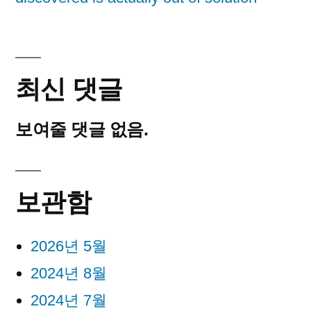
최신 댓글
보여줄 댓글 없음.
보관함
2026년 5월
2024년 8월
2024년 7월