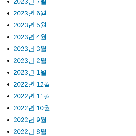
2023년 7월
2023년 6월
2023년 5월
2023년 4월
2023년 3월
2023년 2월
2023년 1월
2022년 12월
2022년 11월
2022년 10월
2022년 9월
2022년 8월