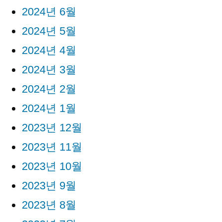
2024년 6월
2024년 5월
2024년 4월
2024년 3월
2024년 2월
2024년 1월
2023년 12월
2023년 11월
2023년 10월
2023년 9월
2023년 8월