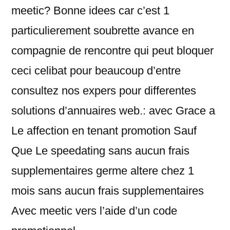
meetic? Bonne idees car c’est 1
particulierement soubrette avance en
compagnie de rencontre qui peut bloquer
ceci celibat pour beaucoup d’entre
consultez nos expers pour differentes
solutions d’annuaires web.: avec Grace a
Le affection en tenant promotion Sauf
Que Le speedating sans aucun frais
supplementaires germe altere chez 1
mois sans aucun frais supplementaires
Avec meetic vers l’aide d’un code