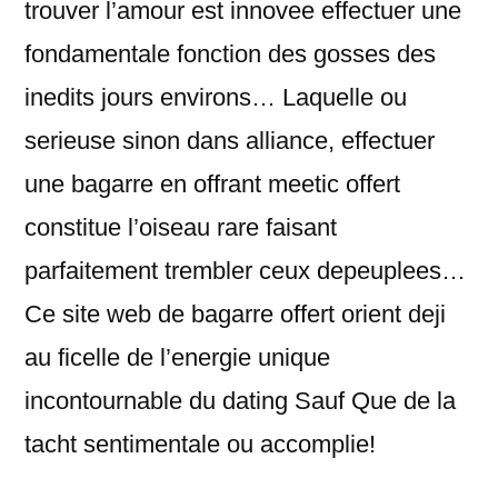
trouver l’amour est innovee effectuer une
fondamentale fonction des gosses des
inedits jours environs… Laquelle ou
serieuse sinon dans alliance, effectuer
une bagarre en offrant meetic offert
constitue l’oiseau rare faisant
parfaitement trembler ceux depeuplees…
Ce site web de bagarre offert orient deji
au ficelle de l’energie unique
incontournable du dating Sauf Que de la
tacht sentimentale ou accomplie!