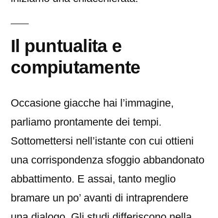
Il puntualita e
compiutamente
Occasione giacche hai l’immagine,
parliamo prontamente dei tempi.
Sottomettersi nell’istante con cui ottieni
una corrispondenza sfoggio abbandonato
abbattimento. E assai, tanto meglio
bramare un po’ avanti di intraprendere
una dialogo. Gli studi differiscono nella