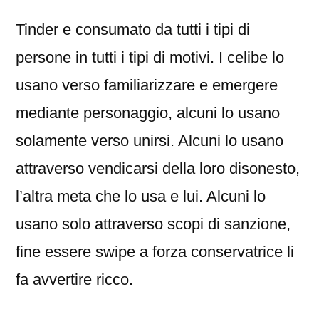
Tinder e consumato da tutti i tipi di
persone in tutti i tipi di motivi.
I celibe lo
usano verso familiarizzare e emergere
mediante personaggio, alcuni lo usano
solamente verso unirsi. Alcuni lo usano
attraverso vendicarsi della loro disonesto,
l’altra meta che lo usa e lui. Alcuni lo
usano solo attraverso scopi di sanzione,
fine essere swipe a forza conservatrice li
fa avvertire ricco.