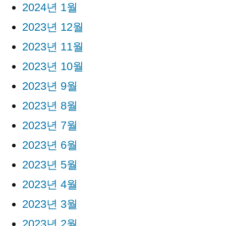
2024년 1월
2023년 12월
2023년 11월
2023년 10월
2023년 9월
2023년 8월
2023년 7월
2023년 6월
2023년 5월
2023년 4월
2023년 3월
2023년 2월