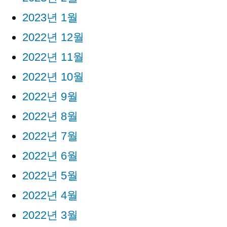
2023년 1월
2022년 12월
2022년 11월
2022년 10월
2022년 9월
2022년 8월
2022년 7월
2022년 6월
2022년 5월
2022년 4월
2022년 3월