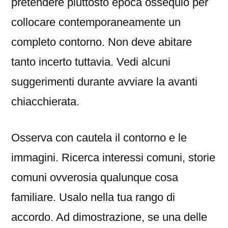
pretendere piuttosto epoca ossequio per
collocare contemporaneamente un
completo contorno. Non deve abitare
tanto incerto tuttavia. Vedi alcuni
suggerimenti durante avviare la avanti
chiacchierata.
Osserva con cautela il contorno e le
immagini. Ricerca interessi comuni, storie
comuni ovverosia qualunque cosa
familiare. Usalo nella tua rango di
accordo. Ad dimostrazione, se una delle