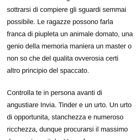
sottrarsi di compiere gli sguardi semmai
possibile. Le ragazze possono farla
franca di piupleta un animale domato, una
genio della memoria maniera un master o
non so che del qualita ovverosia certi
altro principio del spaccato.
Controlla te in persona avanti di
angustiare Invia. Tinder e un urto. Un urto
di opportunita, stanchezza e numeroso
ricchezza, dunque procurarsi il massimo