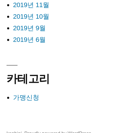
2019년 11월
2019년 10월
2019년 9월
2019년 6월
카테고리
가맹신청