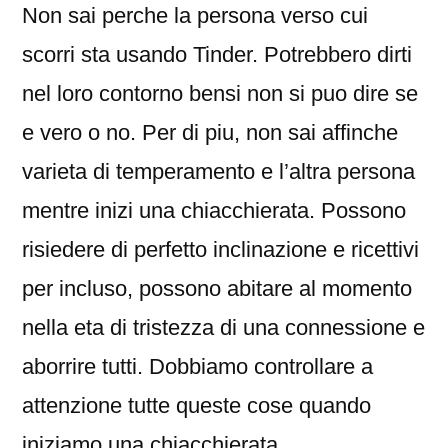
Non sai perche la persona verso cui
scorri sta usando Tinder. Potrebbero dirti
nel loro contorno bensi non si puo dire se
e vero o no. Per di piu, non sai affinche
varieta di temperamento e l’altra persona
mentre inizi una chiacchierata. Possono
risiedere di perfetto inclinazione e ricettivi
per incluso, possono abitare al momento
nella eta di tristezza di una connessione e
aborrire tutti. Dobbiamo controllare a
attenzione tutte queste cose quando
iniziamo una chiacchierata.