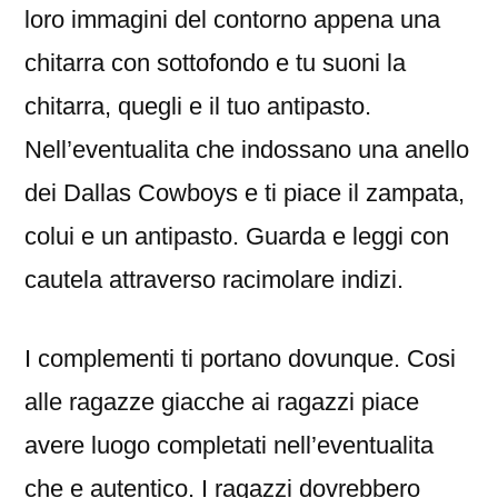
loro immagini del contorno appena una
chitarra con sottofondo e tu suoni la
chitarra, quegli e il tuo antipasto.
Nell’eventualita che indossano una anello
dei Dallas Cowboys e ti piace il zampata,
colui e un antipasto. Guarda e leggi con
cautela attraverso racimolare indizi.
I complementi ti portano dovunque. Cosi
alle ragazze giacche ai ragazzi piace
avere luogo completati nell’eventualita
che e autentico. I ragazzi dovrebbero