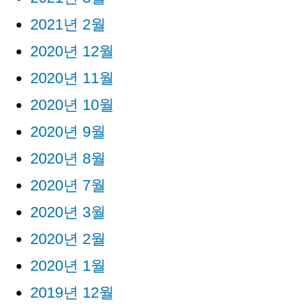
2021년 2월
2020년 12월
2020년 11월
2020년 10월
2020년 9월
2020년 8월
2020년 7월
2020년 3월
2020년 2월
2020년 1월
2019년 12월