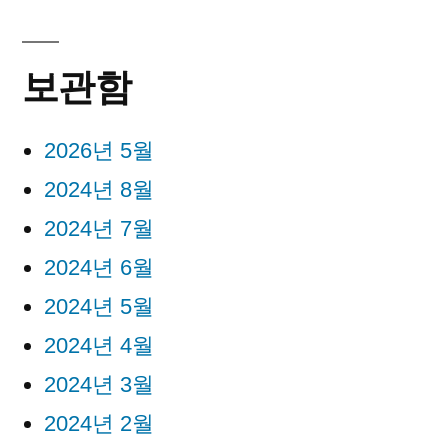
보관함
2026년 5월
2024년 8월
2024년 7월
2024년 6월
2024년 5월
2024년 4월
2024년 3월
2024년 2월