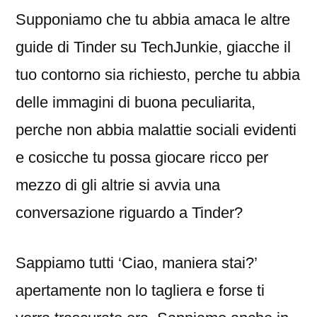
Supponiamo che tu abbia amaca le altre
guide di Tinder su TechJunkie, giacche il
tuo contorno sia richiesto, perche tu abbia
delle immagini di buona peculiarita,
perche non abbia malattie sociali evidenti
e cosicche tu possa giocare ricco per
mezzo di gli altrie si avvia una
conversazione riguardo a Tinder?
Sappiamo tutti ‘Ciao, maniera stai?’
apertamente non lo tagliera e forse ti