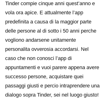
Tinder compie cinque anni quest’anno e
vola ora apice. E attualmente l’app
predefinita a causa di la maggior parte
delle persone al di sotto i 50 anni perche
vogliono andarsene unitamente
personalita ovverosia accordarsi. Nel
caso che non conosci l’app di
appuntamenti e vuoi parere appena avere
successo persone, acquistare quei
passaggi giusti e percio intraprendere una
dialogo sopra Tinder, sei nel luogo giusto!