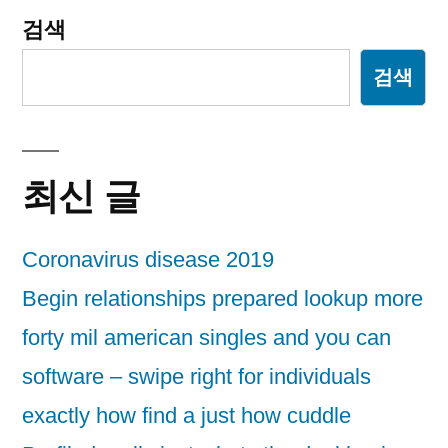
검색
검색
최신 글
Coronavirus disease 2019
Begin relationships prepared lookup more
forty mil american singles and you can
software – swipe right for individuals
exactly how find a just how cuddle