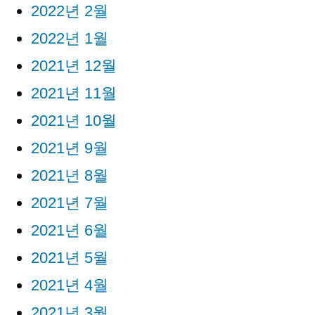
2022년 2월
2022년 1월
2021년 12월
2021년 11월
2021년 10월
2021년 9월
2021년 8월
2021년 7월
2021년 6월
2021년 5월
2021년 4월
2021년 3월