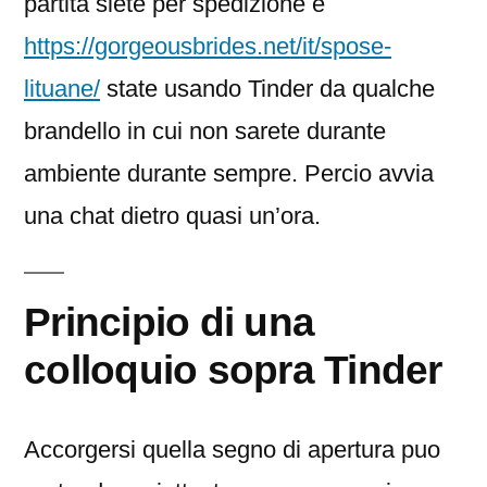
partita siete per spedizione e
https://gorgeousbrides.net/it/spose-
lituane/
state usando Tinder da qualche
brandello in cui non sarete durante
ambiente durante sempre. Percio avvia
una chat dietro quasi un’ora.
Principio di una
colloquio sopra Tinder
Accorgersi quella segno di apertura puo