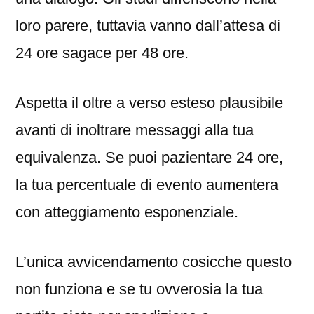
loro parere, tuttavia vanno dall’attesa di
24 ore sagace per 48 ore.
Aspetta il oltre a verso esteso plausibile
avanti di inoltrare messaggi alla tua
equivalenza. Se puoi pazientare 24 ore,
la tua percentuale di evento aumentera
con atteggiamento esponenziale.
L’unica avvicendamento cosicche questo
non funziona e se tu ovverosia la tua