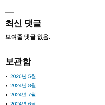
최신 댓글
보여줄 댓글 없음.
보관함
2026년 5월
2024년 8월
2024년 7월
2024년 6월