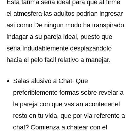
Esta tarima seria ideal para que al firme
el atmosfera las adultos podrian ingresar
asi­ como De ningun modo ha transpirado
indagar a su pareja ideal, puesto que
seria Indudablemente desplazandolo
hacia el pelo facil relativo a manejar.
Salas alusivo a Chat: Que
preferiblemente formas sobre revelar a
la pareja con que vas an acontecer el
resto en tu vida, que por via referente a
chat? Comienza a chatear con el