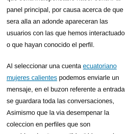
panel principal, por causa acerca de que
sera alla an adonde apareceran las
usuarios con las que hemos interactuado
o que hayan conocido el perfil.
Al seleccionar una cuenta
ecuatoriano
mujeres calientes
podemos enviarle un
mensaje, en el buzon referente a entrada
se guardara toda las conversaciones,
Asimismo que la via desempenar la
coleccion en perfiles que son