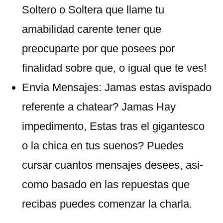
Soltero o Soltera que llame tu
amabilidad carente tener que
preocuparte por que posees por
finalidad sobre que, o igual que te ves!
Envia Mensajes: Jamas estas avispado
referente a chatear? Jamas Hay
impedimento, Estas tras el gigantesco
o la chica en tus suenos? Puedes
cursar cuantos mensajes desees, asi­
como basado en las repuestas que
recibas puedes comenzar la charla.