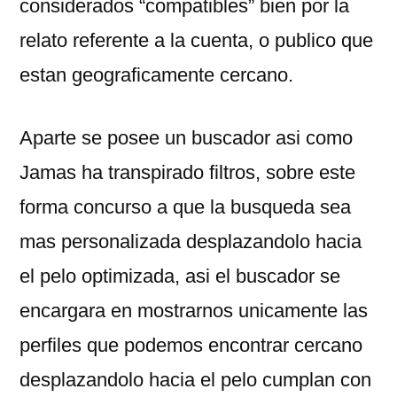
considerados “compatibles” bien por la
relato referente a la cuenta, o publico que
estan geograficamente cercano.
Aparte se posee un buscador asi como
Jamas ha transpirado filtros, sobre este
forma concurso a que la busqueda sea
mas personalizada desplazandolo hacia
el pelo optimizada, asi el buscador se
encargara en mostrarnos unicamente las
perfiles que podemos encontrar cercano
desplazandolo hacia el pelo cumplan con