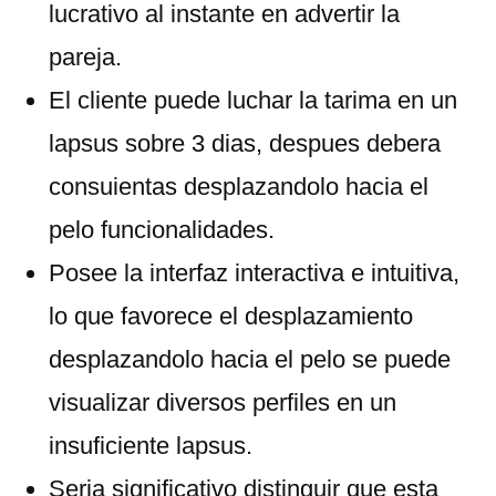
lucrativo al instante en advertir la
pareja.
El cliente puede luchar la tarima en un
lapsus sobre 3 dias, despues debera
consuientas desplazandolo hacia el
pelo funcionalidades.
Posee la interfaz interactiva e intuitiva,
lo que favorece el desplazamiento
desplazandolo hacia el pelo se puede
visualizar diversos perfiles en un
insuficiente lapsus.
Seria significativo distinguir que esta