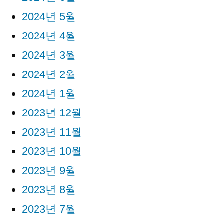
2024년 5월
2024년 4월
2024년 3월
2024년 2월
2024년 1월
2023년 12월
2023년 11월
2023년 10월
2023년 9월
2023년 8월
2023년 7월