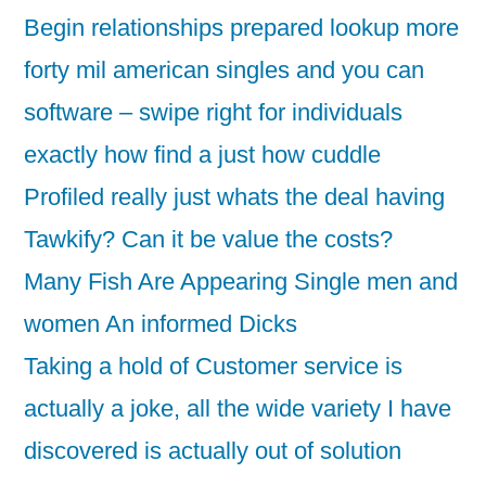
Begin relationships prepared lookup more
forty mil american singles and you can
software – swipe right for individuals
exactly how find a just how cuddle
Profiled really just whats the deal having
Tawkify? Can it be value the costs?
Many Fish Are Appearing Single men and
women An informed Dicks
Taking a hold of Customer service is
actually a joke, all the wide variety I have
discovered is actually out of solution