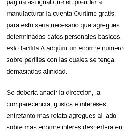
pagina asi igual que emprender a
manufacturar la cuenta Ourtime gratis;
para esto seria necesario que agregues
determinados datos personales basicos,
esto facilita A adquirir un enorme numero
sobre perfiles con las cuales se tenga
demasiadas afinidad.
Se deberia anadir la direccion, la
comparecencia, gustos e intereses,
entretanto mas relato agregues al lado
sobre mas enorme interes despertara en