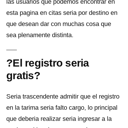
las usuarios que podemos encontrar en
esta pagina en citas seria por destino en
que desean dar con muchas cosa que
sea plenamente distinta.
?El registro seria
gratis?
Seria trascendente admitir que el registro
en la tarima seria falto cargo, lo principal
que deberia realizar seria ingresar a la