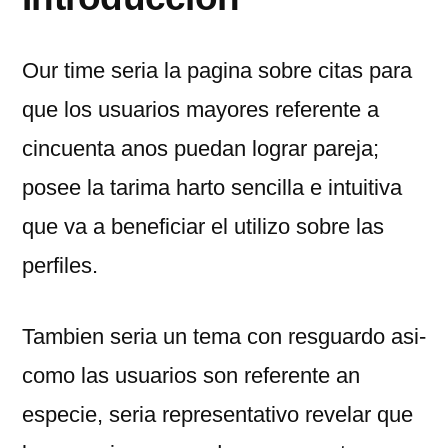
Our time seria la pagina sobre citas para
que los usuarios mayores referente a
cincuenta anos puedan lograr pareja;
posee la tarima harto sencilla e intuitiva
que va a beneficiar el utilizo sobre las
perfiles.
Tambien seria un tema con resguardo asi­
como las usuarios son referente an
especie, seri­a representativo revelar que