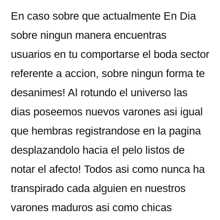
En caso sobre que actualmente En Dia
sobre ningun manera encuentras
usuarios en tu comportarse el boda sector
referente a accion, sobre ningun forma te
desanimes! Al rotundo el universo las
dias poseemos nuevos varones asi igual
que hembras registrandose en la pagina
desplazandolo hacia el pelo listos de
notar el afecto! Todos asi­ como nunca ha
transpirado cada alguien en nuestros
varones maduros asi como chicas