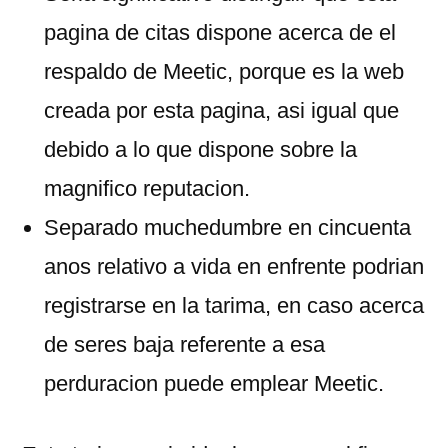
pagina de citas dispone acerca de el
respaldo de Meetic, porque es la web
creada por esta pagina, asi igual que
debido a lo que dispone sobre la
magnifico reputacion.
Separado muchedumbre en cincuenta
anos relativo a vida en enfrente podrian
registrarse en la tarima, en caso acerca
de seres baja referente a esa
perduracion puede emplear Meetic.