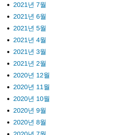
2021년 7월
2021년 6월
2021년 5월
2021년 4월
2021년 3월
2021년 2월
2020년 12월
2020년 11월
2020년 10월
2020년 9월
2020년 8월
2020년 7월