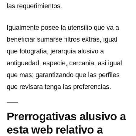
las requerimientos.
Igualmente posee la utensilio que va a
beneficiar sumarse filtros extras, igual
que fotografia, jerarquia alusivo a
antiguedad, especie, cercania, asi igual
que mas; garantizando que las perfiles
que revisara tenga las preferencias.
Prerrogativas alusivo a
esta web relativo a