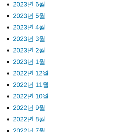
2023년 6월
2023년 5월
2023년 4월
2023년 3월
2023년 2월
2023년 1월
2022년 12월
2022년 11월
2022년 10월
2022년 9월
2022년 8월
2022년 7월