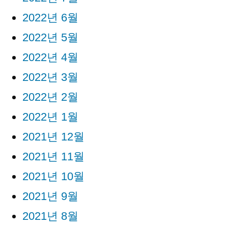
2022년 6월
2022년 5월
2022년 4월
2022년 3월
2022년 2월
2022년 1월
2021년 12월
2021년 11월
2021년 10월
2021년 9월
2021년 8월