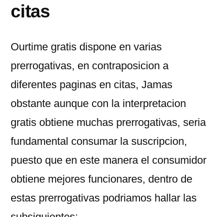
citas
Ourtime gratis dispone en varias
prerrogativas, en contraposicion a
diferentes paginas en citas, Jamas
obstante aunque con la interpretacion
gratis obtiene muchas prerrogativas, seria
fundamental consumar la suscripcion,
puesto que en este manera el consumidor
obtiene mejores funcionares, dentro de
estas prerrogativas podriamos hallar las
subsiguientes: