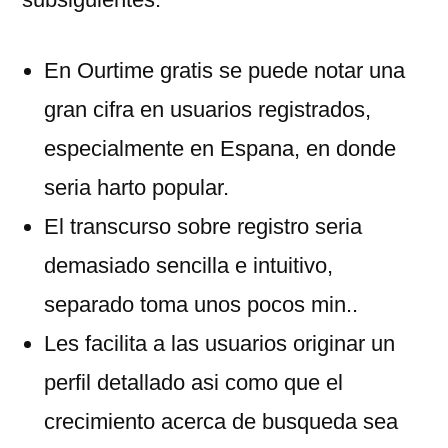
En Ourtime gratis se puede notar una
gran cifra en usuarios registrados,
especialmente en Espana, en donde
seria harto popular.
El transcurso sobre registro seria
demasiado sencilla e intuitivo,
separado toma unos pocos min..
Les facilita a las usuarios originar un
perfil detallado asi como que el
crecimiento acerca de busqueda sea