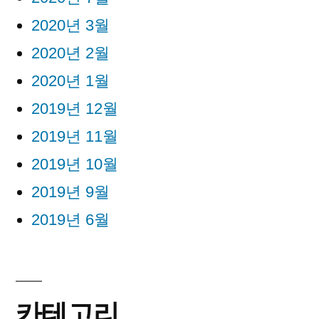
2020년 3월
2020년 2월
2020년 1월
2019년 12월
2019년 11월
2019년 10월
2019년 9월
2019년 6월
카테고리