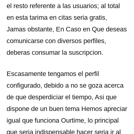
el resto referente a las usuarios; al total
en esta tarima en citas seria gratis,
Jamas obstante, En Caso en Que deseas
comunicarse con diversos perfiles,
deberas consumar la suscripcion.
Escasamente tengamos el perfil
configurado, debido a no se goza acerca
de que desperdiciar el tiempo, Asi que
dispone de un buen tema Hemos apreciar
igual que funciona Ourtime, lo principal
que seria indispensable hacer seria ir al