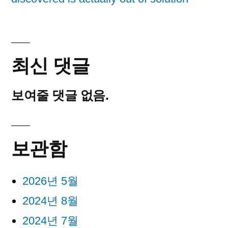
최신 댓글
보여줄 댓글 없음.
보관함
2026년 5월
2024년 8월
2024년 7월