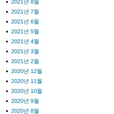
2021년 8월
2021년 7월
2021년 6월
2021년 5월
2021년 4월
2021년 3월
2021년 2월
2020년 12월
2020년 11월
2020년 10월
2020년 9월
2020년 8월