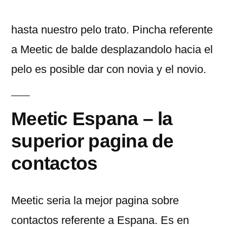
이:
hasta nuestro pelo trato. Pincha referente
a Meetic de balde desplazandolo hacia el
pelo es posible dar con novia y el novio.
Meetic Espana – la
superior pagina de
contactos
Meetic seri­a la mejor pagina sobre
contactos referente a Espana. Es en