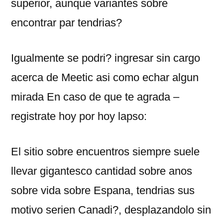
superior, aunque variantes sobre
encontrar par tendri­as?
Igualmente se podri? ingresar sin cargo
acerca de Meetic asi­ como echar algun
mirada En caso de que te agrada –
registrate hoy por hoy lapso:
El sitio sobre encuentros siempre suele
llevar gigantesco cantidad sobre anos
sobre vida sobre Espana, tendri­as sus
motivo seri­en Canadi?, desplazandolo sin