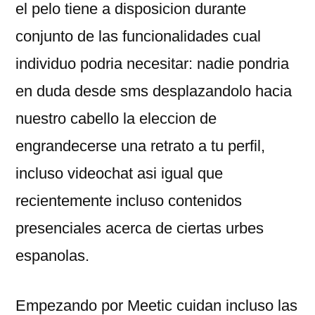
el pelo tiene a disposicion durante
conjunto de las funcionalidades cual
individuo podria necesitar: nadie pondri­a
en duda desde sms desplazandolo hacia
nuestro cabello la eleccion de
engrandecerse una retrato a tu perfil,
incluso videochat asi­ igual que
recientemente incluso contenidos
presenciales acerca de ciertas urbes
espanolas.
Empezando por Meetic cuidan incluso las