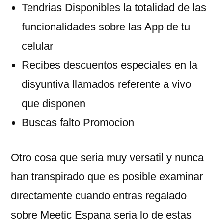
Tendri­as Disponibles la totalidad de las
funcionalidades sobre las App de tu
celular
Recibes descuentos especiales en la
disyuntiva llamados referente a vivo
que disponen
Buscas falto Promocion
Otro cosa que seri­a muy versatil y nunca
han transpirado que es posible examinar
directamente cuando entras regalado
sobre Meetic Espana seri­a lo de estas