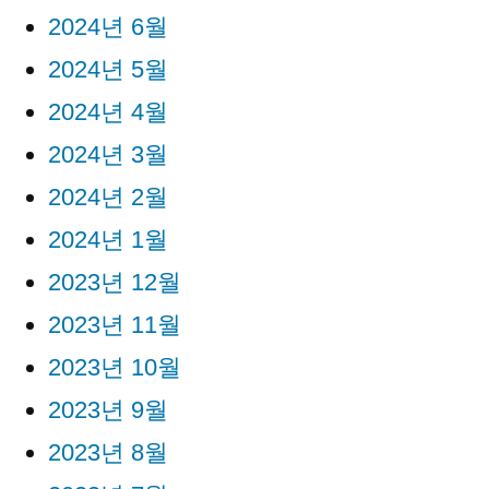
2024년 6월
2024년 5월
2024년 4월
2024년 3월
2024년 2월
2024년 1월
2023년 12월
2023년 11월
2023년 10월
2023년 9월
2023년 8월