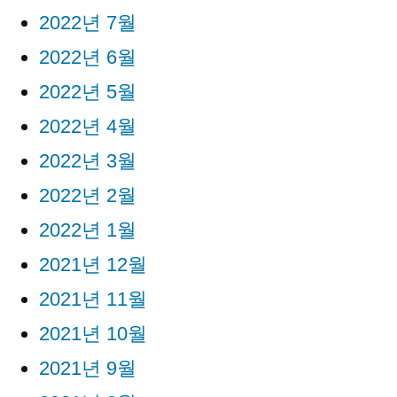
2022년 7월
2022년 6월
2022년 5월
2022년 4월
2022년 3월
2022년 2월
2022년 1월
2021년 12월
2021년 11월
2021년 10월
2021년 9월