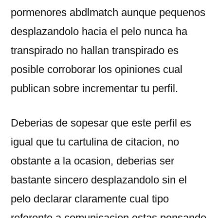
pormenores abdlmatch aunque pequenos
desplazandolo hacia el pelo nunca ha
transpirado no hallan transpirado es
posible corroborar los opiniones cual
publican sobre incrementar tu perfil.
Deberias de sopesar que este perfil es
igual que tu cartulina de citacion, no
obstante a la ocasion, deberias ser
bastante sincero desplazandolo sin el
pelo declarar claramente cual tipo
referente a comunicacion estas pensando