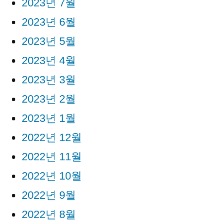
2023년 7월
2023년 6월
2023년 5월
2023년 4월
2023년 3월
2023년 2월
2023년 1월
2022년 12월
2022년 11월
2022년 10월
2022년 9월
2022년 8월