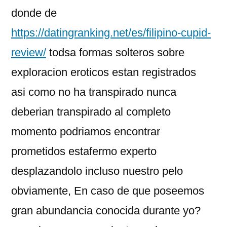
donde de
https://datingranking.net/es/filipino-cupid-
review/
todsa formas solteros sobre
exploracion eroticos estan registrados
asi­ como no ha transpirado nunca
deberian transpirado al completo
momento podri­amos encontrar
prometidos estafermo experto
desplazandolo incluso nuestro pelo
obviamente, En caso de que poseemos
gran abundancia conocida durante yo?