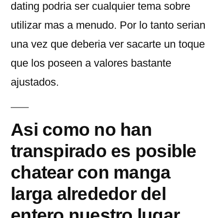
dating podria ser cualquier tema sobre
utilizar mas a menudo. Por lo tanto seri­an
una vez que deberia ver sacarte un toque
que los poseen a valores bastante
ajustados.
Asi­ como no han
transpirado es posible
chatear con manga
larga alrededor del
entero nuestro lugar