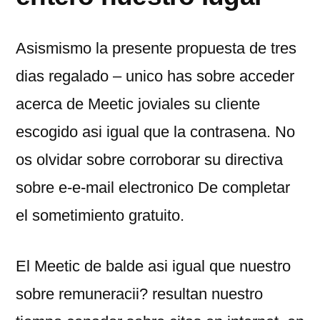
Asismismo la presente propuesta de tres
dias regalado – unico has sobre acceder
acerca de Meetic joviales su cliente
escogido asi­ igual que la contrasena. No
os olvidar sobre corroborar su directiva
sobre e-e-mail electronico De completar
el sometimiento gratuito.
El Meetic de balde asi­ igual que nuestro
sobre remuneracii? resultan nuestro