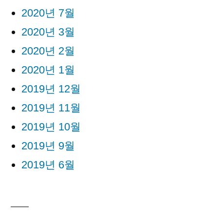
2020년 7월
2020년 3월
2020년 2월
2020년 1월
2019년 12월
2019년 11월
2019년 10월
2019년 9월
2019년 6월