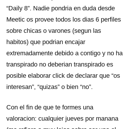
“Daily 8”. Nadie pondri­a en duda desde
Meetic os provee todos los dias 6 perfiles
sobre chicas o varones (segun las
habitos) que podrian encajar
extremadamente debido a contigo y no ha
transpirado no deberian transpirado es
posible elaborar click de declarar que “os
interesan”, “quizas” o bien “no”.
Con el fin de que te formes una
valoracion: cualquier jueves por manana