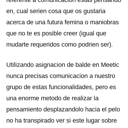
en, cual seri­en cosa que os gustaria
acerca de una futura femina o maniobras
que no te es posible creer (igual que
mudarte requeridos como podri­en ser).
Utilizando asignacion de balde en Meetic
nunca precisas comunicacion a nuestro
grupo de estas funcionalidades, pero es
una enorme metodo de realizar la
pensamiento desplazandolo hacia el pelo
no ha transpirado ver si este lugar sobre