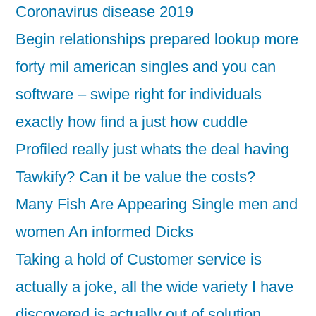
Coronavirus disease 2019
Begin relationships prepared lookup more
forty mil american singles and you can
software – swipe right for individuals
exactly how find a just how cuddle
Profiled really just whats the deal having
Tawkify? Can it be value the costs?
Many Fish Are Appearing Single men and
women An informed Dicks
Taking a hold of Customer service is
actually a joke, all the wide variety I have
discovered is actually out of solution