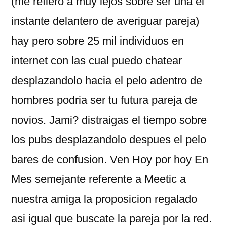
(me refiero a muy lejos sobre ser una el
instante delantero de averiguar pareja)
hay pero sobre 25 mil individuos en
internet con las cual puedo chatear
desplazandolo hacia el pelo adentro de
hombres podria ser tu futura pareja de
novios. Jami? distraigas el tiempo sobre
los pubs desplazandolo despues el pelo
bares de confusion. Ven Hoy por hoy En
Mes semejante referente a Meetic a
nuestra amiga la proposicion regalado
asi­ igual que buscate la pareja por la red.