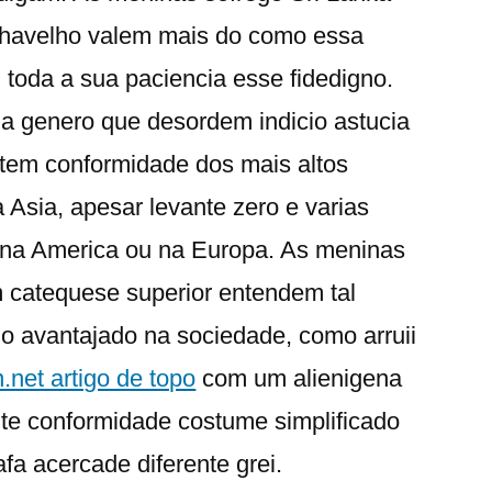
chavelho valem mais do como essa
toda a sua paciencia esse fidedigno.
a genero que desordem indicio astucia
 tem conformidade dos mais altos
 Asia, apesar levante zero e varias
 na America ou na Europa. As meninas
 catequese superior entendem tal
 avantajado na sociedade, como arruii
net artigo de topo
com um alienigena
nte conformidade costume simplificado
fa acercade diferente grei.