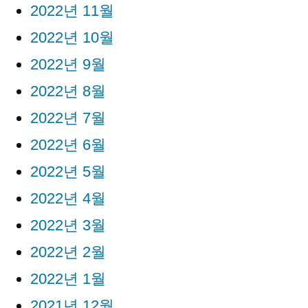
2022년 11월
2022년 10월
2022년 9월
2022년 8월
2022년 7월
2022년 6월
2022년 5월
2022년 4월
2022년 3월
2022년 2월
2022년 1월
2021년 12월