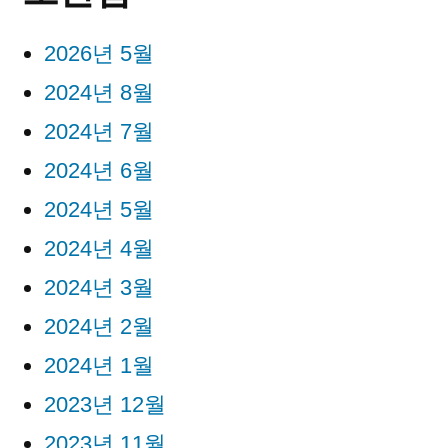
2026년 5월
2024년 8월
2024년 7월
2024년 6월
2024년 5월
2024년 4월
2024년 3월
2024년 2월
2024년 1월
2023년 12월
2023년 11월