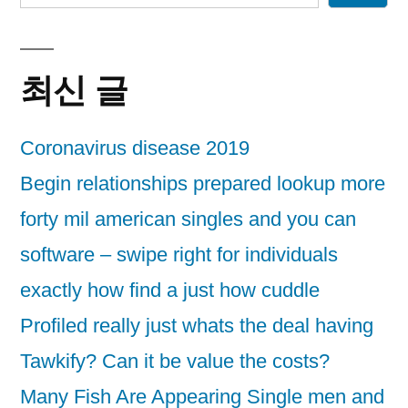
최신 글
Coronavirus disease 2019
Begin relationships prepared lookup more
forty mil american singles and you can
software – swipe right for individuals
exactly how find a just how cuddle
Profiled really just whats the deal having
Tawkify? Can it be value the costs?
Many Fish Are Appearing Single men and