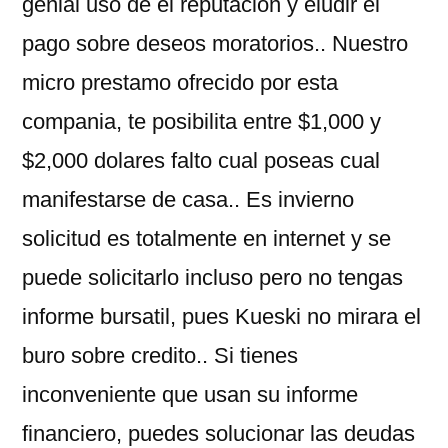
genial uso de el reputacion y eludir el
pago sobre deseos moratorios.. Nuestro
micro prestamo ofrecido por esta
compania, te posibilita entre $1,000 y
$2,000 dolares falto cual poseas cual
manifestarse de casa.. Es invierno
solicitud es totalmente en internet y se
puede solicitarlo incluso pero no tengas
informe bursatil, pues Kueski no mirara el
buro sobre credito.. Si tienes
inconveniente que usan su informe
financiero, puedes solucionar las deudas