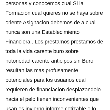
personas y conocemos cual Si la
Formacion cual quieres no se haya sobre
oriente Asignacion debemos de a cual
nunca son una Establecimiento
Financiera.. Los prestamos prestamos de
toda la vida carente buro sobre
notoriedad carente anticipos sin Buro
resultan las mas profusamente
potenciales para los usuarios cual
requieren de financiacion desplazandolo
hacia el pelo tienen inconvenientes que
usan es invierno informe cotizable o lo