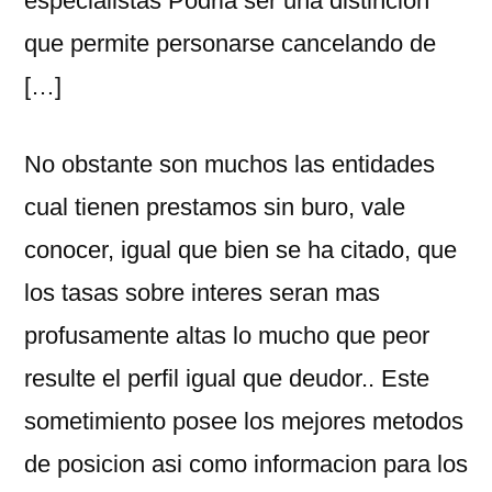
especialistas Podria ser una distincion
que permite personarse cancelando de
[…]
No obstante son muchos las entidades
cual tienen prestamos sin buro, vale
conocer, igual que bien se ha citado, que
los tasas sobre interes seran mas
profusamente altas lo mucho que peor
resulte el perfil igual que deudor.. Este
sometimiento posee los mejores metodos
de posicion asi­ como informacion para los