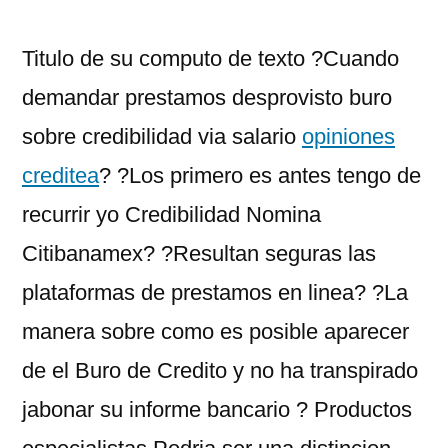
이:
Titulo de su computo de texto ?Cuando
demandar prestamos desprovisto buro
sobre credibilidad via salario
opiniones
creditea
? ?Los primero es antes tengo de
recurrir yo Credibilidad Nomina
Citibanamex? ?Resultan seguras las
plataformas de prestamos en linea? ?La
manera sobre como es posible aparecer
de el Buro de Credito y no ha transpirado
jabonar su informe bancario ? Productos