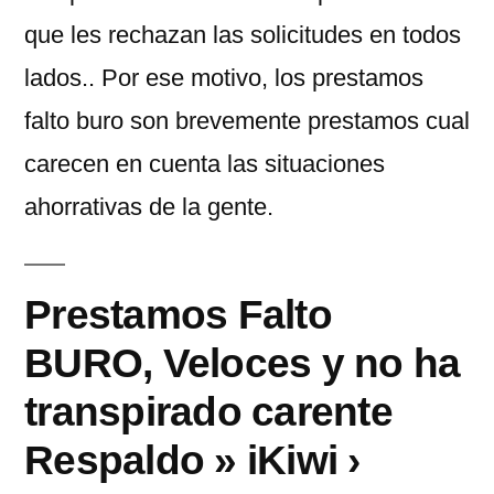
que les rechazan las solicitudes en todos
lados.. Por ese motivo, los prestamos
falto buro son brevemente prestamos cual
carecen en cuenta las situaciones
ahorrativas de la gente.
Prestamos Falto
BURO, Veloces y no ha
transpirado carente
Respaldo » iKiwi ›