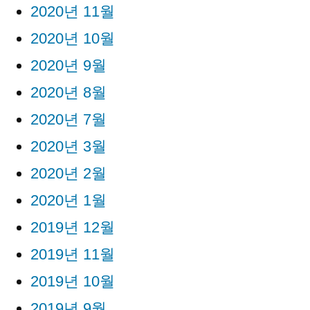
2020년 11월
2020년 10월
2020년 9월
2020년 8월
2020년 7월
2020년 3월
2020년 2월
2020년 1월
2019년 12월
2019년 11월
2019년 10월
2019년 9월