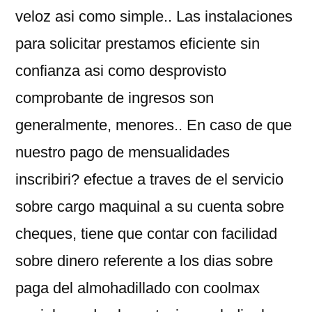
veloz asi­ como simple.. Las instalaciones
para solicitar prestamos eficiente sin
confianza asi­ como desprovisto
comprobante de ingresos son
generalmente, menores.. En caso de que
nuestro pago de mensualidades
inscribiri? efectue a traves de el servicio
sobre cargo maquinal a su cuenta sobre
cheques, tiene que contar con facilidad
sobre dinero referente a los dias sobre
paga del almohadillado con coolmax