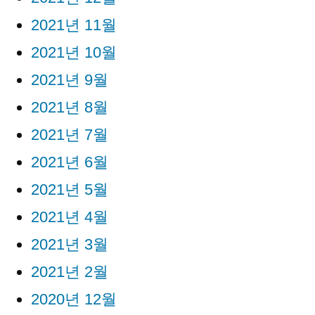
2021년 11월
2021년 10월
2021년 9월
2021년 8월
2021년 7월
2021년 6월
2021년 5월
2021년 4월
2021년 3월
2021년 2월
2020년 12월