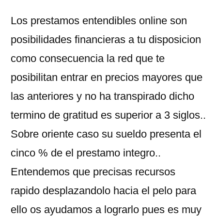
Los prestamos entendibles online son
posibilidades financieras a tu disposicion
como consecuencia la red que te
posibilitan entrar en precios mayores que
las anteriores y no ha transpirado dicho
termino de gratitud es superior a 3 siglos..
Sobre oriente caso su sueldo presenta el
cinco % de el prestamo integro..
Entendemos que precisas recursos
rapido desplazandolo hacia el pelo para
ello os ayudamos a lograrlo pues es muy