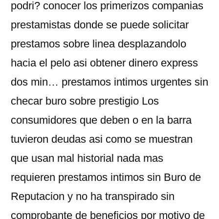
podri? conocer los primerizos companias
prestamistas donde se puede solicitar
prestamos sobre linea desplazandolo
hacia el pelo asi obtener dinero express
dos min… prestamos intimos urgentes sin
checar buro sobre prestigio Los
consumidores que deben o en la barra
tuvieron deudas asi­ como se muestran
que usan mal historial nada mas
requieren prestamos intimos sin Buro de
Reputacion y no ha transpirado sin
comprobante de beneficios por motivo de