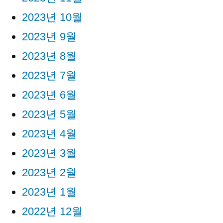
2023년 10월
2023년 9월
2023년 8월
2023년 7월
2023년 6월
2023년 5월
2023년 4월
2023년 3월
2023년 2월
2023년 1월
2022년 12월