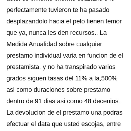
perfectamente tuvieron te ha pasado
desplazandolo hacia el pelo tienen temor
que ya, nunca les den recursos.. La
Medida Anualidad sobre cualquier
prestamo individual varia en funcion de el
prestamista, y no ha transpirado varios
grados siguen tasas del 11% a la,500%
asi­ como duraciones sobre prestamo
dentro de 91 dias asi­ como 48 decenios..
La devolucion de el prestamo una podras
efectuar el data que usted escojas, entre