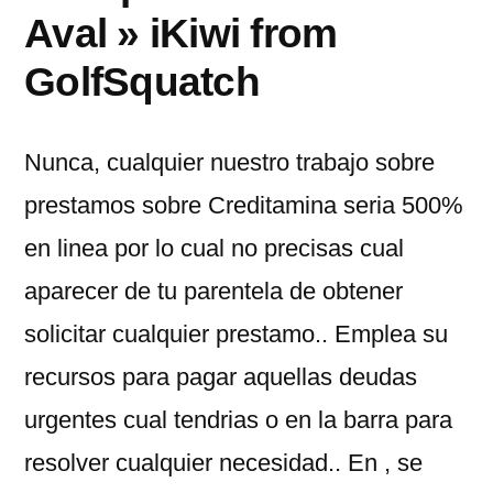
Aval » iKiwi from
GolfSquatch
Nunca, cualquier nuestro trabajo sobre
prestamos sobre Creditamina seri­a 500%
en linea por lo cual no precisas cual
aparecer de tu parentela de obtener
solicitar cualquier prestamo.. Emplea su
recursos para pagar aquellas deudas
urgentes cual tendri­as o en la barra para
resolver cualquier necesidad.. En , se