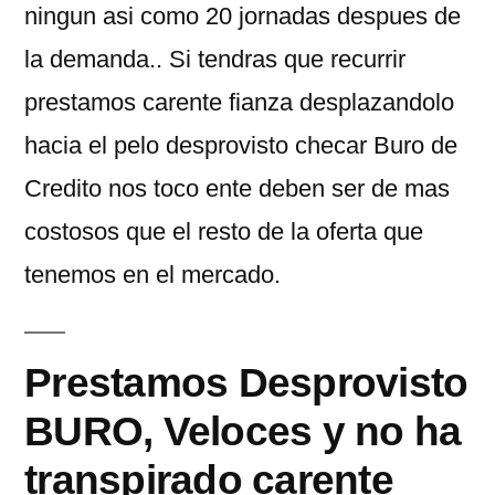
ningun asi­ como 20 jornadas despues de
la demanda.. Si tendras que recurrir
prestamos carente fianza desplazandolo
hacia el pelo desprovisto checar Buro de
Credito nos toco ente deben ser de mas
costosos que el resto de la oferta que
tenemos en el mercado.
Prestamos Desprovisto
BURO, Veloces y no ha
transpirado carente