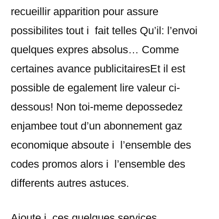
recueillir apparition pour assure
possibilites tout i fait telles Qu’il: l’envoi
quelques expres absolus… Comme
certaines avance publicitairesEt il est
possible de egalement lire valeur ci-
dessous! Non toi-meme depossedez
enjambee tout d’un abonnement gaz
economique absoute i l’ensemble des
codes promos alors i l’ensemble des
differents autres astuces.
Ajoute i ces quelques services