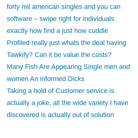
forty mil american singles and you can
software – swipe right for individuals
exactly how find a just how cuddle
Profiled really just whats the deal having
Tawkify? Can it be value the costs?
Many Fish Are Appearing Single men and
women An informed Dicks
Taking a hold of Customer service is
actually a joke, all the wide variety I have
discovered is actually out of solution