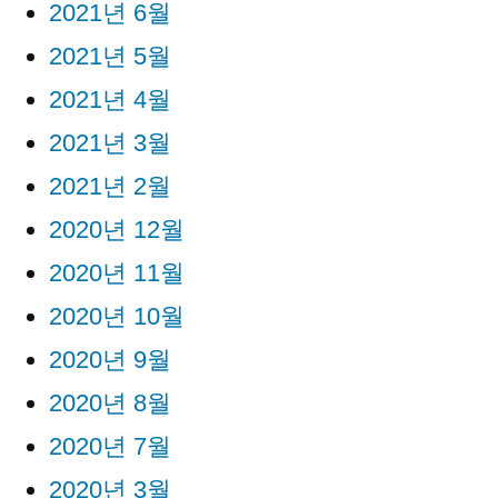
2021년 6월
2021년 5월
2021년 4월
2021년 3월
2021년 2월
2020년 12월
2020년 11월
2020년 10월
2020년 9월
2020년 8월
2020년 7월
2020년 3월