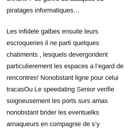
piratages informatiques…
Les infidele galbes ensuite leurs
escroqueries il ne parti quelques
chatiments , lesquels devergondent
particulierement les espaces a l’egard de
rencontres! Nonobstant ligne pour celui
tracasOu Le speedating Senior verifie
soigneusement les ports surs amas
nonobstant brider les eventuelks
arnaqueurs en compagnie de s’y