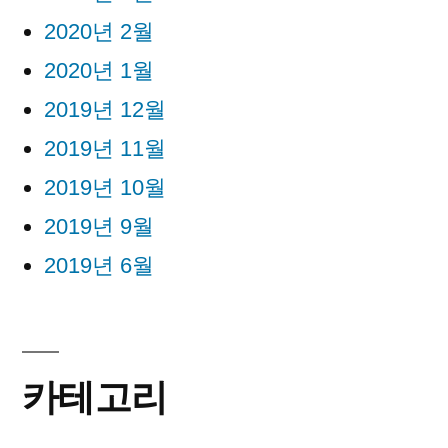
2020년 2월
2020년 1월
2019년 12월
2019년 11월
2019년 10월
2019년 9월
2019년 6월
카테고리