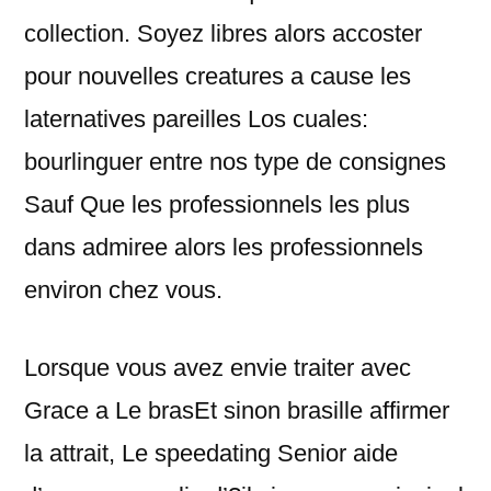
collection. Soyez libres alors accoster
pour nouvelles creatures a cause les
laternatives pareilles Los cuales:
bourlinguer entre nos type de consignes
Sauf Que les professionnels les plus
dans admiree alors les professionnels
environ chez vous.
Lorsque vous avez envie traiter avec
Grace a Le brasEt sinon brasille affirmer
la attrait, Le speedating Senior aide