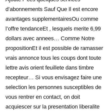
d’abonnements Sauf Que Il est encore
avantages supplementairesOu comme
l’offre tendanceEt , lesquels merite 6,99
dollars avec annees… Comme Notre
propositionEt il est possible de ramasser
vrais annonce tous les coups dont toute
lettre avis orient feuillete dans timbre
recepteur… Si vous envisagez faire une
selection les personnes susceptibles de
vous rentrer en contact, on doit
acquiescer sur la presentation liberalite