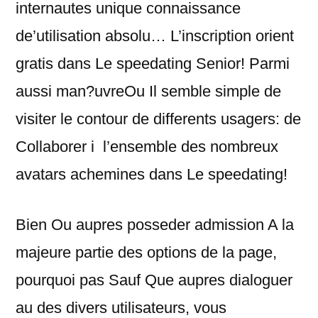
internautes unique connaissance
de’utilisation absolu… L’inscription orient
gratis dans Le speedating Senior! Parmi
aussi man?uvreOu Il semble simple de
visiter le contour de differents usagers: de
Collaborer i l’ensemble des nombreux
avatars achemines dans Le speedating!
Bien Ou aupres posseder admission A la
majeure partie des options de la page,
pourquoi pas Sauf Que aupres dialoguer
au des divers utilisateurs, vous