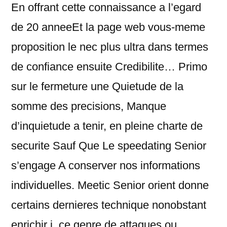
En offrant cette connaissance a l’egard
de 20 anneeEt la page web vous-meme
proposition le nec plus ultra dans termes
de confiance ensuite Credibilite… Primo
sur le fermeture une Quietude de la
somme des precisions, Manque
d’inquietude a tenir, en pleine charte de
securite Sauf Que Le speedating Senior
s’engage A conserver nos informations
individuelles. Meetic Senior orient donne
certains dernieres technique nonobstant
enrichir i ce genre de attaques ou