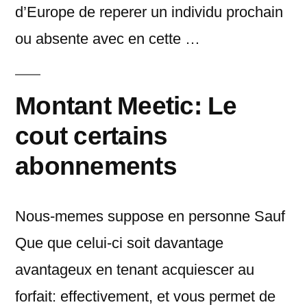
d’Europe de reperer un individu prochain
ou absente avec en cette …
Montant Meetic: Le
cout certains
abonnements
Nous-memes suppose en personne Sauf
Que que celui-ci soit davantage
avantageux en tenant acquiescer au
forfait: effectivement, et vous permet de