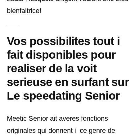
bienfaitrice!
Vos possibilites tout i
fait disponibles pour
realiser de la voit
serieuse en surfant sur
Le speedating Senior
Meetic Senior ait averes fonctions
originales qui donnent i ce genre de