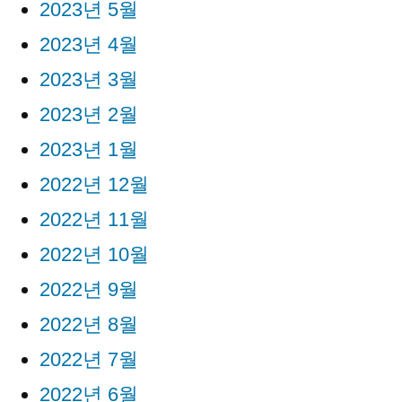
2023년 5월
2023년 4월
2023년 3월
2023년 2월
2023년 1월
2022년 12월
2022년 11월
2022년 10월
2022년 9월
2022년 8월
2022년 7월
2022년 6월