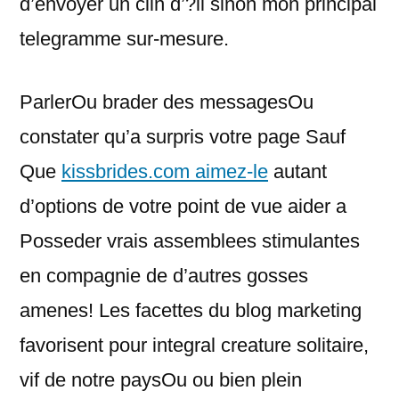
d’envoyer un clin d’?il sinon mon principal
telegramme sur-mesure.
ParlerOu brader des messagesOu
constater qu’a surpris votre page Sauf
Que
kissbrides.com aimez-le
autant
d’options de votre point de vue aider a
Posseder vrais assemblees stimulantes
en compagnie de d’autres gosses
amenes! Les facettes du blog marketing
favorisent pour integral creature solitaire,
vif de notre paysOu ou bien plein