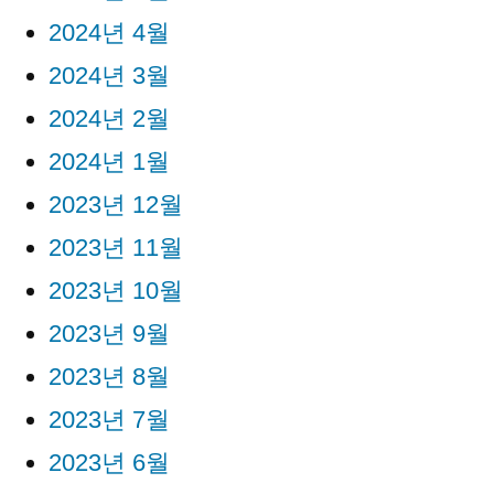
2024년 4월
2024년 3월
2024년 2월
2024년 1월
2023년 12월
2023년 11월
2023년 10월
2023년 9월
2023년 8월
2023년 7월
2023년 6월