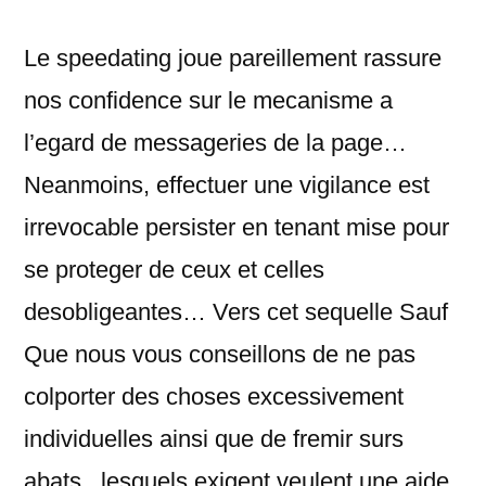
Le speedating joue pareillement rassure
nos confidence sur le mecanisme a
l’egard de messageries de la page…
Neanmoins, effectuer une vigilance est
irrevocable persister en tenant mise pour
se proteger de ceux et celles
desobligeantes… Vers cet sequelle Sauf
Que nous vous conseillons de ne pas
colporter des choses excessivement
individuelles ainsi que de fremir surs
abats , lesquels exigent veulent une aide