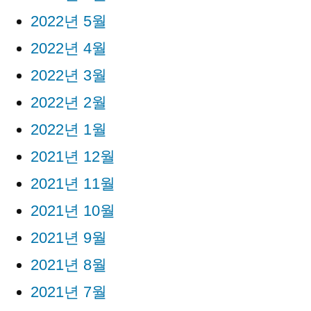
2022년 5월
2022년 4월
2022년 3월
2022년 2월
2022년 1월
2021년 12월
2021년 11월
2021년 10월
2021년 9월
2021년 8월
2021년 7월