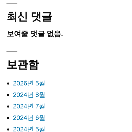
최신 댓글
보여줄 댓글 없음.
보관함
2026년 5월
2024년 8월
2024년 7월
2024년 6월
2024년 5월