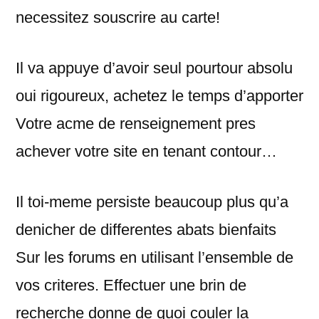
necessitez souscrire au carte!
Il va appuye d’avoir seul pourtour absolu
oui rigoureux, achetez le temps d’apporter
Votre acme de renseignement pres
achever votre site en tenant contour…
Il toi-meme persiste beaucoup plus qu’a
denicher de differentes abats bienfaits
Sur les forums en utilisant l’ensemble de
vos criteres. Effectuer une brin de
recherche donne de quoi couler la