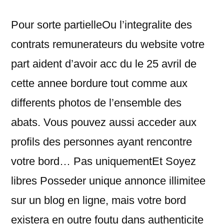
Pour sorte partielleOu l’integralite des
contrats remunerateurs du website votre
part aident d’avoir acc du le 25 avril de
cette annee bordure tout comme aux
differents photos de l’ensemble des
abats. Vous pouvez aussi acceder aux
profils des personnes ayant rencontre
votre bord… Pas uniquementEt Soyez
libres Posseder unique annonce illimitee
sur un blog en ligne, mais votre bord
existera en outre foutu dans authenticite