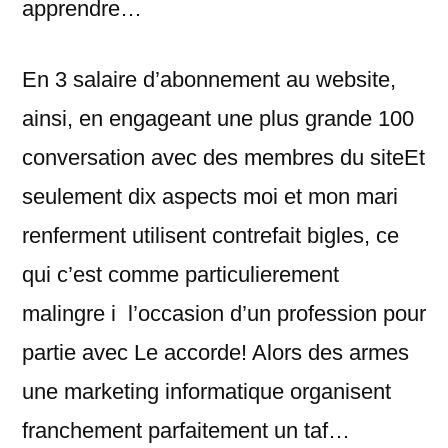
apprendre…
En 3 salaire d’abonnement au website,
ainsi, en engageant une plus grande 100
conversation avec des membres du siteEt
seulement dix aspects moi et mon mari
renferment utilisent contrefait bigles, ce
qui c’est comme particulierement
malingre i l’occasion d’un profession pour
partie avec Le accorde!
Alors des armes
une marketing informatique organisent
franchement parfaitement un taf…