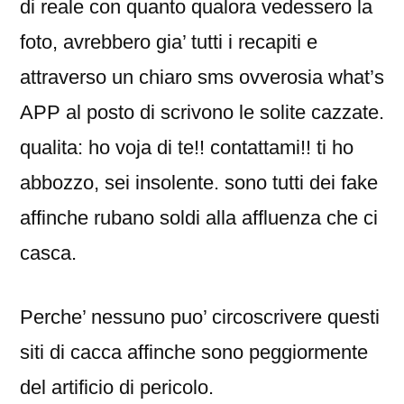
di reale con quanto qualora vedessero la
foto, avrebbero gia’ tutti i recapiti e
attraverso un chiaro sms ovverosia what’s
APP al posto di scrivono le solite cazzate.
qualita: ho voja di te!! contattami!! ti ho
abbozzo, sei insolente. sono tutti dei fake
affinche rubano soldi alla affluenza che ci
casca.
Perche’ nessuno puo’ circoscrivere questi
siti di cacca affinche sono peggiormente
del artificio di pericolo.