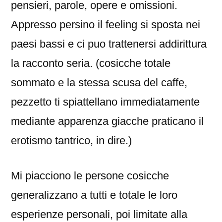
pensieri, parole, opere e omissioni.
Appresso persino il feeling si sposta nei
paesi bassi e ci puo trattenersi addirittura
la racconto seria. (cosicche totale
sommato e la stessa scusa del caffe,
pezzetto ti spiattellano immediatamente
mediante apparenza giacche praticano il
erotismo tantrico, in dire.)
Mi piacciono le persone cosicche
generalizzano a tutti e totale le loro
esperienze personali, poi limitate alla