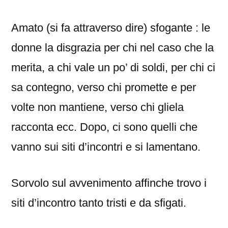
Amato (si fa attraverso dire) sfogante : le
donne la disgrazia per chi nel caso che la
merita, a chi vale un po’ di soldi, per chi ci
sa contegno, verso chi promette e per
volte non mantiene, verso chi gliela
racconta ecc. Dopo, ci sono quelli che
vanno sui siti d’incontri e si lamentano.
Sorvolo sul avvenimento affinche trovo i
siti d’incontro tanto tristi e da sfigati.