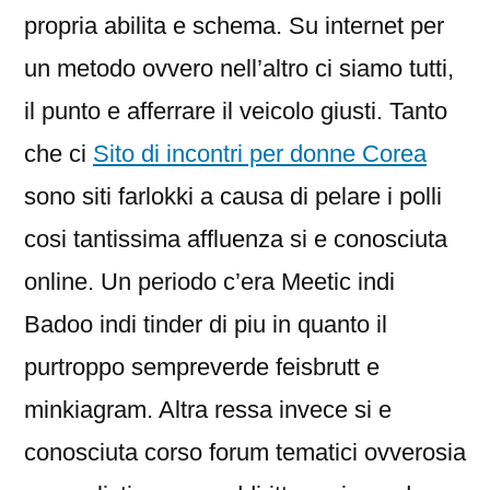
propria abilita e schema. Su internet per
un metodo ovvero nell’altro ci siamo tutti,
il punto e afferrare il veicolo giusti. Tanto
che ci
Sito di incontri per donne Corea
sono siti farlokki a causa di pelare i polli
cosi tantissima affluenza si e conosciuta
online. Un periodo c’era Meetic indi
Badoo indi tinder di piu in quanto il
purtroppo sempreverde feisbrutt e
minkiagram. Altra ressa invece si e
conosciuta corso forum tematici ovverosia