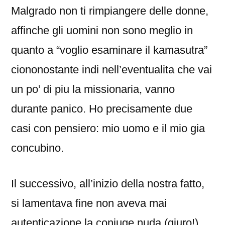
Malgrado non ti rimpiangere delle donne,
affinche gli uomini non sono meglio in
quanto a “voglio esaminare il kamasutra”
ciononostante indi nell’eventualita che vai
un po’ di piu la missionaria, vanno
durante panico. Ho precisamente due
casi con pensiero: mio uomo e il mio gia
concubino.
Il successivo, all’inizio della nostra fatto,
si lamentava fine non aveva mai
autenticazione la coniuge nuda (giuro!),