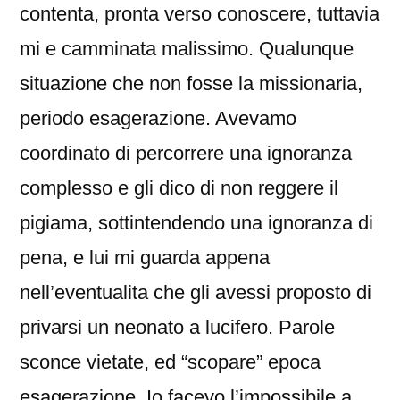
contenta, pronta verso conoscere, tuttavia
mi e camminata malissimo. Qualunque
situazione che non fosse la missionaria,
periodo esagerazione. Avevamo
coordinato di percorrere una ignoranza
complesso e gli dico di non reggere il
pigiama, sottintendendo una ignoranza di
pena, e lui mi guarda appena
nell’eventualita che gli avessi proposto di
privarsi un neonato a lucifero. Parole
sconce vietate, ed “scopare” epoca
esagerazione. Io facevo l’impossibile a