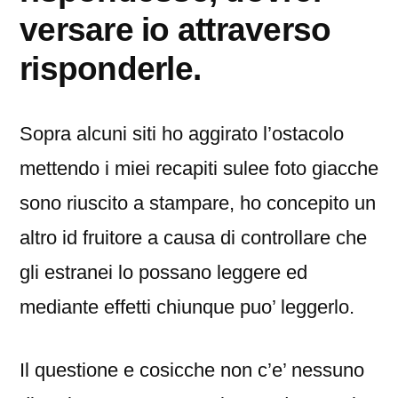
versare io attraverso
risponderle.
Sopra alcuni siti ho aggirato l’ostacolo
mettendo i miei recapiti sulee foto giacche
sono riuscito a stampare, ho concepito un
altro id fruitore a causa di controllare che
gli estranei lo possano leggere ed
mediante effetti chiunque puo’ leggerlo.
Il questione e cosicche non c’e’ nessuno