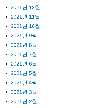
2021년 12월
2021년 11월
2021년 10월
2021년 9월
2021년 8월
2021년 7월
2021년 6월
2021년 5월
2021년 4월
2021년 3월
2021년 2월