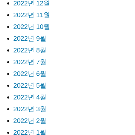
2022년 12월
2022년 11월
2022년 10월
2022년 9월
2022년 8월
2022년 7월
2022년 6월
2022년 5월
2022년 4월
2022년 3월
2022년 2월
2022년 1월