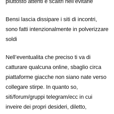
piuttosto attenti e scaltri nell’evitarle
Bensi lascia dissipare i siti di incontri,
sono fatti intenzionalmente in polverizzare
soldi
Nell’eventualita che preciso ti va di
catturare qualcuna online, sbaglio circa
piattaforme giacche non siano nate verso
collegare stirpe. In quanto so,
siti/forum/gruppi telegram/ecc in cui
inveire dei propri desideri, diletto,