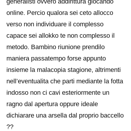
generalisti ovvero addirittura giocando
online. Percio qualora sei ceto allocco
verso non individuare il complesso
capace sei allokko te non complesso il
metodo. Bambino riunione prendilo
maniera passatempo forse appunto
insieme la malacopia stagione, altrimenti
nell’eventualita che parti mediante la fotta
indosso non ci cavi esteriormente un
ragno dal apertura oppure ideale
dichiarare una arsella dal proprio baccello
??