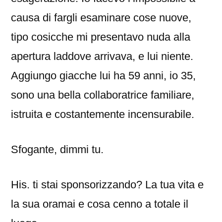
causa di fargli esaminare cose nuove,
tipo cosicche mi presentavo nuda alla
apertura laddove arrivava, e lui niente.
Aggiungo giacche lui ha 59 anni, io 35,
sono una bella collaboratrice familiare,
istruita e costantemente incensurabile.
Sfogante, dimmi tu.
His. ti stai sponsorizzando? La tua vita e
la sua oramai e cosa cenno a totale il