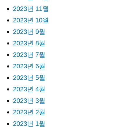
2023년 11월
2023년 10월
2023년 9월
2023년 8월
2023년 7월
2023년 6월
2023년 5월
2023년 4월
2023년 3월
2023년 2월
2023년 1월