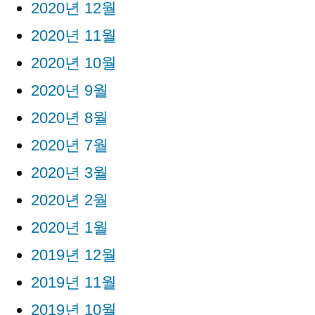
2020년 12월
2020년 11월
2020년 10월
2020년 9월
2020년 8월
2020년 7월
2020년 3월
2020년 2월
2020년 1월
2019년 12월
2019년 11월
2019년 10월