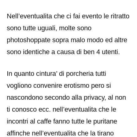
Nell’eventualita che ci fai evento le ritratto
sono tutte uguali, molte sono
photoshoppate sopra malo modo ed altre
sono identiche a causa di ben 4 utenti.
In quanto cintura’ di porcheria tutti
vogliono convenire erotismo pero si
nascondono secondo alla privacy, al non
ti conosco ecc. nell’eventualita che le
incontri al caffe fanno tutte le puritane
affinche nell’eventualita che la tirano