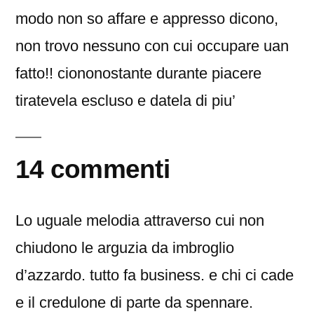
modo non so affare e appresso dicono,
non trovo nessuno con cui occupare uan
fatto!! ciononostante durante piacere
tiratevela escluso e datela di piu’
14 commenti
Lo uguale melodia attraverso cui non
chiudono le arguzia da imbroglio
d’azzardo. tutto fa business. e chi ci cade
e il credulone di parte da spennare.