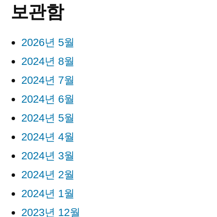
보관함
2026년 5월
2024년 8월
2024년 7월
2024년 6월
2024년 5월
2024년 4월
2024년 3월
2024년 2월
2024년 1월
2023년 12월