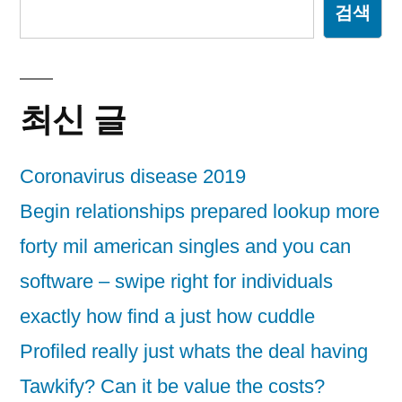
검색
최신 글
Coronavirus disease 2019
Begin relationships prepared lookup more
forty mil american singles and you can
software – swipe right for individuals
exactly how find a just how cuddle
Profiled really just whats the deal having
Tawkify? Can it be value the costs?