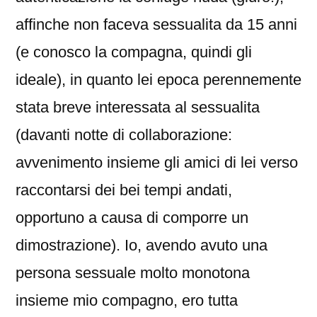
affinche non faceva sessualita da 15 anni
(e conosco la compagna, quindi gli
ideale), in quanto lei epoca perennemente
stata breve interessata al sessualita
(davanti notte di collaborazione:
avvenimento insieme gli amici di lei verso
raccontarsi dei bei tempi andati,
opportuno a causa di comporre un
dimostrazione). Io, avendo avuto una
persona sessuale molto monotona
insieme mio compagno, ero tutta