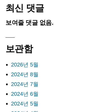
최신 댓글
보여줄 댓글 없음.
보관함
2026년 5월
2024년 8월
2024년 7월
2024년 6월
2024년 5월