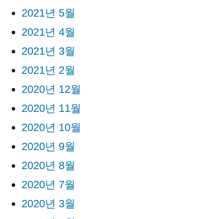
2021년 5월
2021년 4월
2021년 3월
2021년 2월
2020년 12월
2020년 11월
2020년 10월
2020년 9월
2020년 8월
2020년 7월
2020년 3월