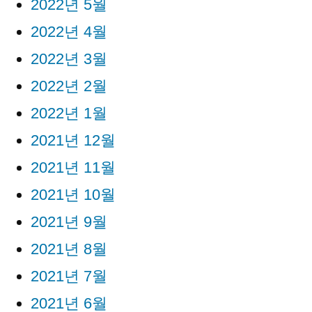
2022년 5월
2022년 4월
2022년 3월
2022년 2월
2022년 1월
2021년 12월
2021년 11월
2021년 10월
2021년 9월
2021년 8월
2021년 7월
2021년 6월