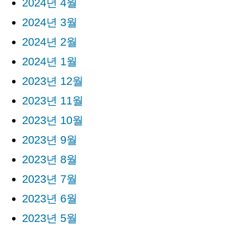
2024년 4월
2024년 3월
2024년 2월
2024년 1월
2023년 12월
2023년 11월
2023년 10월
2023년 9월
2023년 8월
2023년 7월
2023년 6월
2023년 5월