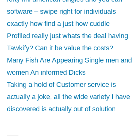
software – swipe right for individuals
exactly how find a just how cuddle
Profiled really just whats the deal having
Tawkify? Can it be value the costs?
Many Fish Are Appearing Single men and
women An informed Dicks
Taking a hold of Customer service is
actually a joke, all the wide variety I have
discovered is actually out of solution