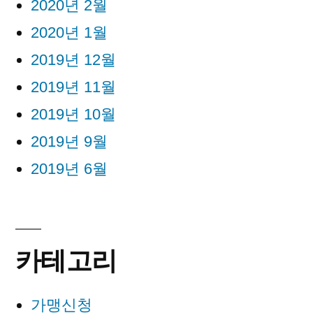
2020년 2월
2020년 1월
2019년 12월
2019년 11월
2019년 10월
2019년 9월
2019년 6월
카테고리
가맹신청