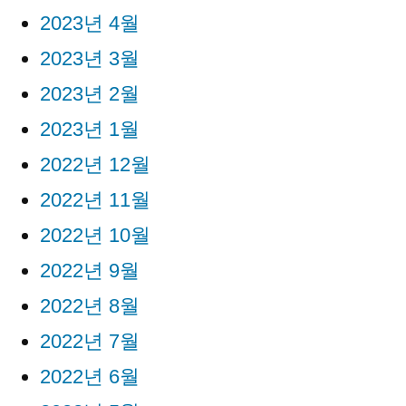
2023년 4월
2023년 3월
2023년 2월
2023년 1월
2022년 12월
2022년 11월
2022년 10월
2022년 9월
2022년 8월
2022년 7월
2022년 6월