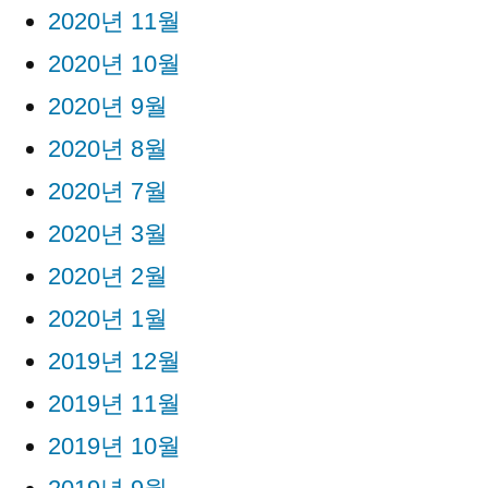
2020년 11월
2020년 10월
2020년 9월
2020년 8월
2020년 7월
2020년 3월
2020년 2월
2020년 1월
2019년 12월
2019년 11월
2019년 10월