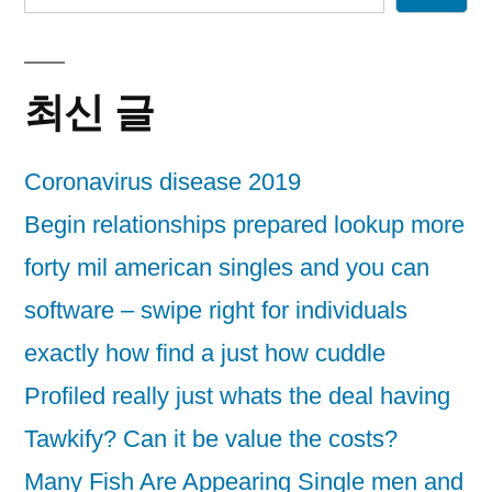
최신 글
Coronavirus disease 2019
Begin relationships prepared lookup more
forty mil american singles and you can
software – swipe right for individuals
exactly how find a just how cuddle
Profiled really just whats the deal having
Tawkify? Can it be value the costs?
Many Fish Are Appearing Single men and