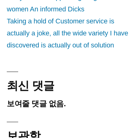
women An informed Dicks
Taking a hold of Customer service is
actually a joke, all the wide variety I have
discovered is actually out of solution
최신 댓글
보여줄 댓글 없음.
보관함