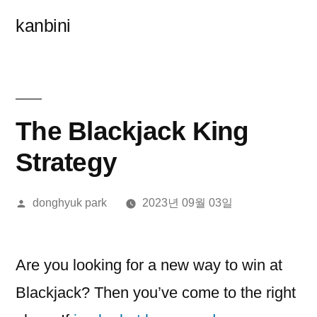
콘
kanbini
텐
츠
로
바
The Blackjack King
로
Strategy
가
올
donghyuk park
2023년 09월 03일
기
린
이:
Are you looking for a new way to win at
Blackjack? Then you’ve come to the right