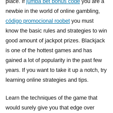
place. If
jumba bet bonus code
you are a
newbie in the world of online gambling,
código promocional roobet
you must
know the basic rules and strategies to win
good amount of jackpot prizes. Blackjack
is one of the hottest games and has
gained a lot of popularity in the past few
years. If you want to take it up a notch, try
learning online strategies and tips.
Learn the techniques of the game that
would surely give you that edge over