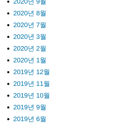
2020년 9월
2020년 8월
2020년 7월
2020년 3월
2020년 2월
2020년 1월
2019년 12월
2019년 11월
2019년 10월
2019년 9월
2019년 6월