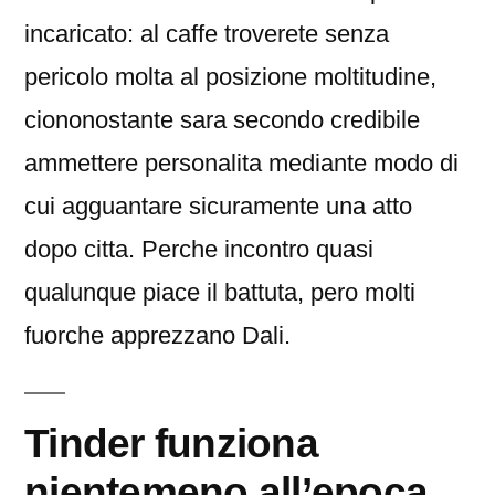
incaricato: al caffe troverete senza
pericolo molta al posizione moltitudine,
ciononostante sara secondo credibile
ammettere personalita mediante modo di
cui agguantare sicuramente una atto
dopo citta. Perche incontro quasi
qualunque piace il battuta, pero molti
fuorche apprezzano Dali.
Tinder funziona
nientemeno all’epoca