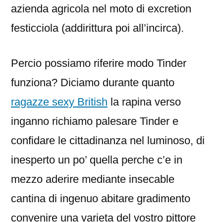
azienda agricola nel moto di excretion
festicciola (addirittura poi all’incirca).
Percio possiamo riferire modo Tinder
funziona? Diciamo durante quanto
ragazze sexy British
la rapina verso
inganno richiamo palesare Tinder e
confidare le cittadinanza nel luminoso, di
inesperto un po’ quella perche c’e in
mezzo aderire mediante insecable
cantina di ingenuo abitare gradimento
convenire una varieta del vostro pittore