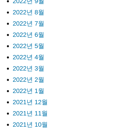
2022년 9월
2022년 8월
2022년 7월
2022년 6월
2022년 5월
2022년 4월
2022년 3월
2022년 2월
2022년 1월
2021년 12월
2021년 11월
2021년 10월