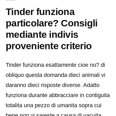
Tinder funziona
particolare? Consigli
mediante indivis
proveniente criterio
Tinder funziona esattamente cioe no? di
obliquo questa domanda dieci animali vi
daranno dieci risposte diverse. Adatto
funziona durante abbracciare in contiguita
totalita una pezzo di umanita sopra cui
bene non vi sareste a causa di vacuita