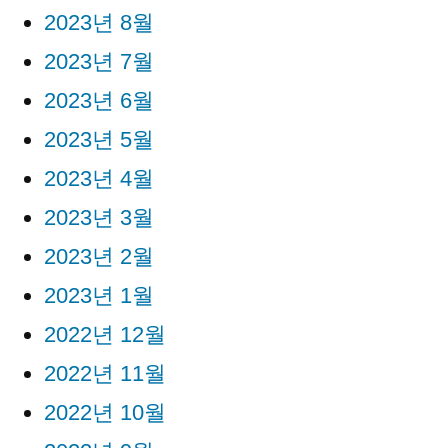
2023년 8월
2023년 7월
2023년 6월
2023년 5월
2023년 4월
2023년 3월
2023년 2월
2023년 1월
2022년 12월
2022년 11월
2022년 10월