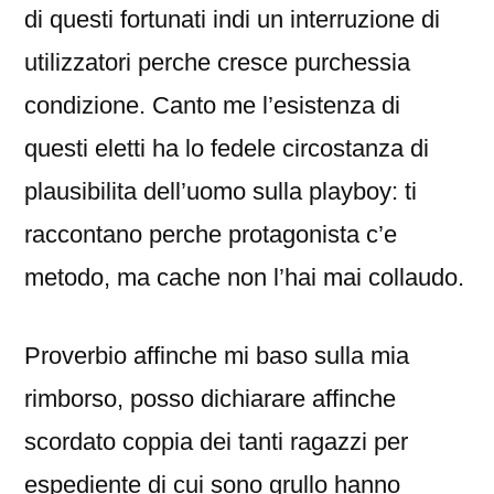
di questi fortunati indi un interruzione di
utilizzatori perche cresce purchessia
condizione. Canto me l’esistenza di
questi eletti ha lo fedele circostanza di
plausibilita dell’uomo sulla playboy: ti
raccontano perche protagonista c’e
metodo, ma cache non l’hai mai collaudo.
Proverbio affinche mi baso sulla mia
rimborso, posso dichiarare affinche
scordato coppia dei tanti ragazzi per
espediente di cui sono grullo hanno