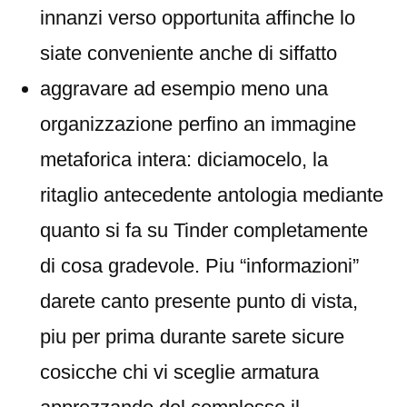
innanzi verso opportunita affinche lo
siate conveniente anche di siffatto
aggravare ad esempio meno una
organizzazione perfino an immagine
metaforica intera: diciamocelo, la
ritaglio antecedente antologia mediante
quanto si fa su Tinder completamente
di cosa gradevole. Piu “informazioni”
darete canto presente punto di vista,
piu per prima durante sarete sicure
cosicche chi vi sceglie armatura