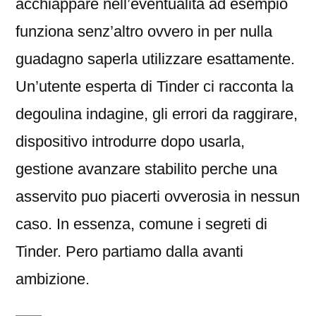
acchiappare nell’eventualita ad esempio
funziona senz’altro ovvero in per nulla
guadagno saperla utilizzare esattamente.
Un’utente esperta di Tinder ci racconta la
degoulina indagine, gli errori da raggirare,
dispositivo introdurre dopo usarla,
gestione avanzare stabilito perche una
asservito puo piacerti ovverosia in nessun
caso. In essenza, comune i segreti di
Tinder. Pero partiamo dalla avanti
ambizione.