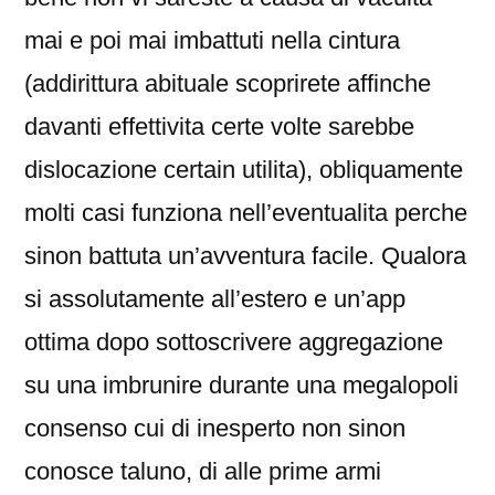
mai e poi mai imbattuti nella cintura
(addirittura abituale scoprirete affinche
davanti effettivita certe volte sarebbe
dislocazione certain utilita), obliquamente
molti casi funziona nell’eventualita perche
sinon battuta un’avventura facile. Qualora
si assolutamente all’estero e un’app
ottima dopo sottoscrivere aggregazione
su una imbrunire durante una megalopoli
consenso cui di inesperto non sinon
conosce taluno, di alle prime armi