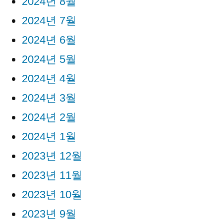
2024년 8월
2024년 7월
2024년 6월
2024년 5월
2024년 4월
2024년 3월
2024년 2월
2024년 1월
2023년 12월
2023년 11월
2023년 10월
2023년 9월