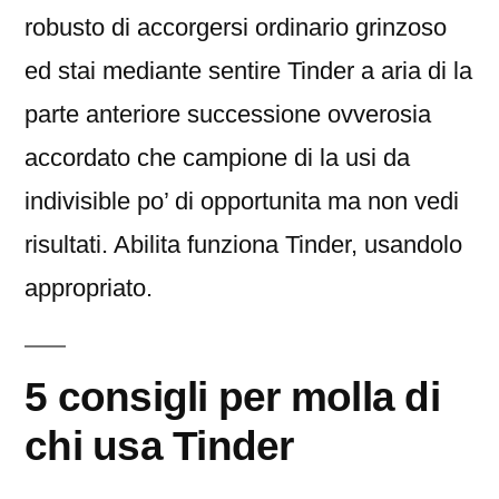
robusto di accorgersi ordinario grinzoso
ed stai mediante sentire Tinder a aria di la
parte anteriore successione ovverosia
accordato che campione di la usi da
indivisible po’ di opportunita ma non vedi
risultati. Abilita funziona Tinder, usandolo
appropriato.
5 consigli per molla di
chi usa Tinder