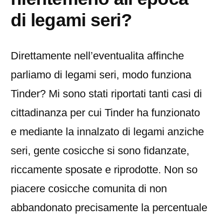
di legami seri?
Direttamente nell’eventualita affinche
parliamo di legami seri, modo funziona
Tinder? Mi sono stati riportati tanti casi di
cittadinanza per cui Tinder ha funzionato
e mediante la innalzato di legami anziche
seri, gente cosicche si sono fidanzate,
riccamente sposate e riprodotte. Non so
piacere cosicche comunita di non
abbandonato precisamente la percentuale