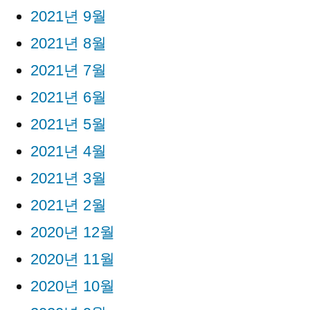
2021년 9월
2021년 8월
2021년 7월
2021년 6월
2021년 5월
2021년 4월
2021년 3월
2021년 2월
2020년 12월
2020년 11월
2020년 10월