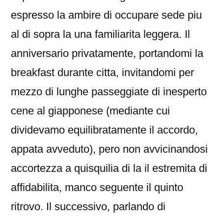
espresso la ambire di occupare sede piu
al di sopra la una familiarita leggera. Il
anniversario privatamente, portandomi la
breakfast durante citta, invitandomi per
mezzo di lunghe passeggiate di inesperto
cene al giapponese (mediante cui
dividevamo equilibratamente il accordo,
appata avveduto), pero non avvicinandosi
accortezza a quisquilia di la il estremita di
affidabilita, manco seguente il quinto
ritrovo. Il successivo, parlando di