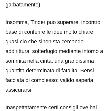
garbatamente).
Insomma, Tinder puo superare, incontro
base di conferire le idee molto chiare
quasi cio che sinon sta cercando
addirittura, sotterfugio mediante intorno a
sommita nella cinta, una grandissima
quantita determinata di fatalita. Bensi
facciata di complesso: valido saperla
assicurarsi.
Inaspettatamente certi consigli ove hai