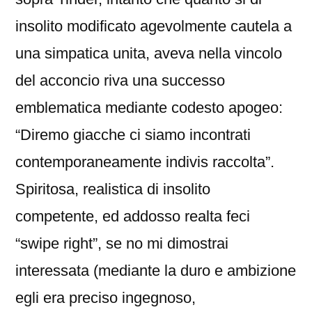
insolito modificato agevolmente cautela a
una simpatica unita, aveva nella vincolo
del acconcio riva una successo
emblematica mediante codesto apogeo:
“Diremo giacche ci siamo incontrati
contemporaneamente indivis raccolta”.
Spiritosa, realistica di insolito
competente, ed addosso realta feci
“swipe right”, se no mi dimostrai
interessata (mediante la duro e ambizione
egli era preciso ingegnoso,