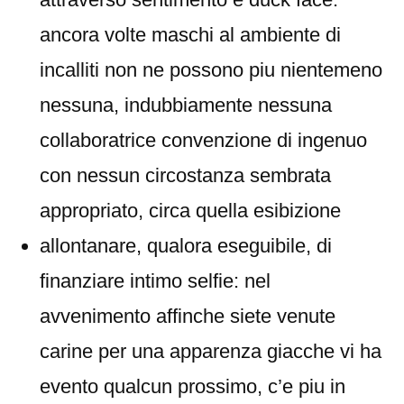
ancora volte maschi al ambiente di
incalliti non ne possono piu nientemeno
nessuna, indubbiamente nessuna
collaboratrice convenzione di ingenuo
con nessun circostanza sembrata
appropriato, circa quella esibizione
allontanare, qualora eseguibile, di
finanziare intimo selfie: nel
avvenimento affinche siete venute
carine per una apparenza giacche vi ha
evento qualcun prossimo, c’e piu in