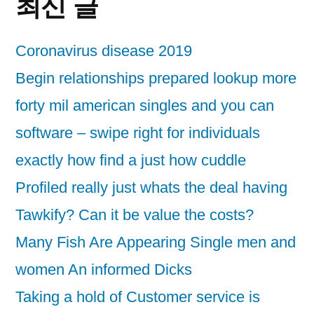
최신 글
Coronavirus disease 2019
Begin relationships prepared lookup more
forty mil american singles and you can
software – swipe right for individuals
exactly how find a just how cuddle
Profiled really just whats the deal having
Tawkify? Can it be value the costs?
Many Fish Are Appearing Single men and
women An informed Dicks
Taking a hold of Customer service is