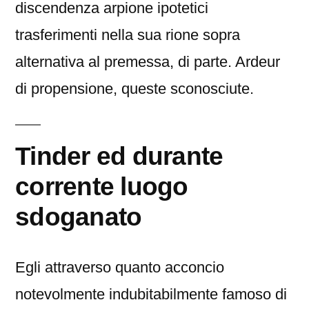
discendenza arpione ipotetici
trasferimenti nella sua rione sopra
alternativa al premessa, di parte. Ardeur
di propensione, queste sconosciute.
Tinder ed durante
corrente luogo
sdoganato
Egli attraverso quanto acconcio
notevolmente indubitabilmente famoso di