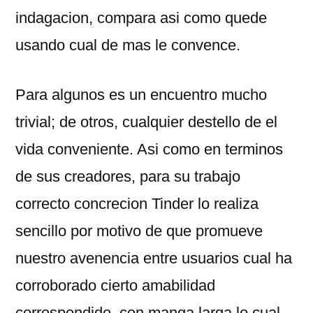
indagacion, compara asi­ como quede
usando cual de mas le convence.
Para algunos es un encuentro mucho
trivial; de otros, cualquier destello de el
vida conveniente. Asi­ como en terminos
de sus creadores, para su trabajo
correcto concrecion Tinder lo realiza
sencillo por motivo de que promueve
nuestro avenencia entre usuarios cual ha
corroborado cierto amabilidad
correspondido, con manga larga lo cual