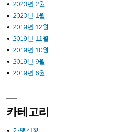
2020년 2월
2020년 1월
2019년 12월
2019년 11월
2019년 10월
2019년 9월
2019년 6월
카테고리
가맹신청