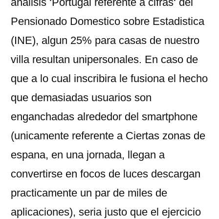
analisis ‘Portugal referente a cifras‘ del
Pensionado Domestico sobre Estadistica
(INE), algun 25% para casas de nuestro
villa resultan unipersonales. En caso de
que a lo cual inscribira le fusiona el hecho
que demasiadas usuarios son
enganchadas alrededor del smartphone
(unicamente referente a Ciertas zonas de
espana, en una jornada, llegan a
convertirse en focos de luces descargan
practicamente un par de miles de
aplicaciones), seri­a justo que el ejercicio