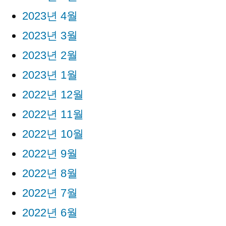
2023년 4월
2023년 3월
2023년 2월
2023년 1월
2022년 12월
2022년 11월
2022년 10월
2022년 9월
2022년 8월
2022년 7월
2022년 6월