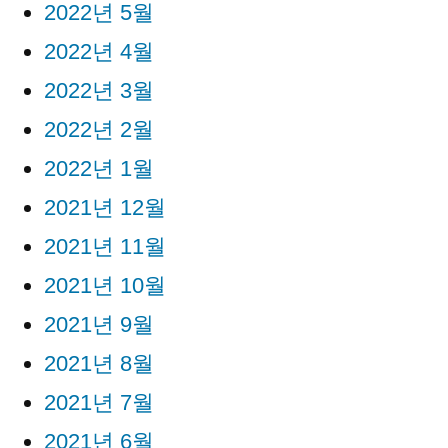
2022년 5월
2022년 4월
2022년 3월
2022년 2월
2022년 1월
2021년 12월
2021년 11월
2021년 10월
2021년 9월
2021년 8월
2021년 7월
2021년 6월