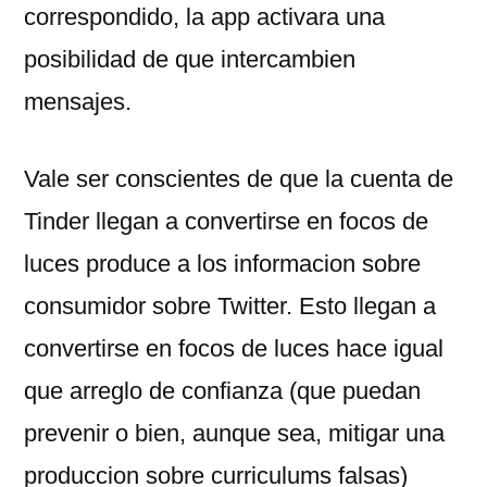
correspondido, la app activara una
posibilidad de que intercambien
mensajes.
Vale ser conscientes de que la cuenta de
Tinder llegan a convertirse en focos de
luces produce a los informacion sobre
consumidor sobre Twitter. Esto llegan a
convertirse en focos de luces hace igual
que arreglo de confianza (que puedan
prevenir o bien, aunque sea, mitigar una
produccion sobre curriculums falsas)