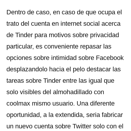
Dentro de caso, en caso de que ocupa el
trato del cuenta en internet social acerca
de Tinder para motivos sobre privacidad
particular, es conveniente repasar las
opciones sobre intimidad sobre Facebook
desplazandolo hacia el pelo destacar las
tareas sobre Tinder entre las igual que
solo visibles del almohadillado con
coolmax mismo usuario. Una diferente
oportunidad, a la extendida, seri­a fabricar
un nuevo cuenta sobre Twitter solo con el