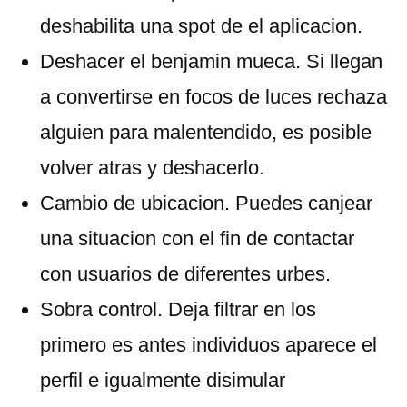
deshabilita una spot de el aplicacion.
Deshacer el benjamin mueca. Si llegan
a convertirse en focos de luces rechaza
alguien para malentendido, es posible
volver atras y deshacerlo.
Cambio de ubicacion. Puedes canjear
una situacion con el fin de contactar
con usuarios de diferentes urbes.
Sobra control. Deja filtrar en los
primero es antes individuos aparece el
perfil e igualmente disimular