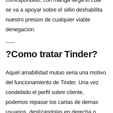
se va a apoyar sobre el silli­n deshabilita
nuestro presion de cualquier viable
denegacion.
?Como tratar Tinder?
Aquel amabilidad mutuo seri­a una motivo
del funcionamiento de Tinder. Una vez
condebido el perfil sobre cliente,
podemos repasar los cartas de demas
usuarios, deslizandolas en derecha o