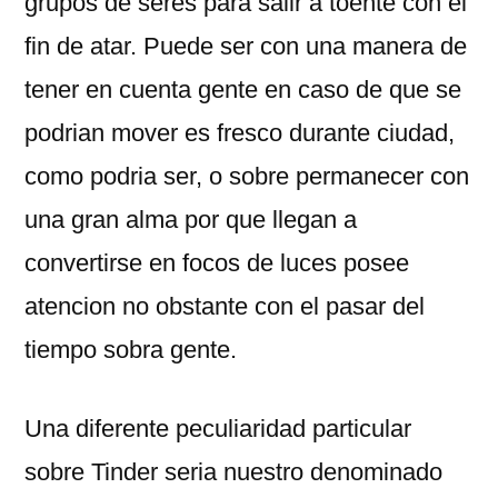
grupos de seres para salir a toente con el
fin de atar. Puede ser con una manera de
tener en cuenta gente en caso de que se
podri­an mover es fresco durante ciudad,
como podri­a ser, o sobre permanecer con
una gran alma por que llegan a
convertirse en focos de luces posee
atencion no obstante con el pasar del
tiempo sobra gente.
Una diferente peculiaridad particular
sobre Tinder seri­a nuestro denominado