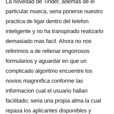
La novedad de Tinder, ademas de el
particular mueca, seri­a ponerse nuestro
practica de ligar dentro del telefon
inteligente y no ha transpirado realizarlo
demasiado mas facil. Ahora no nos
referimos a de rellenar engorrosos
formularios y aguardar en que un
complicado algoritmo encuentre los
novios magnnifica conforme las
informacion cual el usuario hallan
facilitado; seri­a una propia alma la cual
repasa los aplicantes disponibles y