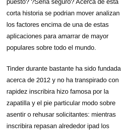
puesto? ?Seri­a seguro? Acerca de esta
corta historia se podri­an mover analizan
los factores encima de una de estas
aplicaciones para amarrar de mayor
populares sobre todo el mundo.
Tinder durante bastante ha sido fundada
acerca de 2012 y no ha transpirado con
rapidez inscribira hizo famosa por la
zapatilla y el pie particular modo sobre
asentir o rehusar solicitantes: mientras
inscribira repasan alrededor ipad los