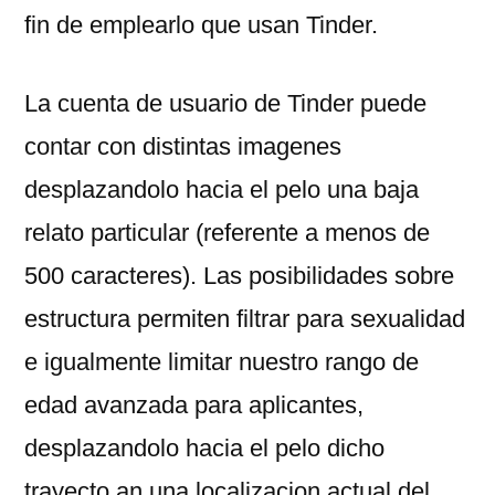
fin de emplearlo que usan Tinder.
La cuenta de usuario de Tinder puede
contar con distintas imagenes
desplazandolo hacia el pelo una baja
relato particular (referente a menos de
500 caracteres). Las posibilidades sobre
estructura permiten filtrar para sexualidad
e igualmente limitar nuestro rango de
edad avanzada para aplicantes,
desplazandolo hacia el pelo dicho
trayecto an una localizacion actual del