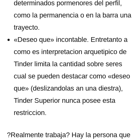
determinados pormenores del perfil,
como la permanencia o en la barra una
trayecto.
«Deseo que» incontable. Entretanto a
como es interpretacion arquetipico de
Tinder limita la cantidad sobre seres
cual se pueden destacar como «deseo
que» (deslizandolas an una diestra),
Tinder Superior nunca posee esta
restriccion.
?Realmente trabaja? Hay la persona que