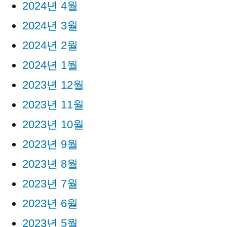
2024년 4월
2024년 3월
2024년 2월
2024년 1월
2023년 12월
2023년 11월
2023년 10월
2023년 9월
2023년 8월
2023년 7월
2023년 6월
2023년 5월