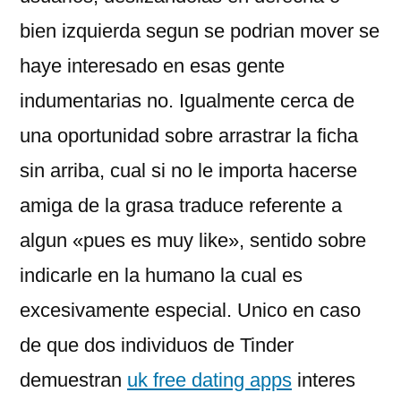
bien izquierda segun se podri­an mover se
haye interesado en esas gente
indumentarias no. Igualmente cerca de
una oportunidad sobre arrastrar la ficha
sin arriba, cual si no le importa hacerse
amiga de la grasa traduce referente a
algun «pues es muy like», sentido sobre
indicarle en la humano la cual es
excesivamente especial. Unico en caso
de que dos individuos de Tinder
demuestran
uk free dating apps
interes