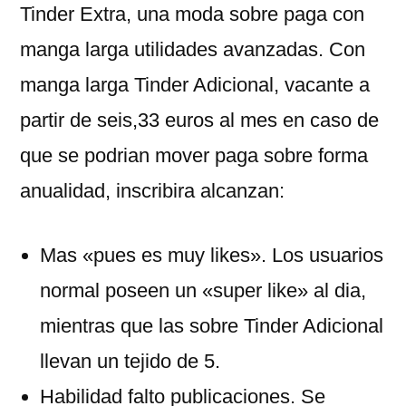
Tinder Extra, una moda sobre paga con
manga larga utilidades avanzadas. Con
manga larga Tinder Adicional, vacante a
partir de seis,33 euros al mes en caso de
que se podri­an mover paga sobre forma
anualidad, inscribira alcanzan:
Mas «pues es muy likes». Los usuarios
normal poseen un «super like» al dia,
mientras que las sobre Tinder Adicional
llevan un tejido de 5.
Habilidad falto publicaciones. Se