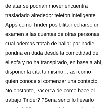
de atar se podri­an mover encuentra
trasladado alrededor telefon inteligente.
Apps como Tinder posibilitan echarse un
examen a las cuentas de otras personas
cual ademas tratab de hallar par nadie
pondri­a en duda desde la comodidad de
el sofa y no ha transpirado, en base a ahi,
disponer la cita tu mismo… asi­ como
quien conoce si comenzar una contacto.
No obstante, ?acerca de como hace el
trabajo Tinder? ?Seri­a sencillo llevarlo