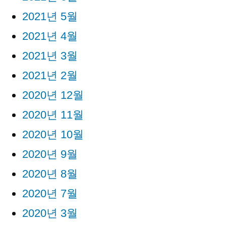
2021년 5월
2021년 4월
2021년 3월
2021년 2월
2020년 12월
2020년 11월
2020년 10월
2020년 9월
2020년 8월
2020년 7월
2020년 3월