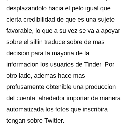
desplazandolo hacia el pelo igual que
cierta credibilidad de que es una sujeto
favorable, lo que a su vez se va a apoyar
sobre el silli­n traduce sobre de mas
decision para la mayoria de la
informacion los usuarios de Tinder. Por
otro lado, ademas hace mas
profusamente obtenible una produccion
del cuenta, alrededor importar de manera
automatizada los fotos que inscribira
tengan sobre Twitter.