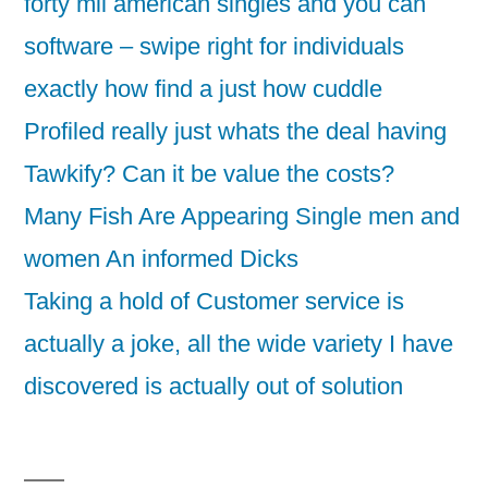
forty mil american singles and you can
software – swipe right for individuals
exactly how find a just how cuddle
Profiled really just whats the deal having
Tawkify? Can it be value the costs?
Many Fish Are Appearing Single men and
women An informed Dicks
Taking a hold of Customer service is
actually a joke, all the wide variety I have
discovered is actually out of solution