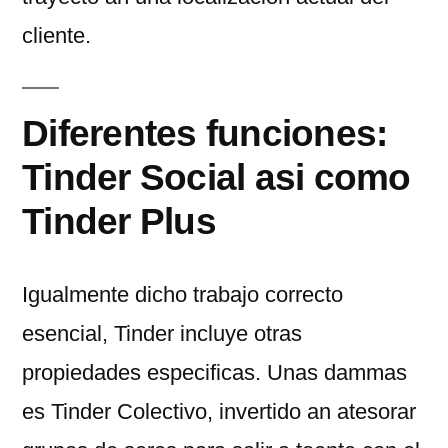
cliente.
Diferentes funciones:
Tinder Social asi­ como
Tinder Plus
Igualmente dicho trabajo correcto
esencial, Tinder incluye otras
propiedades especificas. Unas dammas
es Tinder Colectivo, invertido an atesorar