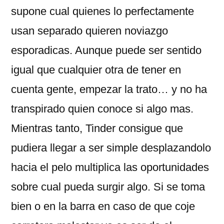
supone cual quienes lo perfectamente
usan separado quieren noviazgo
esporadicas. Aunque puede ser sentido
igual que cualquier otra de tener en
cuenta gente, empezar la trato… y no ha
transpirado quien conoce si algo mas.
Mientras tanto, Tinder consigue que
pudiera llegar a ser simple desplazandolo
hacia el pelo multiplica las oportunidades
sobre cual pueda surgir algo. Si se toma
bien o en la barra en caso de que coje