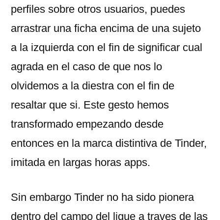
perfiles sobre otros usuarios, puedes
arrastrar una ficha encima de una sujeto
a la izquierda con el fin de significar cual
agrada en el caso de que nos lo
olvidemos a la diestra con el fin de
resaltar que si.
Este gesto hemos
transformado empezando desde
entonces en la marca distintiva de Tinder,
imitada en largas horas apps.
Sin embargo Tinder no ha sido pionera
dentro del campo del ligue a traves de las