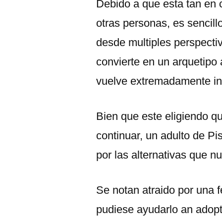
Debido a que esta tan en 
otras personas, es sencillo
desde multiples perspecti
convierte en un arquetipo
vuelve extremadamente in
Bien que este eligiendo q
continuar, un adulto de P
por las alternativas que 
Se notan atraido por una 
pudiese ayudarlo an adopt