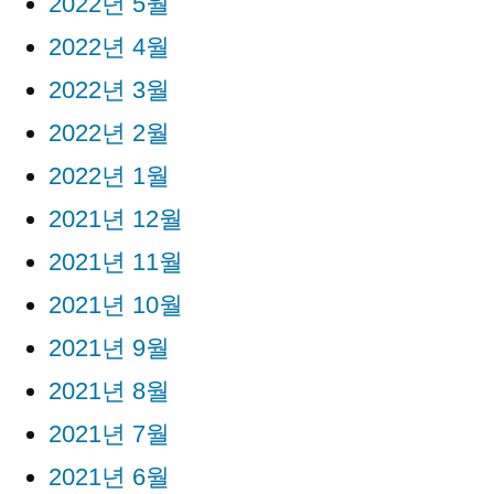
2022년 5월
2022년 4월
2022년 3월
2022년 2월
2022년 1월
2021년 12월
2021년 11월
2021년 10월
2021년 9월
2021년 8월
2021년 7월
2021년 6월