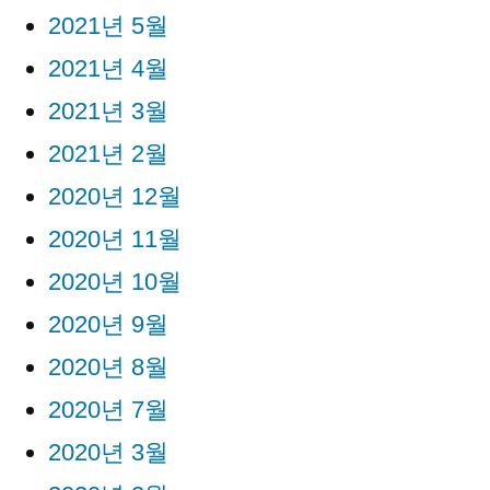
2021년 5월
2021년 4월
2021년 3월
2021년 2월
2020년 12월
2020년 11월
2020년 10월
2020년 9월
2020년 8월
2020년 7월
2020년 3월