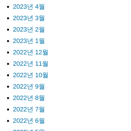
2023년 4월
2023년 3월
2023년 2월
2023년 1월
2022년 12월
2022년 11월
2022년 10월
2022년 9월
2022년 8월
2022년 7월
2022년 6월