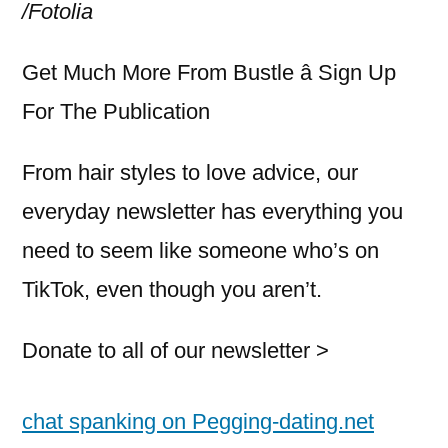
/Fotolia
Get Much More From Bustle â Sign Up
For The Publication
From hair styles to love advice, our
everyday newsletter has everything you
need to seem like someone who’s on
TikTok, even though you aren’t.
Donate to all of our newsletter >
chat spanking on Pegging-dating.net