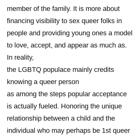
member of the family. It is more about
financing visibility to sex queer folks in
people and providing young ones a model
to love, accept, and appear as much as.
In reality,
the LGBTQ populace mainly credits
knowing a queer person
as among the steps popular acceptance
is actually fueled. Honoring the unique
relationship between a child and the
individual who may perhaps be 1st queer