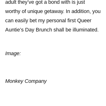
adult they’ve got a bond with is just
worthy of unique getaway. In addition, you
can easily bet my personal first Queer
Auntie’s Day Brunch shall be illuminated.
Image:
Monkey Company