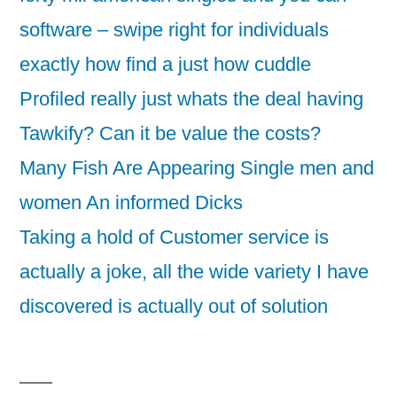
software – swipe right for individuals
exactly how find a just how cuddle
Profiled really just whats the deal having
Tawkify? Can it be value the costs?
Many Fish Are Appearing Single men and
women An informed Dicks
Taking a hold of Customer service is
actually a joke, all the wide variety I have
discovered is actually out of solution