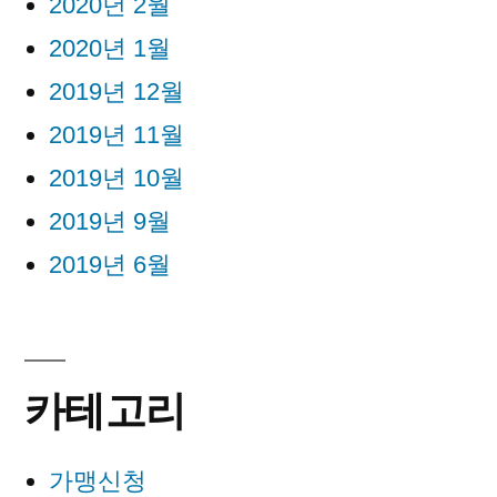
2020년 2월
2020년 1월
2019년 12월
2019년 11월
2019년 10월
2019년 9월
2019년 6월
카테고리
가맹신청