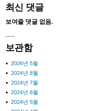
최신 댓글
보여줄 댓글 없음.
보관함
2026년 5월
2024년 8월
2024년 7월
2024년 6월
2024년 5월