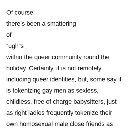
Of course,
there’s been a smattering
of
“ugh”s
within the queer community round the
holiday. Certainly, it is not remotely
including queer identities, but, some say it
is tokenizing gay men as sexless,
childless, free of charge babysitters, just
as right ladies frequently tokenize their
own homosexual male close friends as