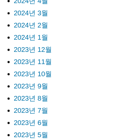
2024년 4월
2024년 3월
2024년 2월
2024년 1월
2023년 12월
2023년 11월
2023년 10월
2023년 9월
2023년 8월
2023년 7월
2023년 6월
2023년 5월