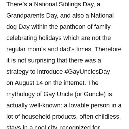
There’s a National Siblings Day, a
Grandparents Day, and also a National
dog Day within the pantheon of family-
celebrating holidays which are not the
regular mom’s and dad’s times. Therefore
it is not surprising that there was a
strategy to introduce #GayUnclesDay
on August 14 on the internet. The
mythology of Gay Uncle (or Guncle) is
actually well-known: a lovable person in a
lot of household products, often childless,
stays in a cool city, recognized for