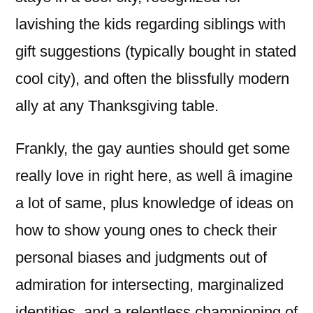
lavishing the kids regarding siblings with
gift suggestions (typically bought in stated
cool city), and often the blissfully modern
ally at any Thanksgiving table.
Frankly, the gay aunties should get some
really love in right here, as well â imagine
a lot of same, plus knowledge of ideas on
how to show young ones to check their
personal biases and judgments out of
admiration for intersecting, marginalized
identities, and a relentless championing of