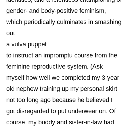
gender- and body-positive feminism,
which periodically culminates in smashing
out
a vulva puppet
to instruct an impromptu course from the
feminine reproductive system. (Ask
myself how well we completed my 3-year-
old nephew training up my personal skirt
not too long ago because he believed I
got disregarded to put underwear on. Of
course, my buddy and sister-in-law had