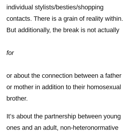
individual stylists/besties/shopping
contacts. There is a grain of reality within.
But additionally, the break is not actually
for
or about the connection between a father
or mother in addition to their homosexual
brother.
It’s about the partnership between young
ones and an adult, non-heteronormative