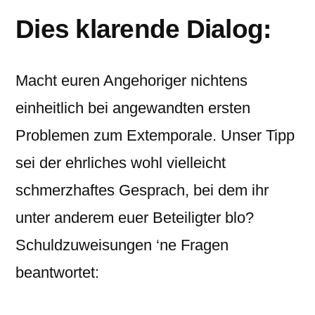
Dies klarende Dialog:
Macht euren Angehoriger nichtens
einheitlich bei angewandten ersten
Problemen zum Extemporale. Unser Tipp
sei der ehrliches wohl vielleicht
schmerzhaftes Gesprach, bei dem ihr
unter anderem euer Beteiligter blo?
Schuldzuweisungen ‘ne Fragen
beantwortet: