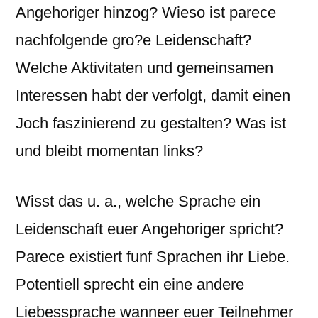
Angehoriger hinzog? Wieso ist parece
nachfolgende gro?e Leidenschaft?
Welche Aktivitaten und gemeinsamen
Interessen habt der verfolgt, damit einen
Joch faszinierend zu gestalten? Was ist
und bleibt momentan links?
Wisst das u. a., welche Sprache ein
Leidenschaft euer Angehoriger spricht?
Parece existiert funf Sprachen ihr Liebe.
Potentiell sprecht ein eine andere
Liebessprache wanneer euer Teilnehmer