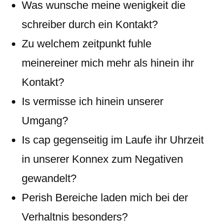
Was wunsche meine wenigkeit die
schreiber durch ein Kontakt?
Zu welchem zeitpunkt fuhle
meinereiner mich mehr als hinein ihr
Kontakt?
Is vermisse ich hinein unserer
Umgang?
Is cap gegenseitig im Laufe ihr Uhrzeit
in unserer Konnex zum Negativen
gewandelt?
Perish Bereiche laden mich bei der
Verhaltnis besonders?