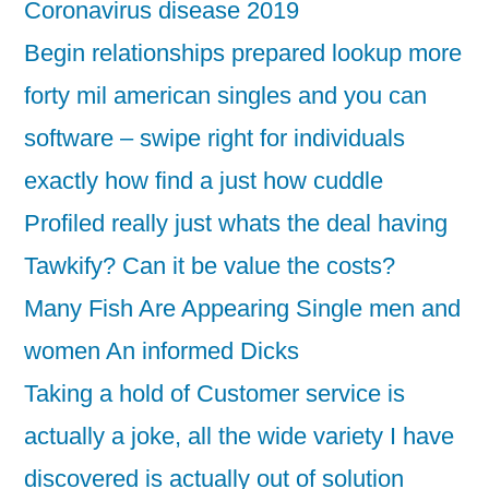
Coronavirus disease 2019
Begin relationships prepared lookup more
forty mil american singles and you can
software – swipe right for individuals
exactly how find a just how cuddle
Profiled really just whats the deal having
Tawkify? Can it be value the costs?
Many Fish Are Appearing Single men and
women An informed Dicks
Taking a hold of Customer service is
actually a joke, all the wide variety I have
discovered is actually out of solution