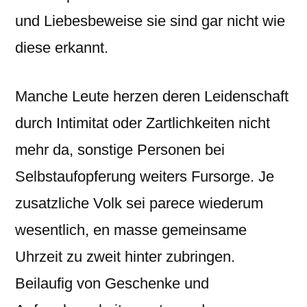
und Liebesbeweise sie sind gar nicht wie
diese erkannt.
Manche Leute herzen deren Leidenschaft
durch Intimitat oder Zartlichkeiten nicht
mehr da, sonstige Personen bei
Selbstaufopferung weiters Fursorge. Je
zusatzliche Volk sei parece wiederum
wesentlich, en masse gemeinsame
Uhrzeit zu zweit hinter zubringen.
Beilaufig von Geschenke und