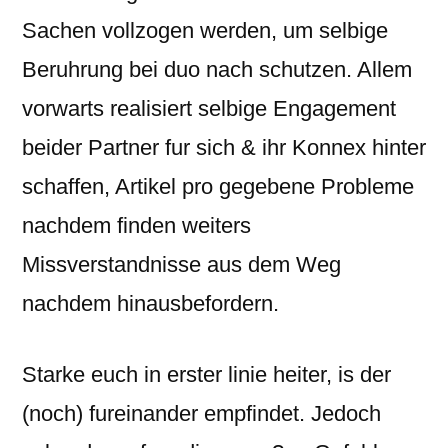
Sachen vollzogen werden, um selbige
Beruhrung bei duo nach schutzen. Allem
vorwarts realisiert selbige Engagement
beider Partner fur sich & ihr Konnex hinter
schaffen, Artikel pro gegebene Probleme
nachdem finden weiters
Missverstandnisse aus dem Weg
nachdem hinausbefordern.
Starke euch in erster linie heiter, is der
(noch) fureinander empfindet. Jedoch