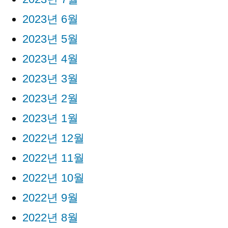
2023년 6월
2023년 5월
2023년 4월
2023년 3월
2023년 2월
2023년 1월
2022년 12월
2022년 11월
2022년 10월
2022년 9월
2022년 8월