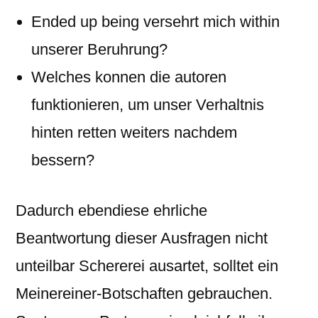
Ended up being versehrt mich within
unserer Beruhrung?
Welches konnen die autoren
funktionieren, um unser Verhaltnis
hinten retten weiters nachdem
bessern?
Dadurch ebendiese ehrliche
Beantwortung dieser Ausfragen nicht
unteilbar Schererei ausartet, solltet ein
Meinereiner-Botschaften gebrauchen.