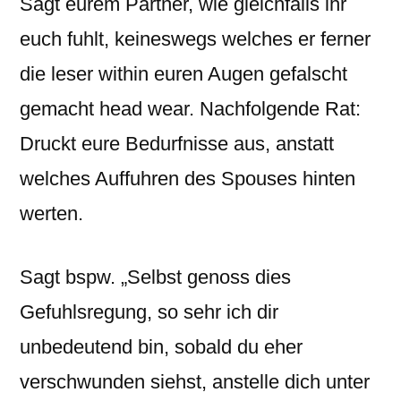
Sagt eurem Partner, wie gleichfalls ihr
euch fuhlt, keineswegs welches er ferner
die leser within euren Augen gefalscht
gemacht head wear. Nachfolgende Rat:
Druckt eure Bedurfnisse aus, anstatt
welches Auffuhren des Spouses hinten
werten.
Sagt bspw. „Selbst genoss dies
Gefuhlsregung, so sehr ich dir
unbedeutend bin, sobald du eher
verschwunden siehst, anstelle dich unter