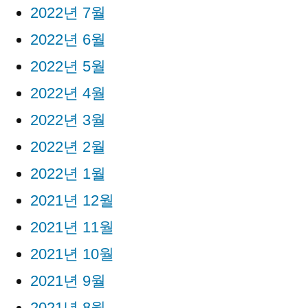
2022년 7월
2022년 6월
2022년 5월
2022년 4월
2022년 3월
2022년 2월
2022년 1월
2021년 12월
2021년 11월
2021년 10월
2021년 9월
2021년 8월