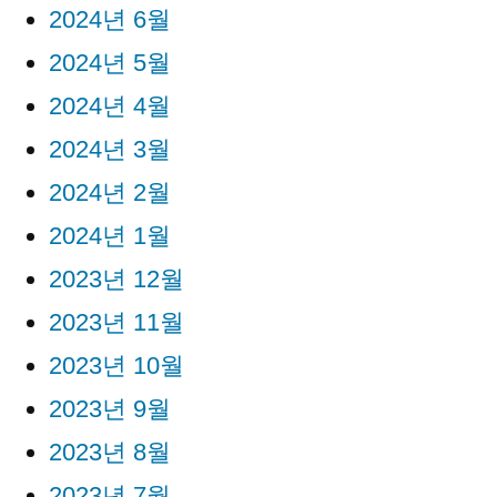
2024년 6월
2024년 5월
2024년 4월
2024년 3월
2024년 2월
2024년 1월
2023년 12월
2023년 11월
2023년 10월
2023년 9월
2023년 8월
2023년 7월