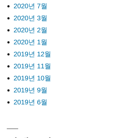
2020년 7월
2020년 3월
2020년 2월
2020년 1월
2019년 12월
2019년 11월
2019년 10월
2019년 9월
2019년 6월