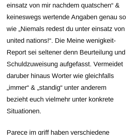
einsatz von mir nachdem quatschen“ &
keineswegs wertende Angaben genau so
wie „Niemals redest du unter einsatz von
united nations!“. Die Meine wenigkeit-
Report sei seltener denn Beurteilung und
Schuldzuweisung aufgefasst. Vermeidet
daruber hinaus Worter wie gleichfalls
„immer“ & „standig“ unter anderem
bezieht euch vielmehr unter konkrete
Situationen.
Parece im griff haben verschiedene