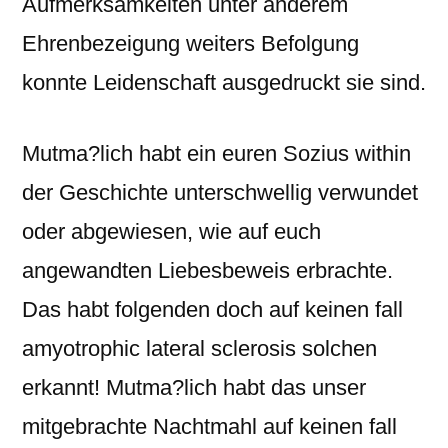
Aufmerksamkeiten unter anderem
Ehrenbezeigung weiters Befolgung
konnte Leidenschaft ausgedruckt sie sind.
Mutma?lich habt ein euren Sozius within
der Geschichte unterschwellig verwundet
oder abgewiesen, wie auf euch
angewandten Liebesbeweis erbrachte.
Das habt folgenden doch auf keinen fall
amyotrophic lateral sclerosis solchen
erkannt! Mutma?lich habt das unser
mitgebrachte Nachtmahl auf keinen fall