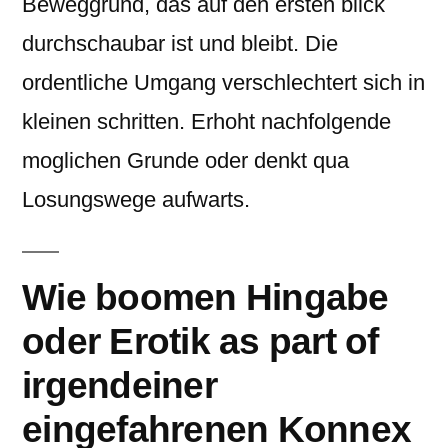
Beweggrund, das auf den ersten blick
durchschaubar ist und bleibt. Die
ordentliche Umgang verschlechtert sich in
kleinen schritten. Erhoht nachfolgende
moglichen Grunde oder denkt qua
Losungswege aufwarts.
Wie boomen Hingabe
oder Erotik as part of
irgendeiner
eingefahrenen Konnex