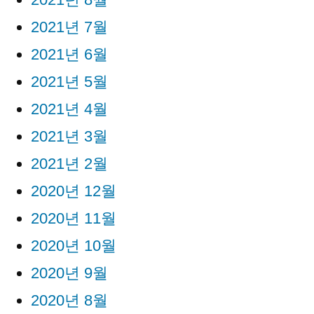
2021년 7월
2021년 6월
2021년 5월
2021년 4월
2021년 3월
2021년 2월
2020년 12월
2020년 11월
2020년 10월
2020년 9월
2020년 8월