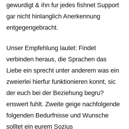
gewurdigt & ihn fur jedes fishnet Support
gar nicht hinlanglich Anerkennung
entgegengebracht.
Unser Empfehlung lautet: Findet
verbinden heraus, die Sprachen das
Liebe ein sprecht unter anderem was ein
zweierlei hierfur funktionieren konnt, sic
der euch bei der Beziehung begru?
enswert fuhlt. Zweite geige nachfolgende
folgenden Bedurfnisse und Wunsche
solltet ein eurem Sozius