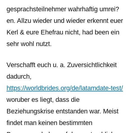
gesprachsteilnehmer wahrhaftig umrei?
en. Allzu wieder und wieder erkennt euer
Kerl & eure Ehefrau nicht, had been ein
sehr wohl nutzt.
Verschafft euch u. a. Zuversichtlichkeit
dadurch,
https://worldbrides.org/de/latamdate-test/
woruber es liegt, dass die
Beziehungskrise entstanden war. Meist
findet man keinen bestimmten