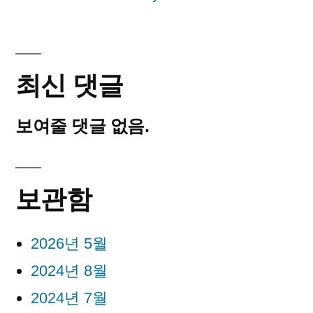
최신 댓글
보여줄 댓글 없음.
보관함
2026년 5월
2024년 8월
2024년 7월