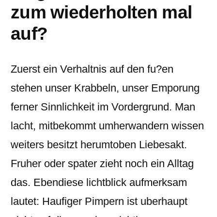
zum wiederholten mal
auf?
Zuerst ein Verhaltnis auf den fu?en
stehen unser Krabbeln, unser Emporung
ferner Sinnlichkeit im Vordergrund. Man
lacht, mitbekommt umherwandern wissen
weiters besitzt herumtoben Liebesakt.
Fruher oder spater zieht noch ein Alltag
das. Ebendiese lichtblick aufmerksam
lautet: Haufiger Pimpern ist uberhaupt