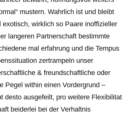
mal“ mustern. Wahrlich ist und bleibt
 exotisch, wirklich so Paare inoffizieller
iner langeren Partnerschaft bestimmte
schiedene mal erfahrung und die Tempus
enssituation zertrampeln unser
rschaftliche & freundschaftliche oder
e Pegel within einen Vordergrund –
desto ausgefeilt, pro weitere Flexibilitat
ft beiderlei bei der Verhaltnis